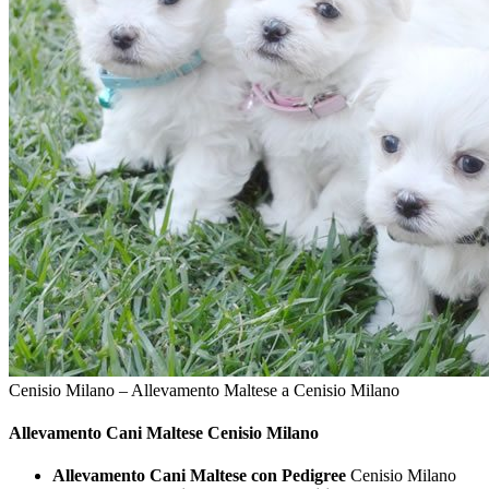
Cenisio Milano – Allevamento Maltese a Cenisio Milano
Allevamento Cani
Maltese Cenisio Milano
Allevamento Cani Maltese con Pedigree
Cenisio Milano