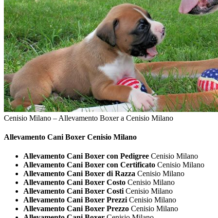
Cenisio Milano – Allevamento Boxer a Cenisio Milano
Allevamento Cani
Boxer Cenisio Milano
Allevamento Cani Boxer con Pedigree
Cenisio Milano
Allevamento Cani Boxer con Certificato
Cenisio Milano
Allevamento Cani Boxer di Razza
Cenisio Milano
Allevamento Cani Boxer Costo
Cenisio Milano
Allevamento Cani Boxer Costi
Cenisio Milano
Allevamento Cani Boxer Prezzi
Cenisio Milano
Allevamento Cani Boxer Prezzo
Cenisio Milano
Allevamento Cani Boxer
Cenisio Milano