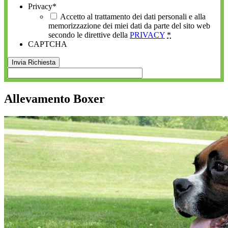
Privacy
*
Accetto al trattamento dei dati personali e alla
memorizzazione dei miei dati da parte del sito web
secondo le direttive della
PRIVACY
*
CAPTCHA
Allevamento Boxer