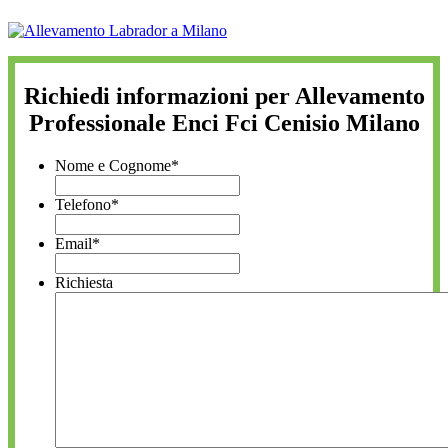
Richiedi informazioni per Allevamento
Professionale Enci Fci Cenisio Milano
Nome e Cognome
*
Telefono
*
Email
*
Richiesta