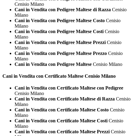
Cenisio Milano
Cani in Vendita con Pedigree Maltese di Razza
Cenisio
Milano
Cani in Vendita con Pedigree Maltese Costo
Cenisio
Milano
Cani in Vendita con Pedigree Maltese Costi
Cenisio
Milano
Cani in Vendita con Pedigree Maltese Prezzi
Cenisio
Milano
Cani in Vendita con Pedigree Maltese Prezzo
Cenisio
Milano
Cani in Vendita con Pedigree Maltese
Cenisio Milano
Cani in Vendita con Certificato
Maltese Cenisio Milano
Cani in Vendita con Certificato Maltese con Pedigree
Cenisio Milano
Cani in Vendita con Certificato Maltese di Razza
Cenisio
Milano
Cani in Vendita con Certificato Maltese Costo
Cenisio
Milano
Cani in Vendita con Certificato Maltese Costi
Cenisio
Milano
Cani in Vendita con Certificato Maltese Prezzi
Cenisio