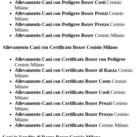
Allevamento Cani con Pedigree Boxer Costi
Cenisio
Milano
Allevamento Cani con Pedigree Boxer Prezzi
Cenisio
Milano
Allevamento Cani con Pedigree Boxer Prezzo
Cenisio
Milano
Allevamento Cani con Pedigree Boxer
Cenisio Milano
Allevamento Cani con Certificato
Boxer Cenisio Milano
Allevamento Cani con Certificato Boxer con Pedigree
Cenisio Milano
Allevamento Cani con Certificato Boxer di Razza
Cenisio
Milano
Allevamento Cani con Certificato Boxer Costo
Cenisio
Milano
Allevamento Cani con Certificato Boxer Costi
Cenisio
Milano
Allevamento Cani con Certificato Boxer Prezzi
Cenisio
Milano
Allevamento Cani con Certificato Boxer Prezzo
Cenisio
Milano
Allevamento Cani con Certificato Boxer
Cenisio Milano