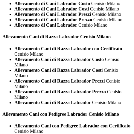
Allevamento di Cani Labrador Costo
Cenisio Milano
Allevamento di Cani Labrador Costi
Cenisio Milano
Allevamento di Cani Labrador Prezzi
Cenisio Milano
Allevamento di Cani Labrador Prezzo
Cenisio Milano
Allevamento di Cani Labrador
Cenisio Milano
Allevamento Cani di Razza
Labrador Cenisio Milano
Allevamento Cani di Razza Labrador con Certificato
Cenisio Milano
Allevamento Cani di Razza Labrador Costo
Cenisio
Milano
Allevamento Cani di Razza Labrador Costi
Cenisio
Milano
Allevamento Cani di Razza Labrador Prezzi
Cenisio
Milano
Allevamento Cani di Razza Labrador Prezzo
Cenisio
Milano
Allevamento Cani di Razza Labrador
Cenisio Milano
Allevamento Cani con Pedigree
Labrador Cenisio Milano
Allevamento Cani con Pedigree Labrador con Certificato
Cenisio Milano