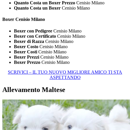
Quanto Costa un Boxer Prezzo
Cenisio Milano
Quanto Costa un Boxer
Cenisio Milano
Boxer Cenisio Milano
Boxer con Pedigree
Cenisio Milano
Boxer con Certificato
Cenisio Milano
Boxer di Razza
Cenisio Milano
Boxer Costo
Cenisio Milano
Boxer Costi
Cenisio Milano
Boxer Prezzi
Cenisio Milano
Boxer Prezzo
Cenisio Milano
SCRIVICI – IL TUO NUOVO MIGLIORE AMICO TI STA
ASPETTANDO
Allevamento Maltese