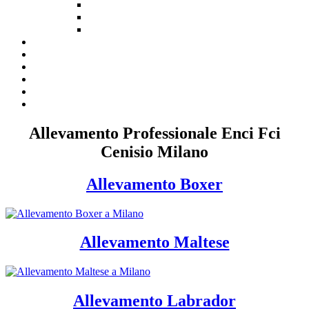
Allevamento Professionale Enci Fci
Cenisio Milano
Allevamento Boxer
Allevamento Maltese
Allevamento Labrador