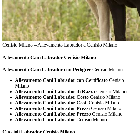
Cenisio Milano – Allevamento Labrador a Cenisio Milano
Allevamento Cani
Labrador Cenisio Milano
Allevamento Cani Labrador con Pedigree
Cenisio Milano
Allevamento Cani Labrador con Certificato
Cenisio
Milano
Allevamento Cani Labrador di Razza
Cenisio Milano
Allevamento Cani Labrador Costo
Cenisio Milano
Allevamento Cani Labrador Costi
Cenisio Milano
Allevamento Cani Labrador Prezzi
Cenisio Milano
Allevamento Cani Labrador Prezzo
Cenisio Milano
Allevamento Cani Labrador
Cenisio Milano
Cuccioli
Labrador Cenisio Milano