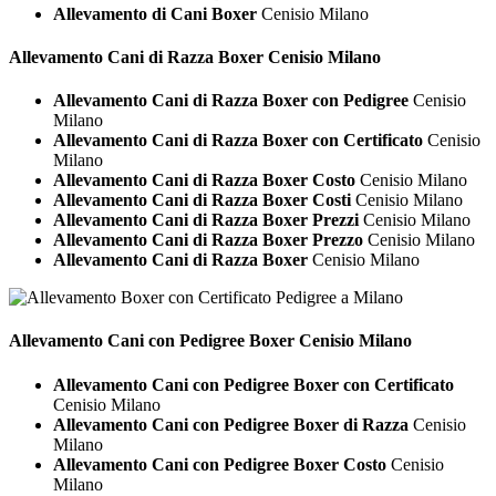
Allevamento di Cani Boxer
Cenisio Milano
Allevamento Cani di Razza
Boxer Cenisio Milano
Allevamento Cani di Razza Boxer con Pedigree
Cenisio
Milano
Allevamento Cani di Razza Boxer con Certificato
Cenisio
Milano
Allevamento Cani di Razza Boxer Costo
Cenisio Milano
Allevamento Cani di Razza Boxer Costi
Cenisio Milano
Allevamento Cani di Razza Boxer Prezzi
Cenisio Milano
Allevamento Cani di Razza Boxer Prezzo
Cenisio Milano
Allevamento Cani di Razza Boxer
Cenisio Milano
Allevamento Cani con Pedigree
Boxer Cenisio Milano
Allevamento Cani con Pedigree Boxer con Certificato
Cenisio Milano
Allevamento Cani con Pedigree Boxer di Razza
Cenisio
Milano
Allevamento Cani con Pedigree Boxer Costo
Cenisio
Milano