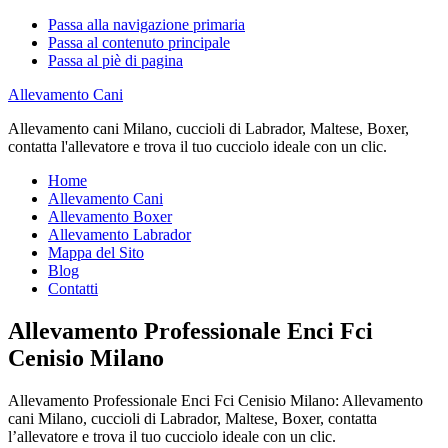
Passa alla navigazione primaria
Passa al contenuto principale
Passa al piè di pagina
Allevamento Cani
Allevamento cani Milano, cuccioli di Labrador, Maltese, Boxer,
contatta l'allevatore e trova il tuo cucciolo ideale con un clic.
Home
Allevamento Cani
Allevamento Boxer
Allevamento Labrador
Mappa del Sito
Blog
Contatti
Allevamento Professionale Enci Fci
Cenisio Milano
Allevamento Professionale Enci Fci Cenisio Milano: Allevamento
cani Milano, cuccioli di Labrador, Maltese, Boxer, contatta
l’allevatore e trova il tuo cucciolo ideale con un clic.