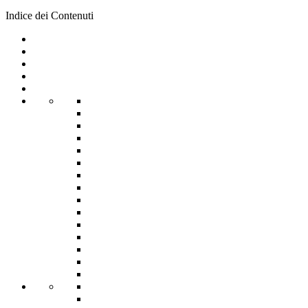
Indice dei Contenuti