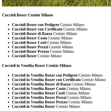
Cuccioli
Boxer Cenisio Milano
Cuccioli Boxer con Pedigree
Cenisio Milano
Cuccioli Boxer con Certificato
Cenisio Milano
Cuccioli Boxer di Razza
Cenisio Milano
Cuccioli Boxer Costo
Cenisio Milano
Cuccioli Boxer Costi
Cenisio Milano
Cuccioli Boxer Prezzi
Cenisio Milano
Cuccioli Boxer Prezzo
Cenisio Milano
Cuccioli Boxer
Cenisio Milano
Cuccioli in Vendita
Boxer Cenisio Milano
Cuccioli in Vendita Boxer con Pedigree
Cenisio Milano
Cuccioli in Vendita Boxer con Certificato
Cenisio Milano
Cuccioli in Vendita Boxer di Razza
Cenisio Milano
Cuccioli in Vendita Boxer Costo
Cenisio Milano
Cuccioli in Vendita Boxer Costi
Cenisio Milano
Cuccioli in Vendita Boxer Prezzi
Cenisio Milano
Cuccioli in Vendita Boxer Prezzo
Cenisio Milano
Cuccioli in Vendita Boxer
Cenisio Milano