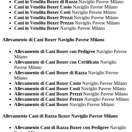
Cani in Vendita Boxer di Razza
Naviglio Pavese Milano
Cani in Vendita Boxer Costo
Naviglio Pavese Milano
Cani in Vendita Boxer Costi
Naviglio Pavese Milano
Cani in Vendita Boxer Prezzi
Naviglio Pavese Milano
Cani in Vendita Boxer Prezzo
Naviglio Pavese Milano
Cani in Vendita Boxer
Naviglio Pavese Milano
Allevamento di Cani
Boxer Naviglio Pavese Milano
Allevamento di Cani Boxer con Pedigree
Naviglio Pavese
Milano
Allevamento di Cani Boxer con Certificato
Naviglio
Pavese Milano
Allevamento di Cani Boxer di Razza
Naviglio Pavese
Milano
Allevamento di Cani Boxer Costo
Naviglio Pavese Milano
Allevamento di Cani Boxer Costi
Naviglio Pavese Milano
Allevamento di Cani Boxer Prezzi
Naviglio Pavese Milano
Allevamento di Cani Boxer Prezzo
Naviglio Pavese Milano
Allevamento di Cani Boxer
Naviglio Pavese Milano
Allevamento Cani di Razza
Boxer Naviglio Pavese Milano
Allevamento Cani di Razza Boxer con Pedigree
Naviglio