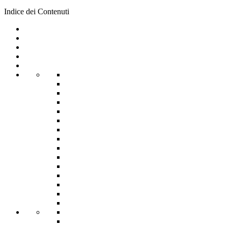
Indice dei Contenuti