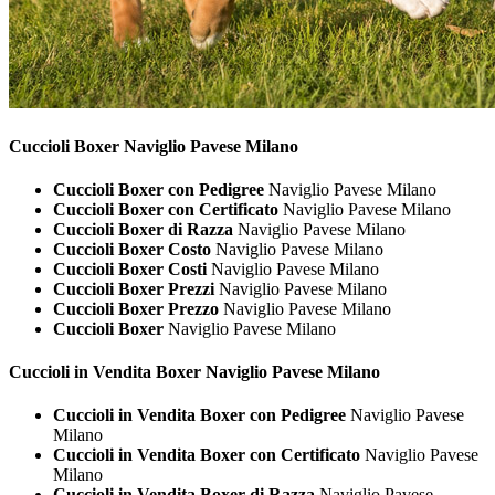
Cuccioli
Boxer Naviglio Pavese Milano
Cuccioli Boxer con Pedigree
Naviglio Pavese Milano
Cuccioli Boxer con Certificato
Naviglio Pavese Milano
Cuccioli Boxer di Razza
Naviglio Pavese Milano
Cuccioli Boxer Costo
Naviglio Pavese Milano
Cuccioli Boxer Costi
Naviglio Pavese Milano
Cuccioli Boxer Prezzi
Naviglio Pavese Milano
Cuccioli Boxer Prezzo
Naviglio Pavese Milano
Cuccioli Boxer
Naviglio Pavese Milano
Cuccioli in Vendita
Boxer Naviglio Pavese Milano
Cuccioli in Vendita Boxer con Pedigree
Naviglio Pavese
Milano
Cuccioli in Vendita Boxer con Certificato
Naviglio Pavese
Milano
Cuccioli in Vendita Boxer di Razza
Naviglio Pavese