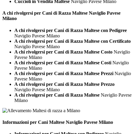
Cuccioli in Vendita Maltese
Naviglio Pavese Milano
A chi rivolgersi per Cani di Razza
Maltese Naviglio Pavese
Milano
A chi rivolgersi per Cani di Razza Maltese con Pedigree
Naviglio Pavese Milano
A chi rivolgersi per Cani di Razza Maltese con Certificato
Naviglio Pavese Milano
A chi rivolgersi per Cani di Razza Maltese Costo
Naviglio
Pavese Milano
A chi rivolgersi per Cani di Razza Maltese Costi
Naviglio
Pavese Milano
A chi rivolgersi per Cani di Razza Maltese Prezzi
Naviglio
Pavese Milano
A chi rivolgersi per Cani di Razza Maltese Prezzo
Naviglio Pavese Milano
A chi rivolgersi per Cani di Razza Maltese
Naviglio Pavese
Milano
Informazioni per Cani
Maltese Naviglio Pavese Milano
Informazioni per Cani Maltese con Pedigree
Naviglio