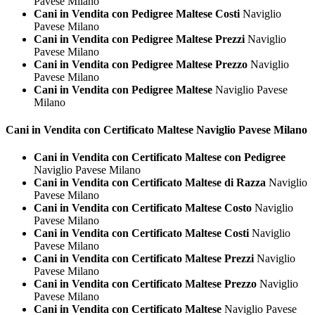
Pavese Milano
Cani in Vendita con Pedigree Maltese Costi
Naviglio
Pavese Milano
Cani in Vendita con Pedigree Maltese Prezzi
Naviglio
Pavese Milano
Cani in Vendita con Pedigree Maltese Prezzo
Naviglio
Pavese Milano
Cani in Vendita con Pedigree Maltese
Naviglio Pavese
Milano
Cani in Vendita con Certificato
Maltese Naviglio Pavese Milano
Cani in Vendita con Certificato Maltese con Pedigree
Naviglio Pavese Milano
Cani in Vendita con Certificato Maltese di Razza
Naviglio
Pavese Milano
Cani in Vendita con Certificato Maltese Costo
Naviglio
Pavese Milano
Cani in Vendita con Certificato Maltese Costi
Naviglio
Pavese Milano
Cani in Vendita con Certificato Maltese Prezzi
Naviglio
Pavese Milano
Cani in Vendita con Certificato Maltese Prezzo
Naviglio
Pavese Milano
Cani in Vendita con Certificato Maltese
Naviglio Pavese