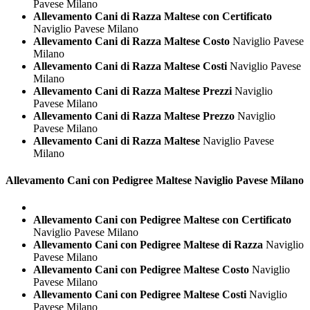
Pavese Milano
Allevamento Cani di Razza Maltese con Certificato
Naviglio Pavese Milano
Allevamento Cani di Razza Maltese Costo
Naviglio Pavese
Milano
Allevamento Cani di Razza Maltese Costi
Naviglio Pavese
Milano
Allevamento Cani di Razza Maltese Prezzi
Naviglio
Pavese Milano
Allevamento Cani di Razza Maltese Prezzo
Naviglio
Pavese Milano
Allevamento Cani di Razza Maltese
Naviglio Pavese
Milano
Allevamento Cani con Pedigree
Maltese Naviglio Pavese Milano
Allevamento Cani con Pedigree Maltese con Certificato
Naviglio Pavese Milano
Allevamento Cani con Pedigree Maltese di Razza
Naviglio
Pavese Milano
Allevamento Cani con Pedigree Maltese Costo
Naviglio
Pavese Milano
Allevamento Cani con Pedigree Maltese Costi
Naviglio
Pavese Milano