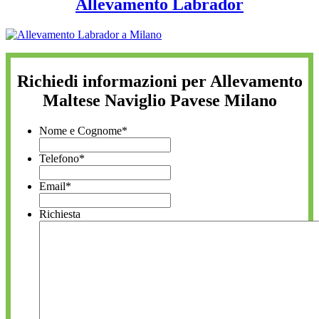
Allevamento Labrador
Richiedi informazioni per Allevamento
Maltese Naviglio Pavese Milano
Nome e Cognome
*
Telefono
*
Email
*
Richiesta