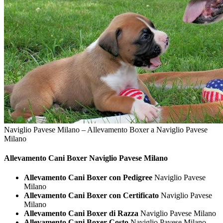
Naviglio Pavese Milano – Allevamento Boxer a Naviglio Pavese
Milano
Allevamento Cani
Boxer Naviglio Pavese Milano
Allevamento Cani Boxer con Pedigree
Naviglio Pavese
Milano
Allevamento Cani Boxer con Certificato
Naviglio Pavese
Milano
Allevamento Cani Boxer di Razza
Naviglio Pavese Milano
Allevamento Cani Boxer Costo
Naviglio Pavese Milano