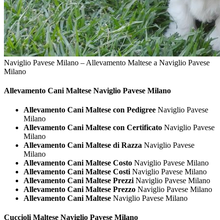
Naviglio Pavese Milano – Allevamento Maltese a Naviglio Pavese
Milano
Allevamento Cani
Maltese Naviglio Pavese Milano
Allevamento Cani Maltese con Pedigree
Naviglio Pavese
Milano
Allevamento Cani Maltese con Certificato
Naviglio Pavese
Milano
Allevamento Cani Maltese di Razza
Naviglio Pavese
Milano
Allevamento Cani Maltese Costo
Naviglio Pavese Milano
Allevamento Cani Maltese Costi
Naviglio Pavese Milano
Allevamento Cani Maltese Prezzi
Naviglio Pavese Milano
Allevamento Cani Maltese Prezzo
Naviglio Pavese Milano
Allevamento Cani Maltese
Naviglio Pavese Milano
Cuccioli
Maltese Naviglio Pavese Milano