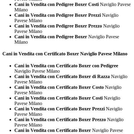
Cani in Vendita con Pedigree Boxer Costi
Naviglio Pavese
Milano
Cani in Vendita con Pedigree Boxer Prezzi
Naviglio
Pavese Milano
Cani in Vendita con Pedigree Boxer Prezzo
Naviglio
Pavese Milano
Cani in Vendita con Pedigree Boxer
Naviglio Pavese
Milano
Cani in Vendita con Certificato
Boxer Naviglio Pavese Milano
Cani in Vendita con Certificato Boxer con Pedigree
Naviglio Pavese Milano
Cani in Vendita con Certificato Boxer di Razza
Naviglio
Pavese Milano
Cani in Vendita con Certificato Boxer Costo
Naviglio
Pavese Milano
Cani in Vendita con Certificato Boxer Costi
Naviglio
Pavese Milano
Cani in Vendita con Certificato Boxer Prezzi
Naviglio
Pavese Milano
Cani in Vendita con Certificato Boxer Prezzo
Naviglio
Pavese Milano
Cani in Vendita con Certificato Boxer
Naviglio Pavese