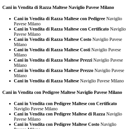
Cani in Vendita di Razza
Maltese Naviglio Pavese Milano
Cani in Vendita di Razza Maltese con Pedigree
Naviglio
Pavese Milano
Cani in Vendita di Razza Maltese con Certificato
Naviglio
Pavese Milano
Cani in Vendita di Razza Maltese Costo
Naviglio Pavese
Milano
Cani in Vendita di Razza Maltese Costi
Naviglio Pavese
Milano
Cani in Vendita di Razza Maltese Prezzi
Naviglio Pavese
Milano
Cani in Vendita di Razza Maltese Prezzo
Naviglio Pavese
Milano
Cani in Vendita di Razza Maltese
Naviglio Pavese Milano
Cani in Vendita con Pedigree
Maltese Naviglio Pavese Milano
Cani in Vendita con Pedigree Maltese con Certificato
Naviglio Pavese Milano
Cani in Vendita con Pedigree Maltese di Razza
Naviglio
Pavese Milano
Cani in Vendita con Pedigree Maltese Costo
Naviglio