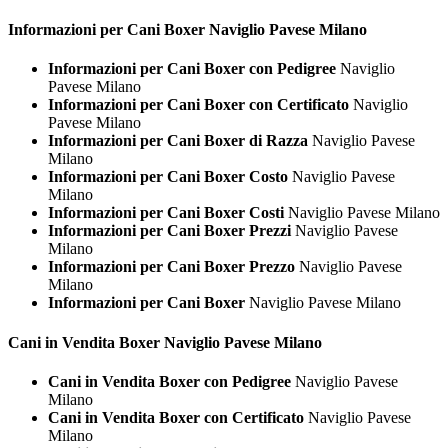
Informazioni per Cani
Boxer Naviglio Pavese Milano
Informazioni per Cani Boxer con Pedigree
Naviglio
Pavese Milano
Informazioni per Cani Boxer con Certificato
Naviglio
Pavese Milano
Informazioni per Cani Boxer di Razza
Naviglio Pavese
Milano
Informazioni per Cani Boxer Costo
Naviglio Pavese
Milano
Informazioni per Cani Boxer Costi
Naviglio Pavese Milano
Informazioni per Cani Boxer Prezzi
Naviglio Pavese
Milano
Informazioni per Cani Boxer Prezzo
Naviglio Pavese
Milano
Informazioni per Cani Boxer
Naviglio Pavese Milano
Cani in Vendita
Boxer Naviglio Pavese Milano
Cani in Vendita Boxer con Pedigree
Naviglio Pavese
Milano
Cani in Vendita Boxer con Certificato
Naviglio Pavese
Milano