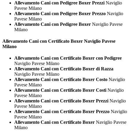
Allevamento Cani con Pedigree Boxer Prezzi
Naviglio
Pavese Milano
Allevamento Cani con Pedigree Boxer Prezzo
Naviglio
Pavese Milano
Allevamento Cani con Pedigree Boxer
Naviglio Pavese
Milano
Allevamento Cani con Certificato
Boxer Naviglio Pavese
Milano
Allevamento Cani con Certificato Boxer con Pedigree
Naviglio Pavese Milano
Allevamento Cani con Certificato Boxer di Razza
Naviglio Pavese Milano
Allevamento Cani con Certificato Boxer Costo
Naviglio
Pavese Milano
Allevamento Cani con Certificato Boxer Costi
Naviglio
Pavese Milano
Allevamento Cani con Certificato Boxer Prezzi
Naviglio
Pavese Milano
Allevamento Cani con Certificato Boxer Prezzo
Naviglio
Pavese Milano
Allevamento Cani con Certificato Boxer
Naviglio Pavese
Milano