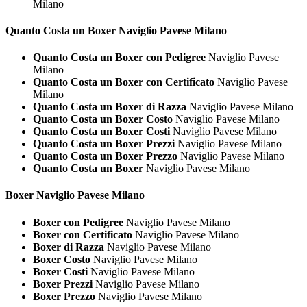
Milano
Quanto Costa un
Boxer Naviglio Pavese Milano
Quanto Costa un Boxer con Pedigree
Naviglio Pavese
Milano
Quanto Costa un Boxer con Certificato
Naviglio Pavese
Milano
Quanto Costa un Boxer di Razza
Naviglio Pavese Milano
Quanto Costa un Boxer Costo
Naviglio Pavese Milano
Quanto Costa un Boxer Costi
Naviglio Pavese Milano
Quanto Costa un Boxer Prezzi
Naviglio Pavese Milano
Quanto Costa un Boxer Prezzo
Naviglio Pavese Milano
Quanto Costa un Boxer
Naviglio Pavese Milano
Boxer Naviglio Pavese Milano
Boxer con Pedigree
Naviglio Pavese Milano
Boxer con Certificato
Naviglio Pavese Milano
Boxer di Razza
Naviglio Pavese Milano
Boxer Costo
Naviglio Pavese Milano
Boxer Costi
Naviglio Pavese Milano
Boxer Prezzi
Naviglio Pavese Milano
Boxer Prezzo
Naviglio Pavese Milano