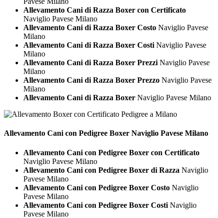
Pavese Milano
Allevamento Cani di Razza Boxer con Certificato
Naviglio Pavese Milano
Allevamento Cani di Razza Boxer Costo
Naviglio Pavese
Milano
Allevamento Cani di Razza Boxer Costi
Naviglio Pavese
Milano
Allevamento Cani di Razza Boxer Prezzi
Naviglio Pavese
Milano
Allevamento Cani di Razza Boxer Prezzo
Naviglio Pavese
Milano
Allevamento Cani di Razza Boxer
Naviglio Pavese Milano
Allevamento Cani con Pedigree
Boxer Naviglio Pavese Milano
Allevamento Cani con Pedigree Boxer con Certificato
Naviglio Pavese Milano
Allevamento Cani con Pedigree Boxer di Razza
Naviglio
Pavese Milano
Allevamento Cani con Pedigree Boxer Costo
Naviglio
Pavese Milano
Allevamento Cani con Pedigree Boxer Costi
Naviglio
Pavese Milano