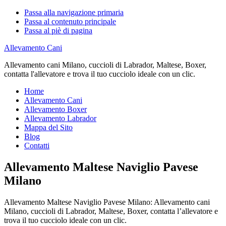
Passa alla navigazione primaria
Passa al contenuto principale
Passa al piè di pagina
Allevamento Cani
Allevamento cani Milano, cuccioli di Labrador, Maltese, Boxer,
contatta l'allevatore e trova il tuo cucciolo ideale con un clic.
Home
Allevamento Cani
Allevamento Boxer
Allevamento Labrador
Mappa del Sito
Blog
Contatti
Allevamento Maltese Naviglio Pavese
Milano
Allevamento Maltese Naviglio Pavese Milano: Allevamento cani
Milano, cuccioli di Labrador, Maltese, Boxer, contatta l’allevatore e
trova il tuo cucciolo ideale con un clic.