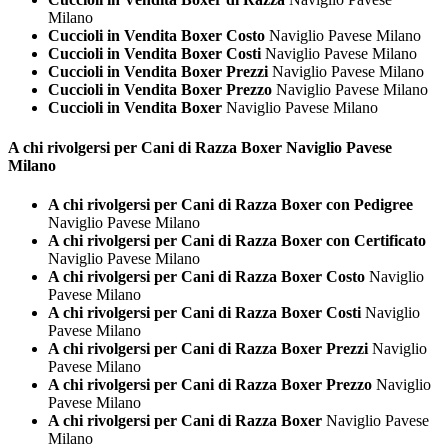
Milano
Cuccioli in Vendita Boxer Costo
Naviglio Pavese Milano
Cuccioli in Vendita Boxer Costi
Naviglio Pavese Milano
Cuccioli in Vendita Boxer Prezzi
Naviglio Pavese Milano
Cuccioli in Vendita Boxer Prezzo
Naviglio Pavese Milano
Cuccioli in Vendita Boxer
Naviglio Pavese Milano
A chi rivolgersi per Cani di Razza
Boxer Naviglio Pavese
Milano
A chi rivolgersi per Cani di Razza Boxer con Pedigree
Naviglio Pavese Milano
A chi rivolgersi per Cani di Razza Boxer con Certificato
Naviglio Pavese Milano
A chi rivolgersi per Cani di Razza Boxer Costo
Naviglio
Pavese Milano
A chi rivolgersi per Cani di Razza Boxer Costi
Naviglio
Pavese Milano
A chi rivolgersi per Cani di Razza Boxer Prezzi
Naviglio
Pavese Milano
A chi rivolgersi per Cani di Razza Boxer Prezzo
Naviglio
Pavese Milano
A chi rivolgersi per Cani di Razza Boxer
Naviglio Pavese
Milano