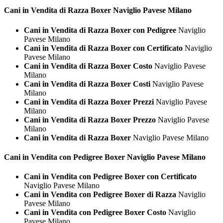
Cani in Vendita di Razza
Boxer Naviglio Pavese Milano
Cani in Vendita di Razza Boxer con Pedigree
Naviglio
Pavese Milano
Cani in Vendita di Razza Boxer con Certificato
Naviglio
Pavese Milano
Cani in Vendita di Razza Boxer Costo
Naviglio Pavese
Milano
Cani in Vendita di Razza Boxer Costi
Naviglio Pavese
Milano
Cani in Vendita di Razza Boxer Prezzi
Naviglio Pavese
Milano
Cani in Vendita di Razza Boxer Prezzo
Naviglio Pavese
Milano
Cani in Vendita di Razza Boxer
Naviglio Pavese Milano
Cani in Vendita con Pedigree
Boxer Naviglio Pavese Milano
Cani in Vendita con Pedigree Boxer con Certificato
Naviglio Pavese Milano
Cani in Vendita con Pedigree Boxer di Razza
Naviglio
Pavese Milano
Cani in Vendita con Pedigree Boxer Costo
Naviglio
Pavese Milano