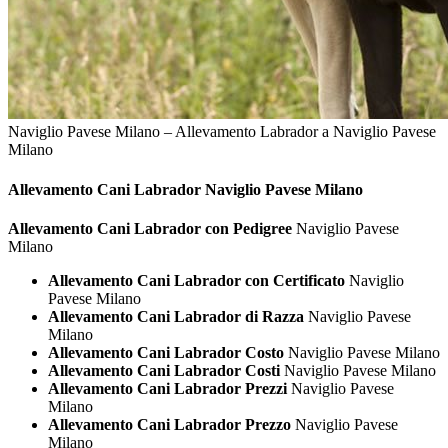
Naviglio Pavese Milano – Allevamento Labrador a Naviglio Pavese
Milano
Allevamento Cani
Labrador Naviglio Pavese Milano
Allevamento Cani Labrador con Pedigree
Naviglio Pavese
Milano
Allevamento Cani Labrador con Certificato
Naviglio
Pavese Milano
Allevamento Cani Labrador di Razza
Naviglio Pavese
Milano
Allevamento Cani Labrador Costo
Naviglio Pavese Milano
Allevamento Cani Labrador Costi
Naviglio Pavese Milano
Allevamento Cani Labrador Prezzi
Naviglio Pavese
Milano
Allevamento Cani Labrador Prezzo
Naviglio Pavese
Milano