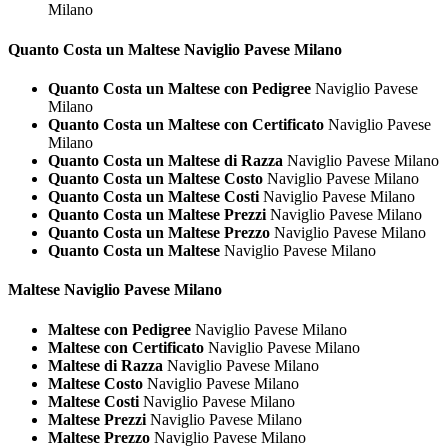
Milano
Quanto Costa un
Maltese Naviglio Pavese Milano
Quanto Costa un Maltese con Pedigree
Naviglio Pavese
Milano
Quanto Costa un Maltese con Certificato
Naviglio Pavese
Milano
Quanto Costa un Maltese di Razza
Naviglio Pavese Milano
Quanto Costa un Maltese Costo
Naviglio Pavese Milano
Quanto Costa un Maltese Costi
Naviglio Pavese Milano
Quanto Costa un Maltese Prezzi
Naviglio Pavese Milano
Quanto Costa un Maltese Prezzo
Naviglio Pavese Milano
Quanto Costa un Maltese
Naviglio Pavese Milano
Maltese Naviglio Pavese Milano
Maltese con Pedigree
Naviglio Pavese Milano
Maltese con Certificato
Naviglio Pavese Milano
Maltese di Razza
Naviglio Pavese Milano
Maltese Costo
Naviglio Pavese Milano
Maltese Costi
Naviglio Pavese Milano
Maltese Prezzi
Naviglio Pavese Milano
Maltese Prezzo
Naviglio Pavese Milano