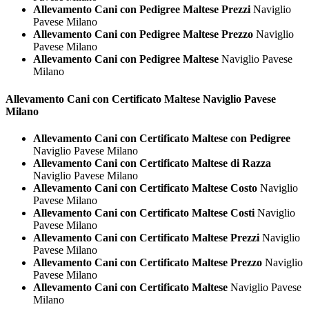
Allevamento Cani con Pedigree Maltese Prezzi
Naviglio
Pavese Milano
Allevamento Cani con Pedigree Maltese Prezzo
Naviglio
Pavese Milano
Allevamento Cani con Pedigree Maltese
Naviglio Pavese
Milano
Allevamento Cani con Certificato
Maltese Naviglio Pavese
Milano
Allevamento Cani con Certificato Maltese con Pedigree
Naviglio Pavese Milano
Allevamento Cani con Certificato Maltese di Razza
Naviglio Pavese Milano
Allevamento Cani con Certificato Maltese Costo
Naviglio
Pavese Milano
Allevamento Cani con Certificato Maltese Costi
Naviglio
Pavese Milano
Allevamento Cani con Certificato Maltese Prezzi
Naviglio
Pavese Milano
Allevamento Cani con Certificato Maltese Prezzo
Naviglio
Pavese Milano
Allevamento Cani con Certificato Maltese
Naviglio Pavese
Milano