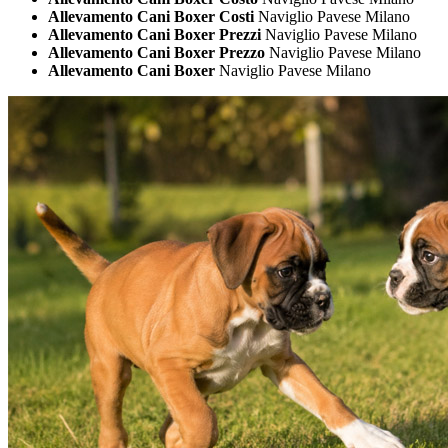
Allevamento Cani Boxer Costi
Naviglio Pavese Milano
Allevamento Cani Boxer Prezzi
Naviglio Pavese Milano
Allevamento Cani Boxer Prezzo
Naviglio Pavese Milano
Allevamento Cani Boxer
Naviglio Pavese Milano