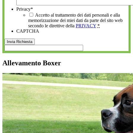
Privacy
*
Accetto al trattamento dei dati personali e alla
memorizzazione dei miei dati da parte del sito web
secondo le direttive della
PRIVACY
*
CAPTCHA
Allevamento Boxer