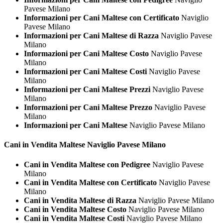
Pavese Milano
Informazioni per Cani Maltese con Certificato
Naviglio
Pavese Milano
Informazioni per Cani Maltese di Razza
Naviglio Pavese
Milano
Informazioni per Cani Maltese Costo
Naviglio Pavese
Milano
Informazioni per Cani Maltese Costi
Naviglio Pavese
Milano
Informazioni per Cani Maltese Prezzi
Naviglio Pavese
Milano
Informazioni per Cani Maltese Prezzo
Naviglio Pavese
Milano
Informazioni per Cani Maltese
Naviglio Pavese Milano
Cani in Vendita
Maltese Naviglio Pavese Milano
Cani in Vendita Maltese con Pedigree
Naviglio Pavese
Milano
Cani in Vendita Maltese con Certificato
Naviglio Pavese
Milano
Cani in Vendita Maltese di Razza
Naviglio Pavese Milano
Cani in Vendita Maltese Costo
Naviglio Pavese Milano
Cani in Vendita Maltese Costi
Naviglio Pavese Milano