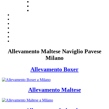
Allevamento Maltese Naviglio Pavese
Milano
Allevamento Boxer
Allevamento Maltese