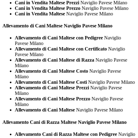
Cani in Vendita Maltese Prezzi
Naviglio Pavese Milano
Cani in Vendita Maltese Prezzo
Naviglio Pavese Milano
Cani in Vendita Maltese
Naviglio Pavese Milano
Allevamento di Cani
Maltese Naviglio Pavese Milano
Allevamento di Cani Maltese con Pedigree
Naviglio
Pavese Milano
Allevamento di Cani Maltese con Certificato
Naviglio
Pavese Milano
Allevamento di Cani Maltese di Razza
Naviglio Pavese
Milano
Allevamento di Cani Maltese Costo
Naviglio Pavese
Milano
Allevamento di Cani Maltese Costi
Naviglio Pavese Milano
Allevamento di Cani Maltese Prezzi
Naviglio Pavese
Milano
Allevamento di Cani Maltese Prezzo
Naviglio Pavese
Milano
Allevamento di Cani Maltese
Naviglio Pavese Milano
Allevamento Cani di Razza
Maltese Naviglio Pavese Milano
Allevamento Cani di Razza Maltese con Pedigree
Naviglio