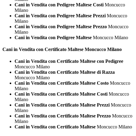
Cani in Vendita con Pedigree Maltese Costi
Moncucco
Milano
Cani in Vendita con Pedigree Maltese Prezzi
Moncucco
Milano
Cani in Vendita con Pedigree Maltese Prezzo
Moncucco
Milano
Cani in Vendita con Pedigree Maltese
Moncucco Milano
Cani in Vendita con Certificato
Maltese Moncucco Milano
Cani in Vendita con Certificato Maltese con Pedigree
Moncucco Milano
Cani in Vendita con Certificato Maltese di Razza
Moncucco Milano
Cani in Vendita con Certificato Maltese Costo
Moncucco
Milano
Cani in Vendita con Certificato Maltese Costi
Moncucco
Milano
Cani in Vendita con Certificato Maltese Prezzi
Moncucco
Milano
Cani in Vendita con Certificato Maltese Prezzo
Moncucco
Milano
Cani in Vendita con Certificato Maltese
Moncucco Milano