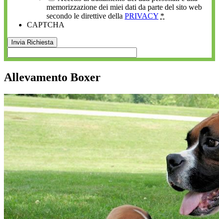
memorizzazione dei miei dati da parte del sito web
secondo le direttive della
PRIVACY
*
CAPTCHA
Allevamento Boxer