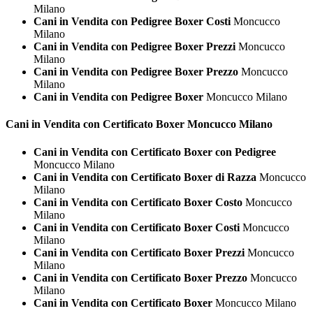
Milano
Cani in Vendita con Pedigree Boxer Costi
Moncucco
Milano
Cani in Vendita con Pedigree Boxer Prezzi
Moncucco
Milano
Cani in Vendita con Pedigree Boxer Prezzo
Moncucco
Milano
Cani in Vendita con Pedigree Boxer
Moncucco Milano
Cani in Vendita con Certificato
Boxer Moncucco Milano
Cani in Vendita con Certificato Boxer con Pedigree
Moncucco Milano
Cani in Vendita con Certificato Boxer di Razza
Moncucco
Milano
Cani in Vendita con Certificato Boxer Costo
Moncucco
Milano
Cani in Vendita con Certificato Boxer Costi
Moncucco
Milano
Cani in Vendita con Certificato Boxer Prezzi
Moncucco
Milano
Cani in Vendita con Certificato Boxer Prezzo
Moncucco
Milano
Cani in Vendita con Certificato Boxer
Moncucco Milano