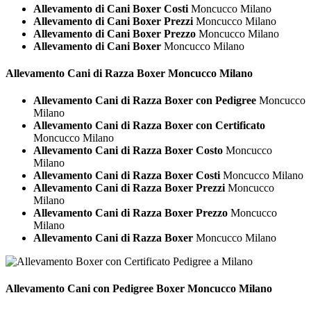
Allevamento di Cani Boxer Costi
Moncucco Milano
Allevamento di Cani Boxer Prezzi
Moncucco Milano
Allevamento di Cani Boxer Prezzo
Moncucco Milano
Allevamento di Cani Boxer
Moncucco Milano
Allevamento Cani di Razza
Boxer Moncucco Milano
Allevamento Cani di Razza Boxer con Pedigree
Moncucco
Milano
Allevamento Cani di Razza Boxer con Certificato
Moncucco Milano
Allevamento Cani di Razza Boxer Costo
Moncucco
Milano
Allevamento Cani di Razza Boxer Costi
Moncucco Milano
Allevamento Cani di Razza Boxer Prezzi
Moncucco
Milano
Allevamento Cani di Razza Boxer Prezzo
Moncucco
Milano
Allevamento Cani di Razza Boxer
Moncucco Milano
Allevamento Cani con Pedigree
Boxer Moncucco Milano