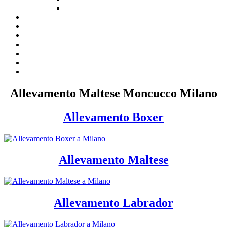
Allevamento Maltese Moncucco Milano
Allevamento Boxer
Allevamento Maltese
Allevamento Labrador