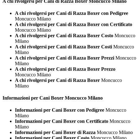
A chi rivolgersi per Cani di Razza
Boxer Moncucco Milano
A chi rivolgersi per Cani di Razza Boxer con Pedigree
Moncucco Milano
A chi rivolgersi per Cani di Razza Boxer con Certificato
Moncucco Milano
A chi rivolgersi per Cani di Razza Boxer Costo
Moncucco
Milano
A chi rivolgersi per Cani di Razza Boxer Costi
Moncucco
Milano
A chi rivolgersi per Cani di Razza Boxer Prezzi
Moncucco
Milano
A chi rivolgersi per Cani di Razza Boxer Prezzo
Moncucco Milano
A chi rivolgersi per Cani di Razza Boxer
Moncucco
Milano
Informazioni per Cani
Boxer Moncucco Milano
Informazioni per Cani Boxer con Pedigree
Moncucco
Milano
Informazioni per Cani Boxer con Certificato
Moncucco
Milano
Informazioni per Cani Boxer di Razza
Moncucco Milano
Informazioni per Cani Boxer Costo
Moncucco Milano