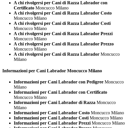
A chi rivolgersi per Cani di Razza Labrador con
Certificato
Moncucco Milano
A chi rivolgersi per Cani di Razza Labrador Costo
Moncucco Milano
A chi rivolgersi per Cani di Razza Labrador Costi
Moncucco Milano
A chi rivolgersi per Cani di Razza Labrador Prezzi
Moncucco Milano
A chi rivolgersi per Cani di Razza Labrador Prezzo
Moncucco Milano
A chi rivolgersi per Cani di Razza Labrador
Moncucco
Milano
Informazioni per Cani
Labrador Moncucco Milano
Informazioni per Cani Labrador con Pedigree
Moncucco
Milano
Informazioni per Cani Labrador con Certificato
Moncucco Milano
Informazioni per Cani Labrador di Razza
Moncucco
Milano
Informazioni per Cani Labrador Costo
Moncucco Milano
Informazioni per Cani Labrador Costi
Moncucco Milano
Informazioni per Cani Labrador Prezzi
Moncucco Milano