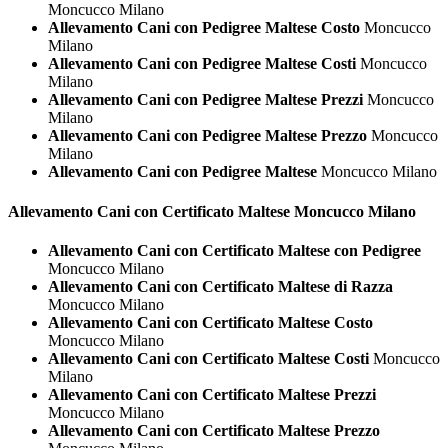
Moncucco Milano
Allevamento Cani con Pedigree Maltese Costo
Moncucco
Milano
Allevamento Cani con Pedigree Maltese Costi
Moncucco
Milano
Allevamento Cani con Pedigree Maltese Prezzi
Moncucco
Milano
Allevamento Cani con Pedigree Maltese Prezzo
Moncucco
Milano
Allevamento Cani con Pedigree Maltese
Moncucco Milano
Allevamento Cani con Certificato
Maltese Moncucco Milano
Allevamento Cani con Certificato Maltese con Pedigree
Moncucco Milano
Allevamento Cani con Certificato Maltese di Razza
Moncucco Milano
Allevamento Cani con Certificato Maltese Costo
Moncucco Milano
Allevamento Cani con Certificato Maltese Costi
Moncucco
Milano
Allevamento Cani con Certificato Maltese Prezzi
Moncucco Milano
Allevamento Cani con Certificato Maltese Prezzo