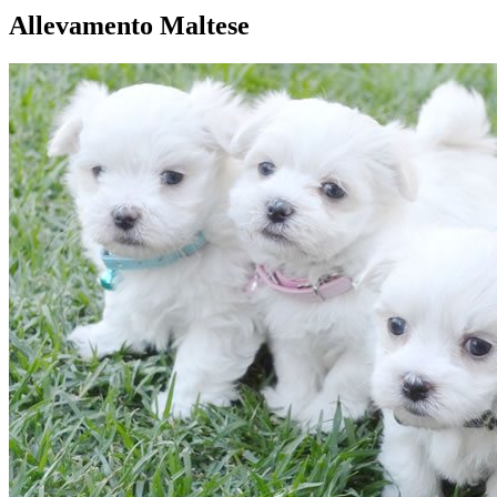
Allevamento Maltese