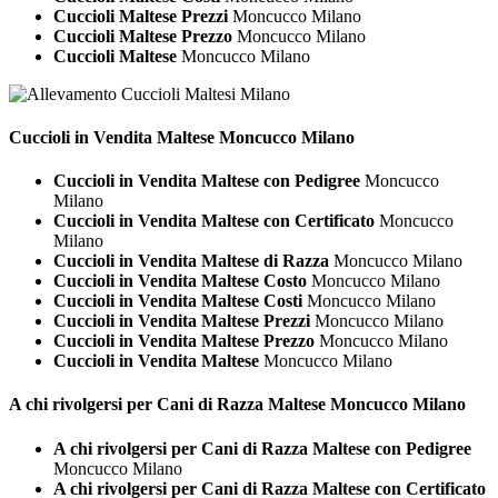
Cuccioli Maltese Prezzi
Moncucco Milano
Cuccioli Maltese Prezzo
Moncucco Milano
Cuccioli Maltese
Moncucco Milano
Cuccioli in Vendita
Maltese Moncucco Milano
Cuccioli in Vendita Maltese con Pedigree
Moncucco
Milano
Cuccioli in Vendita Maltese con Certificato
Moncucco
Milano
Cuccioli in Vendita Maltese di Razza
Moncucco Milano
Cuccioli in Vendita Maltese Costo
Moncucco Milano
Cuccioli in Vendita Maltese Costi
Moncucco Milano
Cuccioli in Vendita Maltese Prezzi
Moncucco Milano
Cuccioli in Vendita Maltese Prezzo
Moncucco Milano
Cuccioli in Vendita Maltese
Moncucco Milano
A chi rivolgersi per Cani di Razza
Maltese Moncucco Milano
A chi rivolgersi per Cani di Razza Maltese con Pedigree
Moncucco Milano
A chi rivolgersi per Cani di Razza Maltese con Certificato