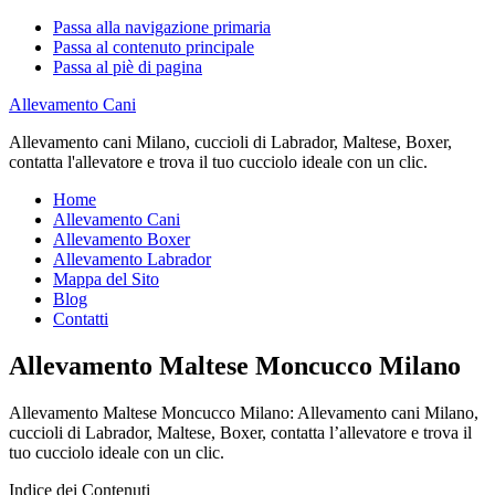
Passa alla navigazione primaria
Passa al contenuto principale
Passa al piè di pagina
Allevamento Cani
Allevamento cani Milano, cuccioli di Labrador, Maltese, Boxer,
contatta l'allevatore e trova il tuo cucciolo ideale con un clic.
Home
Allevamento Cani
Allevamento Boxer
Allevamento Labrador
Mappa del Sito
Blog
Contatti
Allevamento Maltese Moncucco Milano
Allevamento Maltese Moncucco Milano: Allevamento cani Milano,
cuccioli di Labrador, Maltese, Boxer, contatta l’allevatore e trova il
tuo cucciolo ideale con un clic.
Indice dei Contenuti