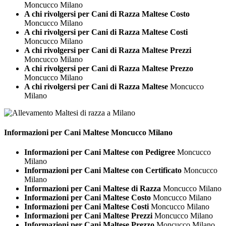
Moncucco Milano
A chi rivolgersi per Cani di Razza Maltese Costo
Moncucco Milano
A chi rivolgersi per Cani di Razza Maltese Costi
Moncucco Milano
A chi rivolgersi per Cani di Razza Maltese Prezzi
Moncucco Milano
A chi rivolgersi per Cani di Razza Maltese Prezzo
Moncucco Milano
A chi rivolgersi per Cani di Razza Maltese
Moncucco
Milano
Informazioni per Cani
Maltese Moncucco Milano
Informazioni per Cani Maltese con Pedigree
Moncucco
Milano
Informazioni per Cani Maltese con Certificato
Moncucco
Milano
Informazioni per Cani Maltese di Razza
Moncucco Milano
Informazioni per Cani Maltese Costo
Moncucco Milano
Informazioni per Cani Maltese Costi
Moncucco Milano
Informazioni per Cani Maltese Prezzi
Moncucco Milano
Informazioni per Cani Maltese Prezzo
Moncucco Milano