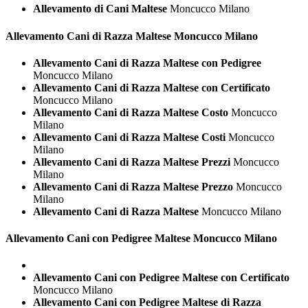
Allevamento di Cani Maltese
Moncucco Milano
Allevamento Cani di Razza
Maltese Moncucco Milano
Allevamento Cani di Razza Maltese con Pedigree
Moncucco Milano
Allevamento Cani di Razza Maltese con Certificato
Moncucco Milano
Allevamento Cani di Razza Maltese Costo
Moncucco
Milano
Allevamento Cani di Razza Maltese Costi
Moncucco
Milano
Allevamento Cani di Razza Maltese Prezzi
Moncucco
Milano
Allevamento Cani di Razza Maltese Prezzo
Moncucco
Milano
Allevamento Cani di Razza Maltese
Moncucco Milano
Allevamento Cani con Pedigree
Maltese Moncucco Milano
Allevamento Cani con Pedigree Maltese con Certificato
Moncucco Milano
Allevamento Cani con Pedigree Maltese di Razza