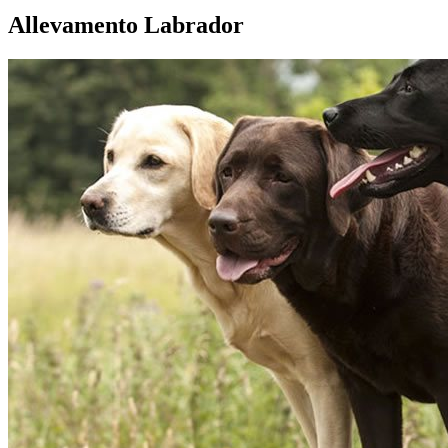
Allevamento Labrador