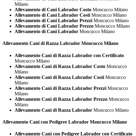
Milano
Allevamento di Cani Labrador Costo
Moncucco Milano
Allevamento di Cani Labrador Costi
Moncucco Milano
Allevamento di Cani Labrador Prezzi
Moncucco Milano
Allevamento di Cani Labrador Prezzo
Moncucco Milano
Allevamento di Cani Labrador
Moncucco Milano
Allevamento Cani di Razza
Labrador Moncucco Milano
Allevamento Cani di Razza Labrador con Certificato
Moncucco Milano
Allevamento Cani di Razza Labrador Costo
Moncucco
Milano
Allevamento Cani di Razza Labrador Costi
Moncucco
Milano
Allevamento Cani di Razza Labrador Prezzi
Moncucco
Milano
Allevamento Cani di Razza Labrador Prezzo
Moncucco
Milano
Allevamento Cani di Razza Labrador
Moncucco Milano
Allevamento Cani con Pedigree
Labrador Moncucco Milano
Allevamento Cani con Pedigree Labrador con Certificato