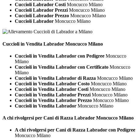
Cuccioli Labrador Costi
Moncucco Milano
Cuccioli Labrador Prezzi
Moncucco Milano
Cuccioli Labrador Prezzo
Moncucco Milano
Cuccioli Labrador
Moncucco Milano
Cuccioli in Vendita
Labrador Moncucco Milano
Cuccioli in Vendita Labrador con Pedigree
Moncucco
Milano
Cuccioli in Vendita Labrador con Certificato
Moncucco
Milano
Cuccioli in Vendita Labrador di Razza
Moncucco Milano
Cuccioli in Vendita Labrador Costo
Moncucco Milano
Cuccioli in Vendita Labrador Costi
Moncucco Milano
Cuccioli in Vendita Labrador Prezzi
Moncucco Milano
Cuccioli in Vendita Labrador Prezzo
Moncucco Milano
Cuccioli in Vendita Labrador
Moncucco Milano
A chi rivolgersi per Cani di Razza
Labrador Moncucco Milano
A chi rivolgersi per Cani di Razza Labrador con Pedigree
Moncucco Milano