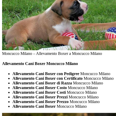
Moncucco Milano – Allevamento Boxer a Moncucco Milano
Allevamento Cani
Boxer Moncucco Milano
Allevamento Cani Boxer con Pedigree
Moncucco Milano
Allevamento Cani Boxer con Certificato
Moncucco Milano
Allevamento Cani Boxer di Razza
Moncucco Milano
Allevamento Cani Boxer Costo
Moncucco Milano
Allevamento Cani Boxer Costi
Moncucco Milano
Allevamento Cani Boxer Prezzi
Moncucco Milano
Allevamento Cani Boxer Prezzo
Moncucco Milano
Allevamento Cani Boxer
Moncucco Milano