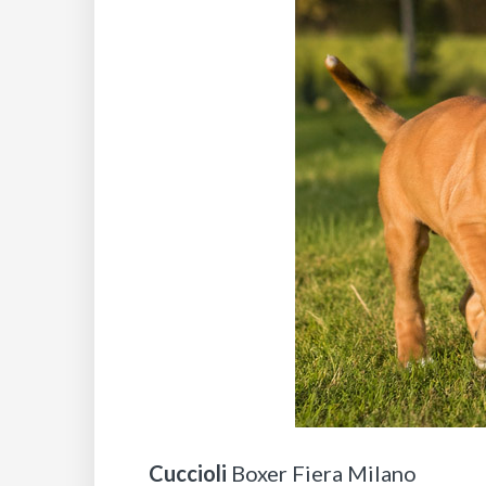
Cuccioli
Boxer Fiera Milano