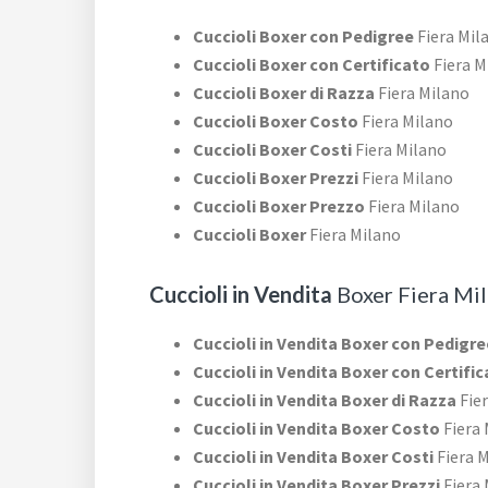
Cuccioli Boxer con Pedigree
Fiera Mil
Cuccioli Boxer con Certificato
Fiera M
Cuccioli Boxer di Razza
Fiera Milano
Cuccioli Boxer Costo
Fiera Milano
Cuccioli Boxer Costi
Fiera Milano
Cuccioli Boxer Prezzi
Fiera Milano
Cuccioli Boxer Prezzo
Fiera Milano
Cuccioli Boxer
Fiera Milano
Cuccioli in Vendita
Boxer Fiera Mi
Cuccioli in Vendita Boxer con Pedigre
Cuccioli in Vendita Boxer con Certifi
Cuccioli in Vendita Boxer di Razza
Fier
Cuccioli in Vendita Boxer Costo
Fiera 
Cuccioli in Vendita Boxer Costi
Fiera 
Cuccioli in Vendita Boxer Prezzi
Fiera 