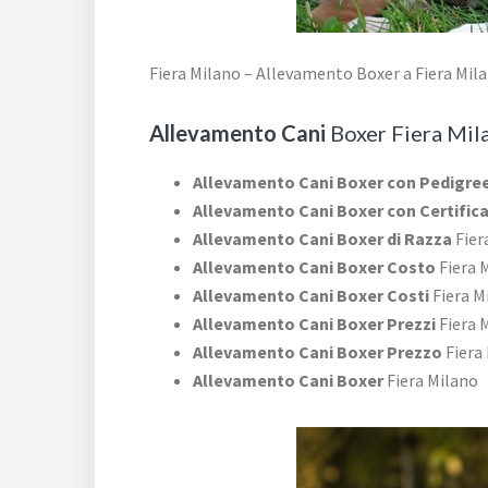
Fiera Milano – Allevamento Boxer a Fiera Mil
Allevamento Cani
Boxer Fiera Mil
Allevamento Cani Boxer con Pedigre
Allevamento Cani Boxer con Certific
Allevamento Cani Boxer di Razza
Fier
Allevamento Cani Boxer Costo
Fiera 
Allevamento Cani Boxer Costi
Fiera M
Allevamento Cani Boxer Prezzi
Fiera 
Allevamento Cani Boxer Prezzo
Fiera
Allevamento Cani Boxer
Fiera Milano