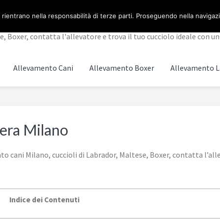
 rientrano nella responsabilità di terze parti. Proseguendo nella navigazio
 Boxer, contatta l'allevatore e trova il tuo cucciolo ideale con un 
Allevamento Cani
Allevamento Boxer
Allevamento L
era Milano
cani Milano, cuccioli di Labrador, Maltese, Boxer, contatta l’allev
Indice dei Contenuti