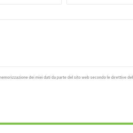
 memorizzazione dei miei dati da parte del sito web secondo le direttive de