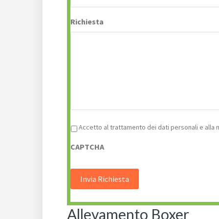
Richiesta
Privacy
*
Accetto al trattamento dei dati personali e alla
CAPTCHA
Allevamento Boxer