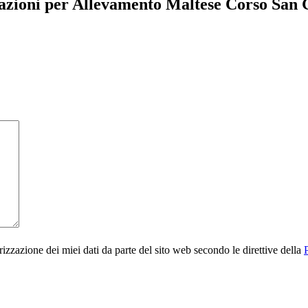
azioni per Allevamento Maltese Corso San
rizzazione dei miei dati da parte del sito web secondo le direttive della