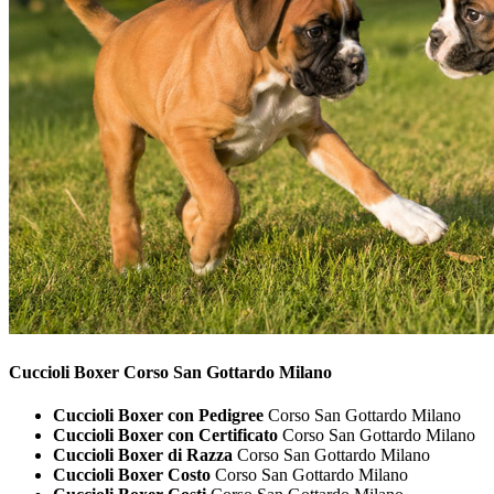
Cuccioli
Boxer Corso San Gottardo Milano
Cuccioli Boxer con Pedigree
Corso San Gottardo Milano
Cuccioli Boxer con Certificato
Corso San Gottardo Milano
Cuccioli Boxer di Razza
Corso San Gottardo Milano
Cuccioli Boxer Costo
Corso San Gottardo Milano