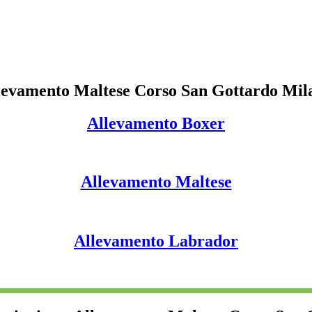
levamento Maltese Corso San Gottardo Mil
Allevamento Boxer
Allevamento Maltese
Allevamento Labrador