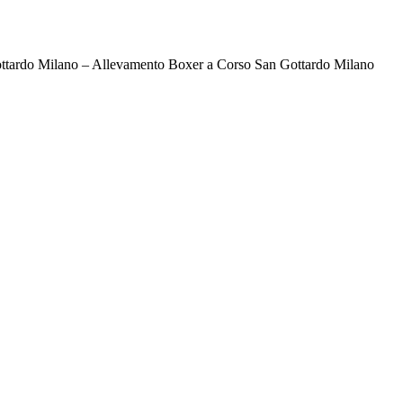
ttardo Milano – Allevamento Boxer a Corso San Gottardo Milano