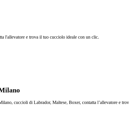
 l'allevatore e trova il tuo cucciolo ideale con un clic.
 Milano
o, cuccioli di Labrador, Maltese, Boxer, contatta l’allevatore e trova 