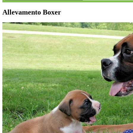
Allevamento Boxer