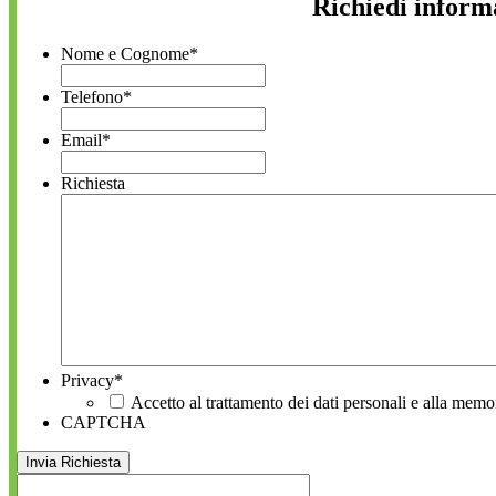
Richiedi inform
Nome e Cognome
*
Telefono
*
Email
*
Richiesta
Privacy
*
Accetto al trattamento dei dati personali e alla memo
CAPTCHA