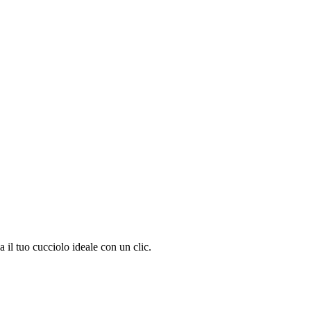
il tuo cucciolo ideale con un clic.