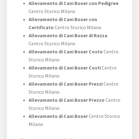
Allevamento di Cani Boxer con Pedigree
Centro Storico Milano
Allevamento di Cani Boxer con
Certificato
Centro Storico Milano
Allevamento di Cani Boxer di Razza
Centro Storico Milano
Allevamento di Cani Boxer Costo
Centro
Storico Milano
Allevamento di Cani Boxer Costi
Centro
Storico Milano
Allevamento di Cani Boxer Prezzi
Centro
Storico Milano
Allevamento di Cani Boxer Prezzo
Centro
Storico Milano
Allevamento di Cani Boxer
Centro Storico
Milano