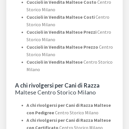
Cuccioli in Vendita Maltese Costo
Centro
Storico Milano
Cuccioli in Vendita Maltese Costi
Centro
Storico Milano
Cuccioli in Vendita Maltese Prezzi
Centro
Storico Milano
Cuccioli in Vendita Maltese Prezzo
Centro
Storico Milano
Cuccioli in Vendita Maltese
Centro Storico
Milano
A chi rivolgersi per Cani di Razza
Maltese Centro Storico Milano
A chi rivolgersi per Cani di Razza Maltese
con Pedigree
Centro Storico Milano
A chi rivolgersi per Cani di Razza Maltese
con Certificato
Centro Storico Milano