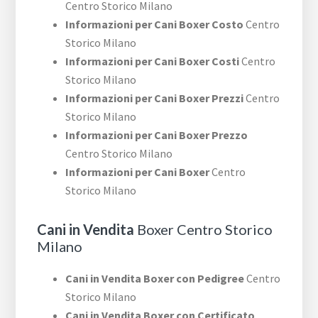
Centro Storico Milano
Informazioni per Cani Boxer Costo
Centro
Storico Milano
Informazioni per Cani Boxer Costi
Centro
Storico Milano
Informazioni per Cani Boxer Prezzi
Centro
Storico Milano
Informazioni per Cani Boxer Prezzo
Centro Storico Milano
Informazioni per Cani Boxer
Centro
Storico Milano
Cani in Vendita
Boxer Centro Storico
Milano
Cani in Vendita Boxer con Pedigree
Centro
Storico Milano
Cani in Vendita Boxer con Certificato