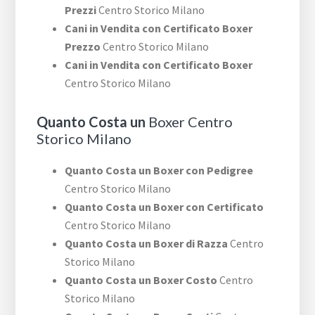
Prezzi
Centro Storico Milano
Cani in Vendita con Certificato Boxer
Prezzo
Centro Storico Milano
Cani in Vendita con Certificato Boxer
Centro Storico Milano
Quanto Costa un
Boxer Centro
Storico Milano
Quanto Costa un Boxer con Pedigree
Centro Storico Milano
Quanto Costa un Boxer con Certificato
Centro Storico Milano
Quanto Costa un Boxer di Razza
Centro
Storico Milano
Quanto Costa un Boxer Costo
Centro
Storico Milano