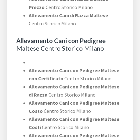
Prezzo
Centro Storico Milano
Allevamento Cani di Razza Maltese
Centro Storico Milano
Allevamento Cani con Pedigree
Maltese Centro Storico Milano
Allevamento Cani con Pedigree Maltese
con Certificato
Centro Storico Milano
Allevamento Cani con Pedigree Maltese
di Razza
Centro Storico Milano
Allevamento Cani con Pedigree Maltese
Costo
Centro Storico Milano
Allevamento Cani con Pedigree Maltese
Costi
Centro Storico Milano
Allevamento Cani con Pedigree Maltese