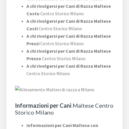
A chi rivolgersi per Cani di Razza Maltese
Costo
Centro Storico Milano
A chi rivolgersi per Cani di Razza Maltese
Costi
Centro Storico Milano
A chi rivolgersi per Cani di Razza Maltese
Prezzi
Centro Storico Milano
A chi rivolgersi per Cani di Razza Maltese
Prezzo
Centro Storico Milano
A chi rivolgersi per Cani di Razza Maltese
Centro Storico Milano
Informazioni per Cani
Maltese Centro
Storico Milano
Informazioni per Cani Maltese con