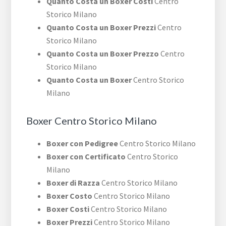
Quanto Costa un Boxer Costi
Centro
Storico Milano
Quanto Costa un Boxer Prezzi
Centro
Storico Milano
Quanto Costa un Boxer Prezzo
Centro
Storico Milano
Quanto Costa un Boxer
Centro Storico
Milano
Boxer Centro Storico Milano
Boxer con Pedigree
Centro Storico Milano
Boxer con Certificato
Centro Storico
Milano
Boxer di Razza
Centro Storico Milano
Boxer Costo
Centro Storico Milano
Boxer Costi
Centro Storico Milano
Boxer Prezzi
Centro Storico Milano