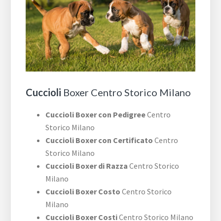
Cuccioli
Boxer Centro Storico Milano
Cuccioli Boxer con Pedigree
Centro
Storico Milano
Cuccioli Boxer con Certificato
Centro
Storico Milano
Cuccioli Boxer di Razza
Centro Storico
Milano
Cuccioli Boxer Costo
Centro Storico
Milano
Cuccioli Boxer Costi
Centro Storico Milano