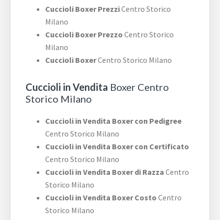
Cuccioli Boxer Prezzi
Centro Storico
Milano
Cuccioli Boxer Prezzo
Centro Storico
Milano
Cuccioli Boxer
Centro Storico Milano
Cuccioli in Vendita
Boxer Centro
Storico Milano
Cuccioli in Vendita Boxer con Pedigree
Centro Storico Milano
Cuccioli in Vendita Boxer con Certificato
Centro Storico Milano
Cuccioli in Vendita Boxer di Razza
Centro
Storico Milano
Cuccioli in Vendita Boxer Costo
Centro
Storico Milano