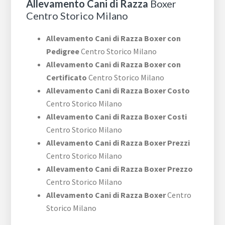
Allevamento Cani di Razza
Boxer
Centro Storico Milano
Allevamento Cani di Razza Boxer con
Pedigree
Centro Storico Milano
Allevamento Cani di Razza Boxer con
Certificato
Centro Storico Milano
Allevamento Cani di Razza Boxer Costo
Centro Storico Milano
Allevamento Cani di Razza Boxer Costi
Centro Storico Milano
Allevamento Cani di Razza Boxer Prezzi
Centro Storico Milano
Allevamento Cani di Razza Boxer Prezzo
Centro Storico Milano
Allevamento Cani di Razza Boxer
Centro
Storico Milano