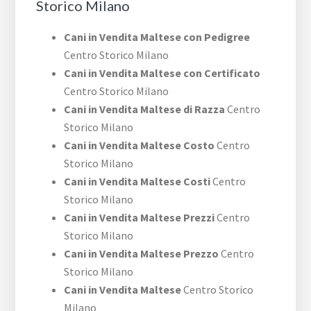
Storico Milano
Cani in Vendita Maltese con Pedigree
Centro Storico Milano
Cani in Vendita Maltese con Certificato
Centro Storico Milano
Cani in Vendita Maltese di Razza
Centro
Storico Milano
Cani in Vendita Maltese Costo
Centro
Storico Milano
Cani in Vendita Maltese Costi
Centro
Storico Milano
Cani in Vendita Maltese Prezzi
Centro
Storico Milano
Cani in Vendita Maltese Prezzo
Centro
Storico Milano
Cani in Vendita Maltese
Centro Storico
Milano