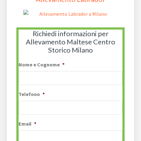
Richiedi informazioni per
Allevamento Maltese Centro
Storico Milano
Nome e Cognome
*
Telefono
*
Email
*