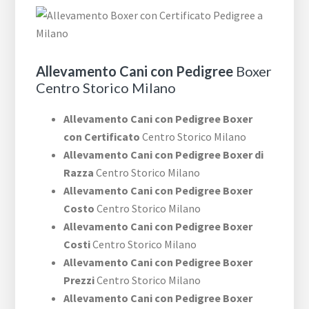
Allevamento Cani con Pedigree
Boxer
Centro Storico Milano
Allevamento Cani con Pedigree Boxer
con Certificato
Centro Storico Milano
Allevamento Cani con Pedigree Boxer di
Razza
Centro Storico Milano
Allevamento Cani con Pedigree Boxer
Costo
Centro Storico Milano
Allevamento Cani con Pedigree Boxer
Costi
Centro Storico Milano
Allevamento Cani con Pedigree Boxer
Prezzi
Centro Storico Milano
Allevamento Cani con Pedigree Boxer