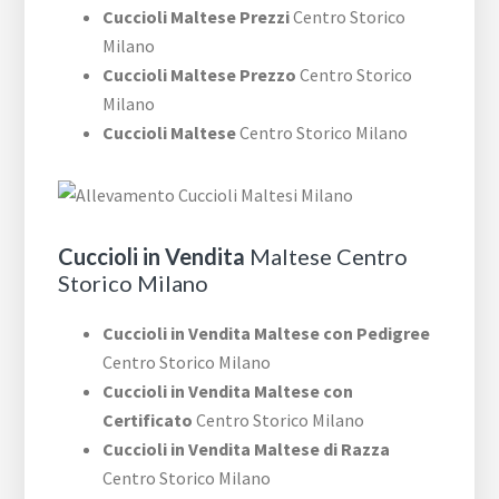
Cuccioli Maltese Prezzi
Centro Storico
Milano
Cuccioli Maltese Prezzo
Centro Storico
Milano
Cuccioli Maltese
Centro Storico Milano
Cuccioli in Vendita
Maltese Centro
Storico Milano
Cuccioli in Vendita Maltese con Pedigree
Centro Storico Milano
Cuccioli in Vendita Maltese con
Certificato
Centro Storico Milano
Cuccioli in Vendita Maltese di Razza
Centro Storico Milano