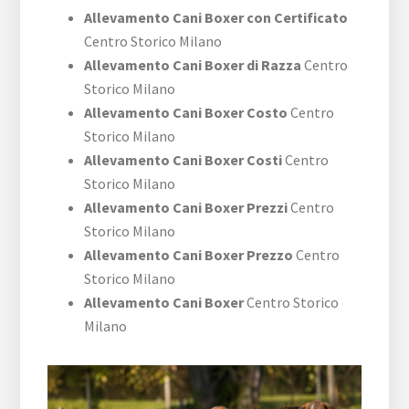
Allevamento Cani Boxer con Certificato
Centro Storico Milano
Allevamento Cani Boxer di Razza
Centro
Storico Milano
Allevamento Cani Boxer Costo
Centro
Storico Milano
Allevamento Cani Boxer Costi
Centro
Storico Milano
Allevamento Cani Boxer Prezzi
Centro
Storico Milano
Allevamento Cani Boxer Prezzo
Centro
Storico Milano
Allevamento Cani Boxer
Centro Storico
Milano