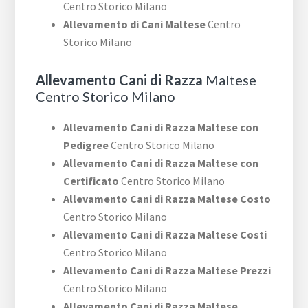
Centro Storico Milano
Allevamento di Cani Maltese
Centro
Storico Milano
Allevamento Cani di Razza
Maltese
Centro Storico Milano
Allevamento Cani di Razza Maltese con
Pedigree
Centro Storico Milano
Allevamento Cani di Razza Maltese con
Certificato
Centro Storico Milano
Allevamento Cani di Razza Maltese Costo
Centro Storico Milano
Allevamento Cani di Razza Maltese Costi
Centro Storico Milano
Allevamento Cani di Razza Maltese Prezzi
Centro Storico Milano
Allevamento Cani di Razza Maltese