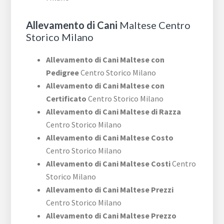
Allevamento di Cani
Maltese Centro
Storico Milano
Allevamento di Cani Maltese con
Pedigree
Centro Storico Milano
Allevamento di Cani Maltese con
Certificato
Centro Storico Milano
Allevamento di Cani Maltese di Razza
Centro Storico Milano
Allevamento di Cani Maltese Costo
Centro Storico Milano
Allevamento di Cani Maltese Costi
Centro
Storico Milano
Allevamento di Cani Maltese Prezzi
Centro Storico Milano
Allevamento di Cani Maltese Prezzo