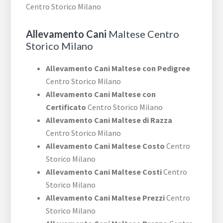
Centro Storico Milano
Allevamento Cani
Maltese Centro
Storico Milano
Allevamento Cani Maltese con Pedigree
Centro Storico Milano
Allevamento Cani Maltese con
Certificato
Centro Storico Milano
Allevamento Cani Maltese di Razza
Centro Storico Milano
Allevamento Cani Maltese Costo
Centro
Storico Milano
Allevamento Cani Maltese Costi
Centro
Storico Milano
Allevamento Cani Maltese Prezzi
Centro
Storico Milano