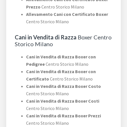
Prezzo
Centro Storico Milano
Allevamento Cani con Certificato Boxer
Centro Storico Milano
Cani in Vendita di Razza
Boxer Centro
Storico Milano
Cani in Vendita di Razza Boxer con
Pedigree
Centro Storico Milano
Cani in Vendita di Razza Boxer con
Certificato
Centro Storico Milano
Cani in Vendita di Razza Boxer Costo
Centro Storico Milano
Cani in Vendita di Razza Boxer Costi
Centro Storico Milano
Cani in Vendita di Razza Boxer Prezzi
Centro Storico Milano