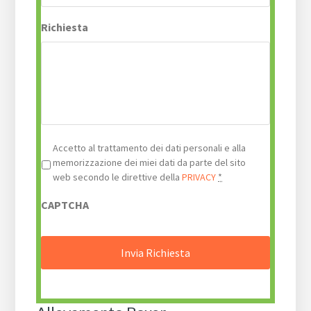
Richiesta
Privacy
*
Accetto al trattamento dei dati personali e alla
memorizzazione dei miei dati da parte del sito
web secondo le direttive della
PRIVACY
*
CAPTCHA