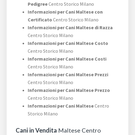
Pedigree
Centro Storico Milano
Informazioni per Cani Maltese con
Certificato
Centro Storico Milano
Informazioni per Cani Maltese di Razza
Centro Storico Milano
Informazioni per Cani Maltese Costo
Centro Storico Milano
Informazioni per Cani Maltese Costi
Centro Storico Milano
Informazioni per Cani Maltese Prezzi
Centro Storico Milano
Informazioni per Cani Maltese Prezzo
Centro Storico Milano
Informazioni per Cani Maltese
Centro
Storico Milano
Cani in Vendita
Maltese Centro