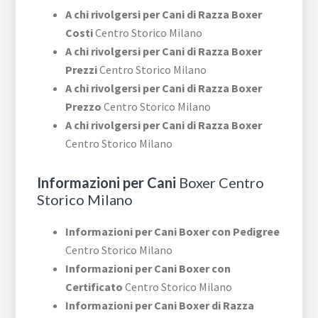
A chi rivolgersi per Cani di Razza Boxer
Costi
Centro Storico Milano
A chi rivolgersi per Cani di Razza Boxer
Prezzi
Centro Storico Milano
A chi rivolgersi per Cani di Razza Boxer
Prezzo
Centro Storico Milano
A chi rivolgersi per Cani di Razza Boxer
Centro Storico Milano
Informazioni per Cani
Boxer Centro
Storico Milano
Informazioni per Cani Boxer con Pedigree
Centro Storico Milano
Informazioni per Cani Boxer con
Certificato
Centro Storico Milano
Informazioni per Cani Boxer di Razza