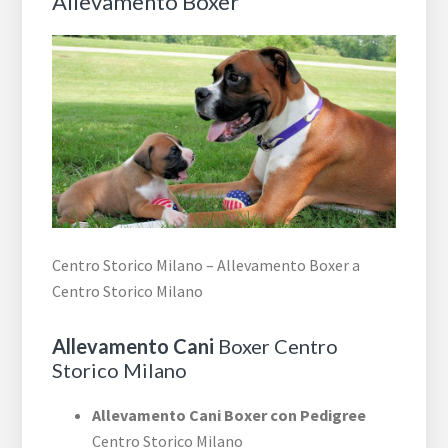
Allevamento Boxer
Centro Storico Milano – Allevamento Boxer a
Centro Storico Milano
Allevamento Cani
Boxer Centro
Storico Milano
Allevamento Cani Boxer con Pedigree
Centro Storico Milano