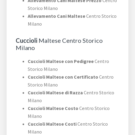
Allevamento Cani Maltese Prezzo
Centro
Storico Milano
Allevamento Cani Maltese
Centro Storico
Milano
Cuccioli
Maltese Centro Storico
Milano
Cuccioli Maltese con Pedigree
Centro
Storico Milano
Cuccioli Maltese con Certificato
Centro
Storico Milano
Cuccioli Maltese di Razza
Centro Storico
Milano
Cuccioli Maltese Costo
Centro Storico
Milano
Cuccioli Maltese Costi
Centro Storico
Milano