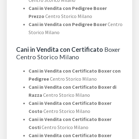
Centro Storico Milano
Cani in Vendita con Pedigree Boxer
Prezzo
Centro Storico Milano
Cani in Vendita con Pedigree Boxer
Centro
Storico Milano
Cani in Vendita con Certificato
Boxer
Centro Storico Milano
Cani in Vendita con Certificato Boxer con
Pedigree
Centro Storico Milano
Cani in Vendita con Certificato Boxer di
Razza
Centro Storico Milano
Cani in Vendita con Certificato Boxer
Costo
Centro Storico Milano
Cani in Vendita con Certificato Boxer
Costi
Centro Storico Milano
Cani in Vendita con Certificato Boxer