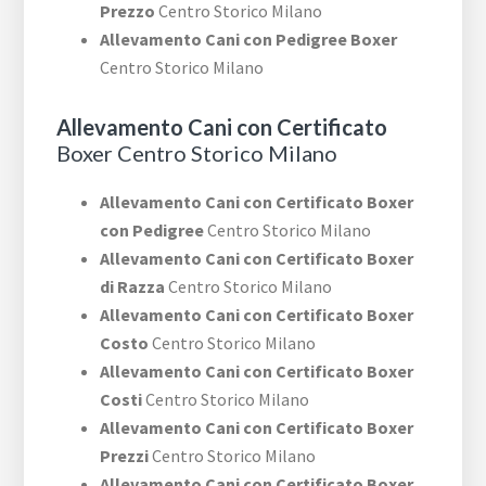
Prezzo
Centro Storico Milano
Allevamento Cani con Pedigree Boxer
Centro Storico Milano
Allevamento Cani con Certificato
Boxer Centro Storico Milano
Allevamento Cani con Certificato Boxer
con Pedigree
Centro Storico Milano
Allevamento Cani con Certificato Boxer
di Razza
Centro Storico Milano
Allevamento Cani con Certificato Boxer
Costo
Centro Storico Milano
Allevamento Cani con Certificato Boxer
Costi
Centro Storico Milano
Allevamento Cani con Certificato Boxer
Prezzi
Centro Storico Milano
Allevamento Cani con Certificato Boxer