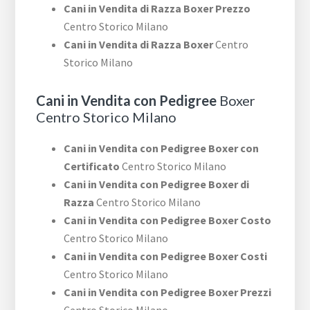
Cani in Vendita di Razza Boxer Prezzo
Centro Storico Milano
Cani in Vendita di Razza Boxer
Centro
Storico Milano
Cani in Vendita con Pedigree
Boxer
Centro Storico Milano
Cani in Vendita con Pedigree Boxer con
Certificato
Centro Storico Milano
Cani in Vendita con Pedigree Boxer di
Razza
Centro Storico Milano
Cani in Vendita con Pedigree Boxer Costo
Centro Storico Milano
Cani in Vendita con Pedigree Boxer Costi
Centro Storico Milano
Cani in Vendita con Pedigree Boxer Prezzi