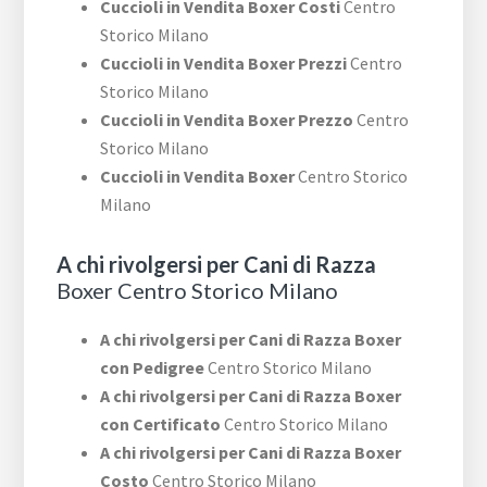
Cuccioli in Vendita Boxer Costi
Centro
Storico Milano
Cuccioli in Vendita Boxer Prezzi
Centro
Storico Milano
Cuccioli in Vendita Boxer Prezzo
Centro
Storico Milano
Cuccioli in Vendita Boxer
Centro Storico
Milano
A chi rivolgersi per Cani di Razza
Boxer Centro Storico Milano
A chi rivolgersi per Cani di Razza Boxer
con Pedigree
Centro Storico Milano
A chi rivolgersi per Cani di Razza Boxer
con Certificato
Centro Storico Milano
A chi rivolgersi per Cani di Razza Boxer
Costo
Centro Storico Milano