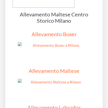
Allevamento Maltese Centro
Storico Milano
Allevamento Boxer
Allevamento Maltese
Allevamento Labrador