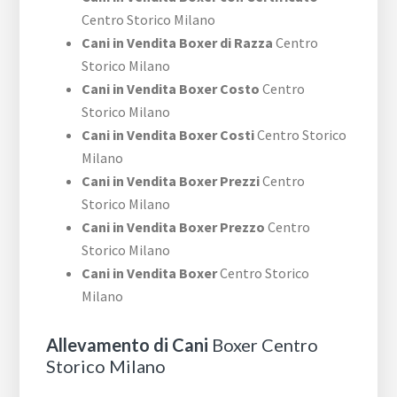
Centro Storico Milano
Cani in Vendita Boxer di Razza
Centro
Storico Milano
Cani in Vendita Boxer Costo
Centro
Storico Milano
Cani in Vendita Boxer Costi
Centro Storico
Milano
Cani in Vendita Boxer Prezzi
Centro
Storico Milano
Cani in Vendita Boxer Prezzo
Centro
Storico Milano
Cani in Vendita Boxer
Centro Storico
Milano
Allevamento di Cani
Boxer Centro
Storico Milano