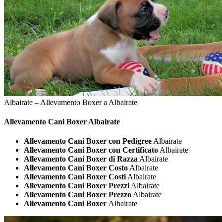
Albairate – Allevamento Boxer a Albairate
Allevamento Cani
Boxer Albairate
Allevamento Cani Boxer con Pedigree
Albairate
Allevamento Cani Boxer con Certificato
Albairate
Allevamento Cani Boxer di Razza
Albairate
Allevamento Cani Boxer Costo
Albairate
Allevamento Cani Boxer Costi
Albairate
Allevamento Cani Boxer Prezzi
Albairate
Allevamento Cani Boxer Prezzo
Albairate
Allevamento Cani Boxer
Albairate