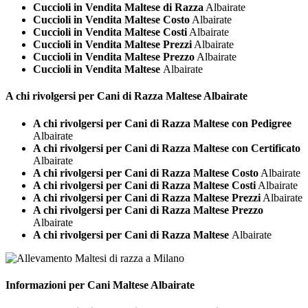
Cuccioli in Vendita Maltese di Razza
Albairate
Cuccioli in Vendita Maltese Costo
Albairate
Cuccioli in Vendita Maltese Costi
Albairate
Cuccioli in Vendita Maltese Prezzi
Albairate
Cuccioli in Vendita Maltese Prezzo
Albairate
Cuccioli in Vendita Maltese
Albairate
A chi rivolgersi per Cani di Razza
Maltese Albairate
A chi rivolgersi per Cani di Razza Maltese con Pedigree
Albairate
A chi rivolgersi per Cani di Razza Maltese con Certificato
Albairate
A chi rivolgersi per Cani di Razza Maltese Costo
Albairate
A chi rivolgersi per Cani di Razza Maltese Costi
Albairate
A chi rivolgersi per Cani di Razza Maltese Prezzi
Albairate
A chi rivolgersi per Cani di Razza Maltese Prezzo
Albairate
A chi rivolgersi per Cani di Razza Maltese
Albairate
Informazioni per Cani
Maltese Albairate