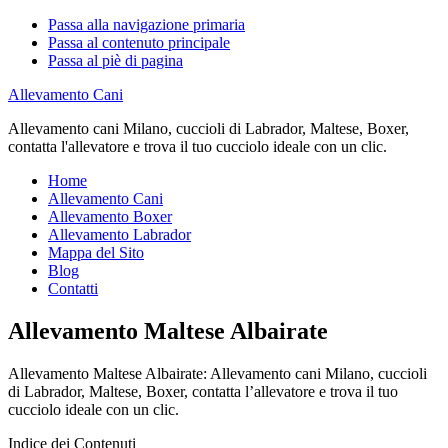
Passa alla navigazione primaria
Passa al contenuto principale
Passa al piè di pagina
Allevamento Cani
Allevamento cani Milano, cuccioli di Labrador, Maltese, Boxer,
contatta l'allevatore e trova il tuo cucciolo ideale con un clic.
Home
Allevamento Cani
Allevamento Boxer
Allevamento Labrador
Mappa del Sito
Blog
Contatti
Allevamento Maltese Albairate
Allevamento Maltese Albairate: Allevamento cani Milano, cuccioli
di Labrador, Maltese, Boxer, contatta l’allevatore e trova il tuo
cucciolo ideale con un clic.
Indice dei Contenuti