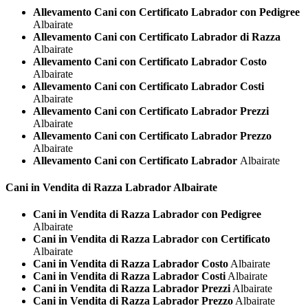
Allevamento Cani con Certificato Labrador con Pedigree
Albairate
Allevamento Cani con Certificato Labrador di Razza
Albairate
Allevamento Cani con Certificato Labrador Costo
Albairate
Allevamento Cani con Certificato Labrador Costi
Albairate
Allevamento Cani con Certificato Labrador Prezzi
Albairate
Allevamento Cani con Certificato Labrador Prezzo
Albairate
Allevamento Cani con Certificato Labrador
Albairate
Cani in Vendita di Razza
Labrador Albairate
Cani in Vendita di Razza Labrador con Pedigree
Albairate
Cani in Vendita di Razza Labrador con Certificato
Albairate
Cani in Vendita di Razza Labrador Costo
Albairate
Cani in Vendita di Razza Labrador Costi
Albairate
Cani in Vendita di Razza Labrador Prezzi
Albairate
Cani in Vendita di Razza Labrador Prezzo
Albairate