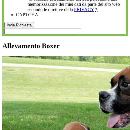
memorizzazione dei miei dati da parte del sito web
secondo le direttive della
PRIVACY
*
CAPTCHA
Allevamento Boxer