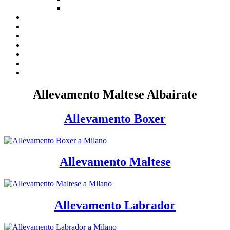
Allevamento Maltese Albairate
Allevamento Boxer
Allevamento Maltese
Allevamento Labrador