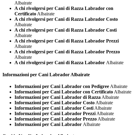
Albairate
A chi rivolgersi per Cani di Razza Labrador con
Certificato
Albairate
A chi rivolgersi per Cani di Razza Labrador Costo
Albairate
A chi rivolgersi per Cani di Razza Labrador Costi
Albairate
A chi rivolgersi per Cani di Razza Labrador Prezzi
Albairate
A chi rivolgersi per Cani di Razza Labrador Prezzo
Albairate
A chi rivolgersi per Cani di Razza Labrador
Albairate
Informazioni per Cani
Labrador Albairate
Informazioni per Cani Labrador con Pedigree
Albairate
Informazioni per Cani Labrador con Certificato
Albairate
Informazioni per Cani Labrador di Razza
Albairate
Informazioni per Cani Labrador Costo
Albairate
Informazioni per Cani Labrador Costi
Albairate
Informazioni per Cani Labrador Prezzi
Albairate
Informazioni per Cani Labrador Prezzo
Albairate
Informazioni per Cani Labrador
Albairate