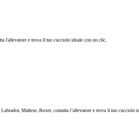
 l'allevatore e trova il tuo cucciolo ideale con un clic.
brador, Maltese, Boxer, contatta l’allevatore e trova il tuo cucciolo id