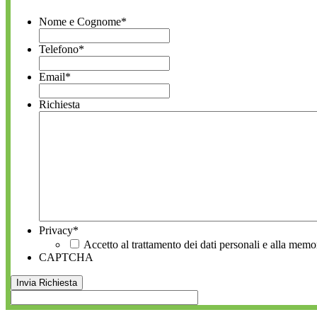
Nome e Cognome
*
Telefono
*
Email
*
Richiesta
Privacy
*
Accetto al trattamento dei dati personali e alla memo
CAPTCHA