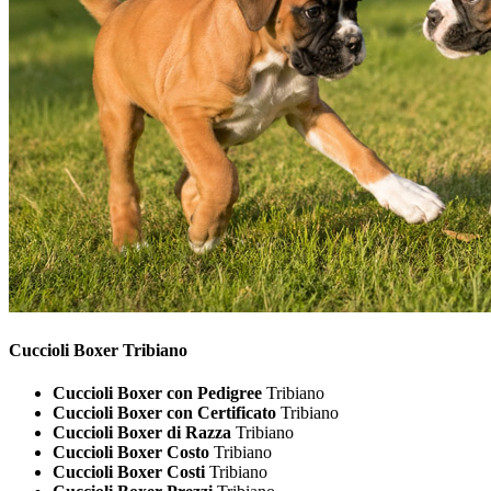
Cuccioli
Boxer Tribiano
Cuccioli Boxer con Pedigree
Tribiano
Cuccioli Boxer con Certificato
Tribiano
Cuccioli Boxer di Razza
Tribiano
Cuccioli Boxer Costo
Tribiano
Cuccioli Boxer Costi
Tribiano