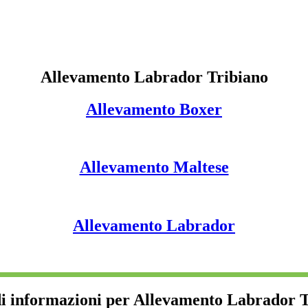
Allevamento Labrador Tribiano
Allevamento Boxer
Allevamento Maltese
Allevamento Labrador
i informazioni per Allevamento Labrador 