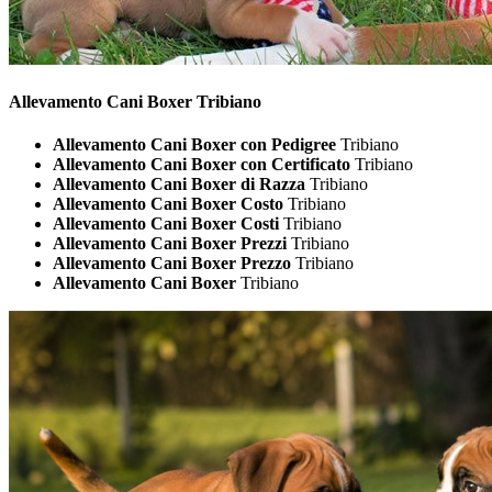
Allevamento Cani
Boxer Tribiano
Allevamento Cani Boxer con Pedigree
Tribiano
Allevamento Cani Boxer con Certificato
Tribiano
Allevamento Cani Boxer di Razza
Tribiano
Allevamento Cani Boxer Costo
Tribiano
Allevamento Cani Boxer Costi
Tribiano
Allevamento Cani Boxer Prezzi
Tribiano
Allevamento Cani Boxer Prezzo
Tribiano
Allevamento Cani Boxer
Tribiano