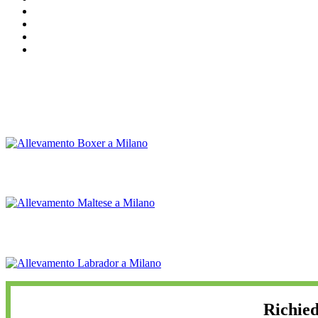
Richied