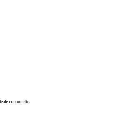
eale con un clic.