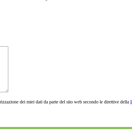
rizzazione dei miei dati da parte del sito web secondo le direttive della