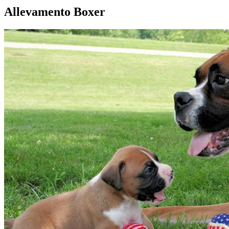
Allevamento Boxer