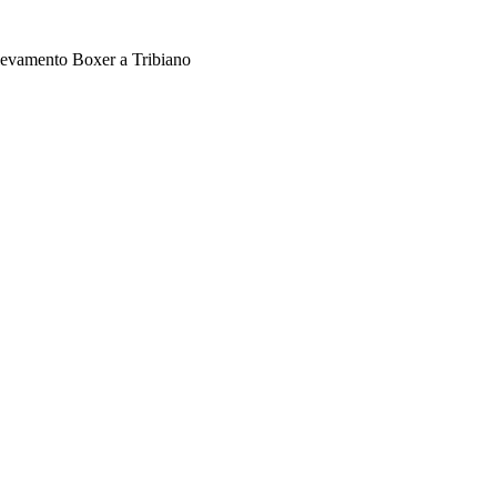
levamento Boxer a Tribiano