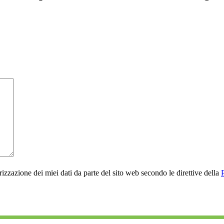
rizzazione dei miei dati da parte del sito web secondo le direttive della