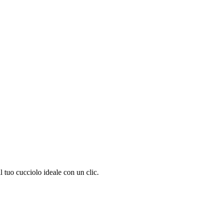
 tuo cucciolo ideale con un clic.