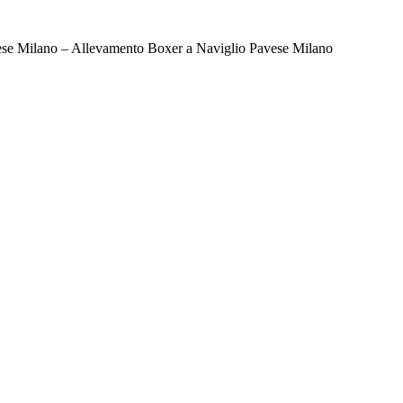
ese Milano – Allevamento Boxer a Naviglio Pavese Milano