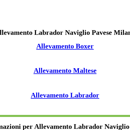
llevamento Labrador Naviglio Pavese Mila
Allevamento Boxer
Allevamento Maltese
Allevamento Labrador
mazioni per Allevamento Labrador Navigli