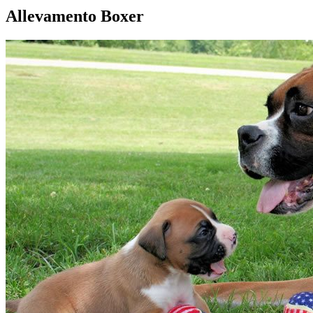
Allevamento Boxer