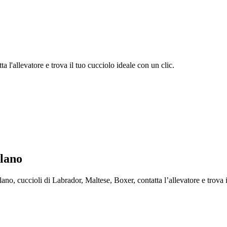
 l'allevatore e trova il tuo cucciolo ideale con un clic.
lano
 cuccioli di Labrador, Maltese, Boxer, contatta l’allevatore e trova il