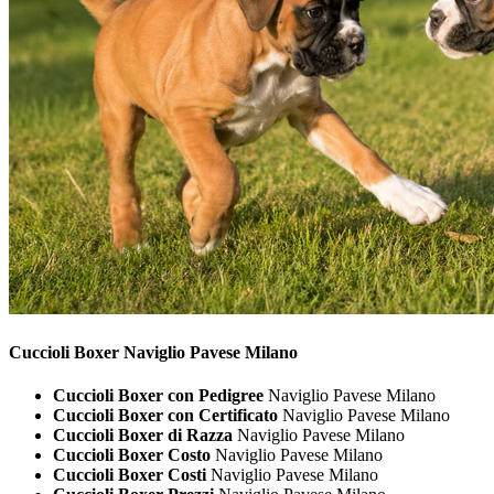
Cuccioli
Boxer Naviglio Pavese Milano
Cuccioli Boxer con Pedigree
Naviglio Pavese Milano
Cuccioli Boxer con Certificato
Naviglio Pavese Milano
Cuccioli Boxer di Razza
Naviglio Pavese Milano
Cuccioli Boxer Costo
Naviglio Pavese Milano
Cuccioli Boxer Costi
Naviglio Pavese Milano