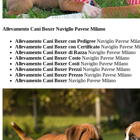
Allevamento Cani
Boxer Naviglio Pavese Milano
Allevamento Cani Boxer con Pedigree
Naviglio Pavese Mila
Allevamento Cani Boxer con Certificato
Naviglio Pavese Mi
Allevamento Cani Boxer di Razza
Naviglio Pavese Milano
Allevamento Cani Boxer Costo
Naviglio Pavese Milano
Allevamento Cani Boxer Costi
Naviglio Pavese Milano
Allevamento Cani Boxer Prezzi
Naviglio Pavese Milano
Allevamento Cani Boxer Prezzo
Naviglio Pavese Milano
Allevamento Cani Boxer
Naviglio Pavese Milano