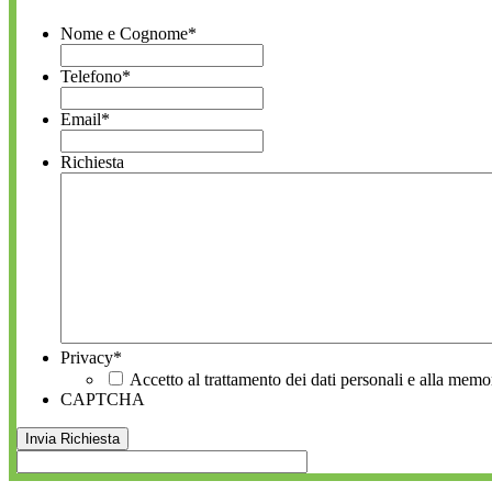
Nome e Cognome
*
Telefono
*
Email
*
Richiesta
Privacy
*
Accetto al trattamento dei dati personali e alla memo
CAPTCHA