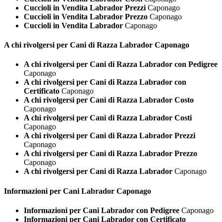
Cuccioli in Vendita Labrador Prezzi
Caponago
Cuccioli in Vendita Labrador Prezzo
Caponago
Cuccioli in Vendita Labrador
Caponago
A chi rivolgersi per Cani di Razza
Labrador Caponago
A chi rivolgersi per Cani di Razza Labrador con Pedigree
Caponago
A chi rivolgersi per Cani di Razza Labrador con
Certificato
Caponago
A chi rivolgersi per Cani di Razza Labrador Costo
Caponago
A chi rivolgersi per Cani di Razza Labrador Costi
Caponago
A chi rivolgersi per Cani di Razza Labrador Prezzi
Caponago
A chi rivolgersi per Cani di Razza Labrador Prezzo
Caponago
A chi rivolgersi per Cani di Razza Labrador
Caponago
Informazioni per Cani
Labrador Caponago
Informazioni per Cani Labrador con Pedigree
Caponago
Informazioni per Cani Labrador con Certificato