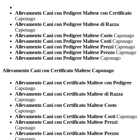
Allevamento Cani con Pedigree Maltese con Certificato
Caponago
Allevamento Cani con Pedigree Maltese di Razza
Caponago
Allevamento Cani con Pedigree Maltese Costo
Caponago
Allevamento Cani con Pedigree Maltese Costi
Caponago
Allevamento Cani con Pedigree Maltese Prezzi
Caponago
Allevamento Cani con Pedigree Maltese Prezzo
Caponago
Allevamento Cani con Pedigree Maltese
Caponago
Allevamento Cani con Certificato
Maltese Caponago
Allevamento Cani con Certificato Maltese con Pedigree
Caponago
Allevamento Cani con Certificato Maltese di Razza
Caponago
Allevamento Cani con Certificato Maltese Costo
Caponago
Allevamento Cani con Certificato Maltese Costi
Caponago
Allevamento Cani con Certificato Maltese Prezzi
Caponago
Allevamento Cani con Certificato Maltese Prezzo
Caponago