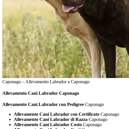
Caponago – Allevamento Labrador a Caponago
Allevamento Cani
Labrador Caponago
Allevamento Cani Labrador con Pedigree
Caponago
Allevamento Cani Labrador con Certificato
Caponago
Allevamento Cani Labrador di Razza
Caponago
Allevamento Cani Labrador Costo
Caponago