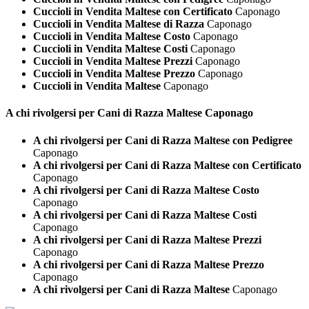
Cuccioli in Vendita Maltese con Certificato
Caponago
Cuccioli in Vendita Maltese di Razza
Caponago
Cuccioli in Vendita Maltese Costo
Caponago
Cuccioli in Vendita Maltese Costi
Caponago
Cuccioli in Vendita Maltese Prezzi
Caponago
Cuccioli in Vendita Maltese Prezzo
Caponago
Cuccioli in Vendita Maltese
Caponago
A chi rivolgersi per Cani di Razza
Maltese Caponago
A chi rivolgersi per Cani di Razza Maltese con Pedigree
Caponago
A chi rivolgersi per Cani di Razza Maltese con Certificato
Caponago
A chi rivolgersi per Cani di Razza Maltese Costo
Caponago
A chi rivolgersi per Cani di Razza Maltese Costi
Caponago
A chi rivolgersi per Cani di Razza Maltese Prezzi
Caponago
A chi rivolgersi per Cani di Razza Maltese Prezzo
Caponago
A chi rivolgersi per Cani di Razza Maltese
Caponago