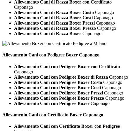
Allevamento Cani di Razza Boxer con Certificato
Caponago
Allevamento Cani di Razza Boxer Costo
Caponago
Allevamento Cani di Razza Boxer Costi
Caponago
Allevamento Cani di Razza Boxer Prezzi
Caponago
Allevamento Cani di Razza Boxer Prezzo
Caponago
Allevamento Cani di Razza Boxer
Caponago
Allevamento Cani con Pedigree
Boxer Caponago
Allevamento Cani con Pedigree Boxer con Certificato
Caponago
Allevamento Cani con Pedigree Boxer di Razza
Caponago
Allevamento Cani con Pedigree Boxer Costo
Caponago
Allevamento Cani con Pedigree Boxer Costi
Caponago
Allevamento Cani con Pedigree Boxer Prezzi
Caponago
Allevamento Cani con Pedigree Boxer Prezzo
Caponago
Allevamento Cani con Pedigree Boxer
Caponago
Allevamento Cani con Certificato
Boxer Caponago
Allevamento Cani con Certificato Boxer con Pedigree