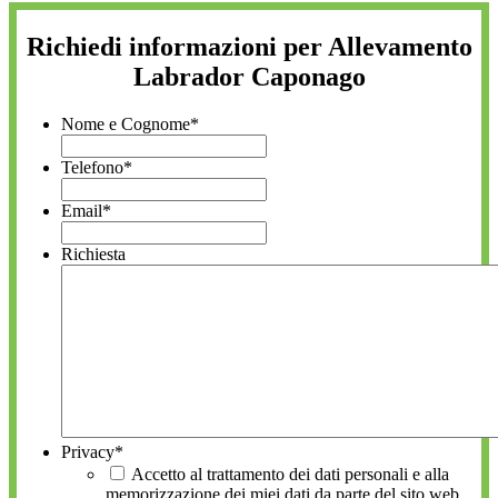
Richiedi informazioni per Allevamento
Labrador Caponago
Nome e Cognome
*
Telefono
*
Email
*
Richiesta
Privacy
*
Accetto al trattamento dei dati personali e alla
memorizzazione dei miei dati da parte del sito web