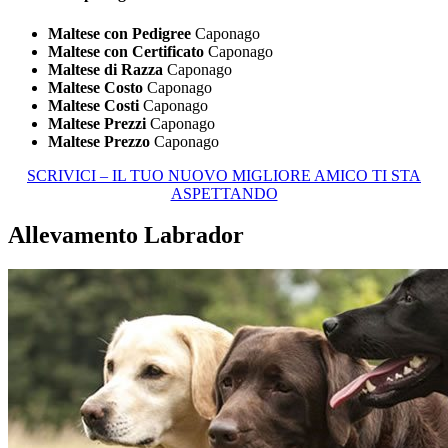
Maltese con Pedigree
Caponago
Maltese con Certificato
Caponago
Maltese di Razza
Caponago
Maltese Costo
Caponago
Maltese Costi
Caponago
Maltese Prezzi
Caponago
Maltese Prezzo
Caponago
SCRIVICI – IL TUO NUOVO MIGLIORE AMICO TI STA
ASPETTANDO
Allevamento Labrador