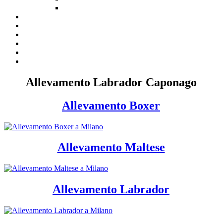
Allevamento Labrador Caponago
Allevamento Boxer
Allevamento Maltese
Allevamento Labrador