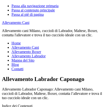
Passa alla navigazione primaria
Passa al contenuto principale
Passa al piè di pagina
Allevamento Cani
Allevamento cani Milano, cuccioli di Labrador, Maltese, Boxer,
contatta l'allevatore e trova il tuo cucciolo ideale con un clic.
Home
Allevamento Cani
Allevamento Boxer
Allevamento Labrador
Mappa del Sito
Blog
Contatti
Allevamento Labrador Caponago
Allevamento Labrador Caponago: Allevamento cani Milano,
cuccioli di Labrador, Maltese, Boxer, contatta l’allevatore e trova il
tuo cucciolo ideale con un clic.
Indice dei Contenuti