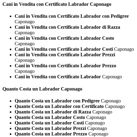
Cani in Vendita con Certificato
Labrador Caponago
Cani in Vendita con Certificato Labrador con Pedigree
Caponago
Cani in Vendita con Certificato Labrador di Razza
Caponago
Cani in Vendita con Certificato Labrador Costo
Caponago
Cani in Vendita con Certificato Labrador Costi
Caponago
Cani in Vendita con Certificato Labrador Prezzi
Caponago
Cani in Vendita con Certificato Labrador Prezzo
Caponago
Cani in Vendita con Certificato Labrador
Caponago
Quanto Costa un
Labrador Caponago
Quanto Costa un Labrador con Pedigree
Caponago
Quanto Costa un Labrador con Certificato
Caponago
Quanto Costa un Labrador di Razza
Caponago
Quanto Costa un Labrador Costo
Caponago
Quanto Costa un Labrador Costi
Caponago
Quanto Costa un Labrador Prezzi
Caponago
Quanto Costa un Labrador Prezzo
Caponago