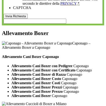
secondo le direttive della
PRIVACY
*
CAPTCHA
Allevamento Boxer
Caponago –
Allevamento Boxer a Caponago
Allevamento Cani
Boxer Caponago
Allevamento Cani Boxer con Pedigree
Caponago
Allevamento Cani Boxer con Certificato
Caponago
Allevamento Cani Boxer di Razza
Caponago
Allevamento Cani Boxer Costo
Caponago
Allevamento Cani Boxer Costi
Caponago
Allevamento Cani Boxer Prezzi
Caponago
Allevamento Cani Boxer Prezzo
Caponago
Allevamento Cani Boxer
Caponago