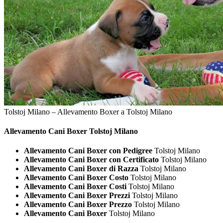
Tolstoj Milano – Allevamento Boxer a Tolstoj Milano
Allevamento Cani
Boxer Tolstoj Milano
Allevamento Cani Boxer con Pedigree
Tolstoj Milano
Allevamento Cani Boxer con Certificato
Tolstoj Milano
Allevamento Cani Boxer di Razza
Tolstoj Milano
Allevamento Cani Boxer Costo
Tolstoj Milano
Allevamento Cani Boxer Costi
Tolstoj Milano
Allevamento Cani Boxer Prezzi
Tolstoj Milano
Allevamento Cani Boxer Prezzo
Tolstoj Milano
Allevamento Cani Boxer
Tolstoj Milano