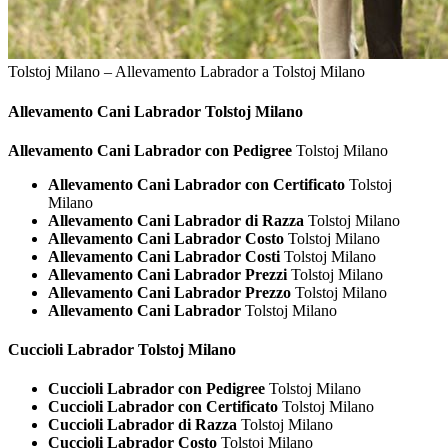
Tolstoj Milano – Allevamento Labrador a Tolstoj Milano
Allevamento Cani
Labrador Tolstoj Milano
Allevamento Cani Labrador con Pedigree
Tolstoj Milano
Allevamento Cani Labrador con Certificato
Tolstoj
Milano
Allevamento Cani Labrador di Razza
Tolstoj Milano
Allevamento Cani Labrador Costo
Tolstoj Milano
Allevamento Cani Labrador Costi
Tolstoj Milano
Allevamento Cani Labrador Prezzi
Tolstoj Milano
Allevamento Cani Labrador Prezzo
Tolstoj Milano
Allevamento Cani Labrador
Tolstoj Milano
Cuccioli
Labrador Tolstoj Milano
Cuccioli Labrador con Pedigree
Tolstoj Milano
Cuccioli Labrador con Certificato
Tolstoj Milano
Cuccioli Labrador di Razza
Tolstoj Milano
Cuccioli Labrador Costo
Tolstoj Milano