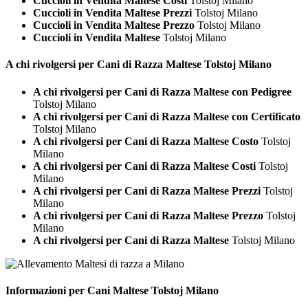
Cuccioli in Vendita Maltese Costi
Tolstoj Milano
Cuccioli in Vendita Maltese Prezzi
Tolstoj Milano
Cuccioli in Vendita Maltese Prezzo
Tolstoj Milano
Cuccioli in Vendita Maltese
Tolstoj Milano
A chi rivolgersi per Cani di Razza
Maltese Tolstoj Milano
A chi rivolgersi per Cani di Razza Maltese con Pedigree
Tolstoj Milano
A chi rivolgersi per Cani di Razza Maltese con Certificato
Tolstoj Milano
A chi rivolgersi per Cani di Razza Maltese Costo
Tolstoj
Milano
A chi rivolgersi per Cani di Razza Maltese Costi
Tolstoj
Milano
A chi rivolgersi per Cani di Razza Maltese Prezzi
Tolstoj
Milano
A chi rivolgersi per Cani di Razza Maltese Prezzo
Tolstoj
Milano
A chi rivolgersi per Cani di Razza Maltese
Tolstoj Milano
Informazioni per Cani
Maltese Tolstoj Milano