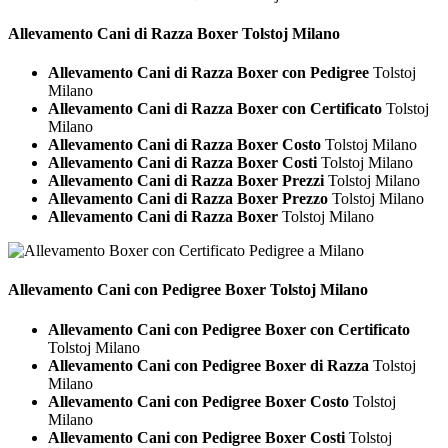
Allevamento Cani di Razza
Boxer Tolstoj Milano
Allevamento Cani di Razza Boxer con Pedigree
Tolstoj
Milano
Allevamento Cani di Razza Boxer con Certificato
Tolstoj
Milano
Allevamento Cani di Razza Boxer Costo
Tolstoj Milano
Allevamento Cani di Razza Boxer Costi
Tolstoj Milano
Allevamento Cani di Razza Boxer Prezzi
Tolstoj Milano
Allevamento Cani di Razza Boxer Prezzo
Tolstoj Milano
Allevamento Cani di Razza Boxer
Tolstoj Milano
Allevamento Cani con Pedigree
Boxer Tolstoj Milano
Allevamento Cani con Pedigree Boxer con Certificato
Tolstoj Milano
Allevamento Cani con Pedigree Boxer di Razza
Tolstoj
Milano
Allevamento Cani con Pedigree Boxer Costo
Tolstoj
Milano
Allevamento Cani con Pedigree Boxer Costi
Tolstoj