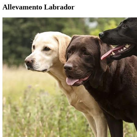
Allevamento Labrador