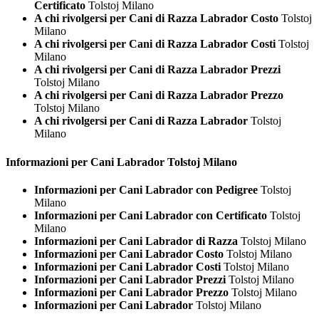
Certificato
Tolstoj Milano
A chi rivolgersi per Cani di Razza Labrador Costo
Tolstoj
Milano
A chi rivolgersi per Cani di Razza Labrador Costi
Tolstoj
Milano
A chi rivolgersi per Cani di Razza Labrador Prezzi
Tolstoj Milano
A chi rivolgersi per Cani di Razza Labrador Prezzo
Tolstoj Milano
A chi rivolgersi per Cani di Razza Labrador
Tolstoj
Milano
Informazioni per Cani
Labrador Tolstoj Milano
Informazioni per Cani Labrador con Pedigree
Tolstoj
Milano
Informazioni per Cani Labrador con Certificato
Tolstoj
Milano
Informazioni per Cani Labrador di Razza
Tolstoj Milano
Informazioni per Cani Labrador Costo
Tolstoj Milano
Informazioni per Cani Labrador Costi
Tolstoj Milano
Informazioni per Cani Labrador Prezzi
Tolstoj Milano
Informazioni per Cani Labrador Prezzo
Tolstoj Milano
Informazioni per Cani Labrador
Tolstoj Milano