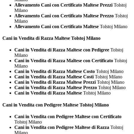
Allevamento Cani con Certificato Maltese Prezzi
Tolstoj
Milano
Allevamento Cani con Certificato Maltese Prezzo
Tolstoj
Milano
Allevamento Cani con Certificato Maltese
Tolstoj Milano
Cani in Vendita di Razza
Maltese Tolstoj Milano
Cani in Vendita di Razza Maltese con Pedigree
Tolstoj
Milano
Cani in Vendita di Razza Maltese con Certificato
Tolstoj
Milano
Cani in Vendita di Razza Maltese Costo
Tolstoj Milano
Cani in Vendita di Razza Maltese Costi
Tolstoj Milano
Cani in Vendita di Razza Maltese Prezzi
Tolstoj Milano
Cani in Vendita di Razza Maltese Prezzo
Tolstoj Milano
Cani in Vendita di Razza Maltese
Tolstoj Milano
Cani in Vendita con Pedigree
Maltese Tolstoj Milano
Cani in Vendita con Pedigree Maltese con Certificato
Tolstoj Milano
Cani in Vendita con Pedigree Maltese di Razza
Tolstoj
Milano