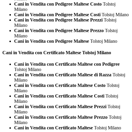
Cani in Vendita con Pedigree Maltese Costo
Tolstoj
Milano
Cani in Vendita con Pedigree Maltese Costi
Tolstoj Milano
Cani in Vendita con Pedigree Maltese Prezzi
Tolstoj
Milano
Cani in Vendita con Pedigree Maltese Prezzo
Tolstoj
Milano
Cani in Vendita con Pedigree Maltese
Tolstoj Milano
Cani in Vendita con Certificato
Maltese Tolstoj Milano
Cani in Vendita con Certificato Maltese con Pedigree
Tolstoj Milano
Cani in Vendita con Certificato Maltese di Razza
Tolstoj
Milano
Cani in Vendita con Certificato Maltese Costo
Tolstoj
Milano
Cani in Vendita con Certificato Maltese Costi
Tolstoj
Milano
Cani in Vendita con Certificato Maltese Prezzi
Tolstoj
Milano
Cani in Vendita con Certificato Maltese Prezzo
Tolstoj
Milano
Cani in Vendita con Certificato Maltese
Tolstoj Milano