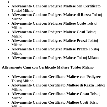
Allevamento Cani con Pedigree Maltese con Certificato
Tolstoj Milano
Allevamento Cani con Pedigree Maltese di Razza
Tolstoj
Milano
Allevamento Cani con Pedigree Maltese Costo
Tolstoj
Milano
Allevamento Cani con Pedigree Maltese Costi
Tolstoj
Milano
Allevamento Cani con Pedigree Maltese Prezzi
Tolstoj
Milano
Allevamento Cani con Pedigree Maltese Prezzo
Tolstoj
Milano
Allevamento Cani con Pedigree Maltese
Tolstoj Milano
Allevamento Cani con Certificato
Maltese Tolstoj Milano
Allevamento Cani con Certificato Maltese con Pedigree
Tolstoj Milano
Allevamento Cani con Certificato Maltese di Razza
Tolstoj
Milano
Allevamento Cani con Certificato Maltese Costo
Tolstoj
Milano
Allevamento Cani con Certificato Maltese Costi
Tolstoj
Milano