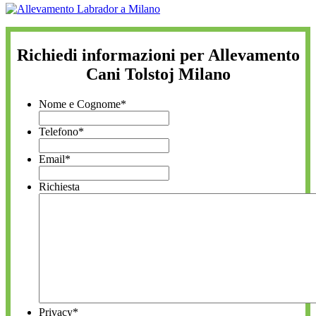
Richiedi informazioni per Allevamento
Cani Tolstoj Milano
Nome e Cognome
*
Telefono
*
Email
*
Richiesta
Privacy
*