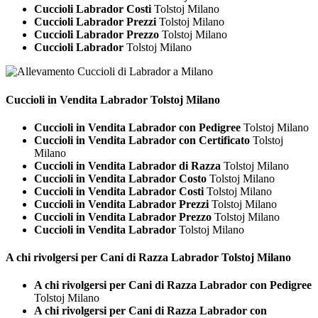
Cuccioli Labrador Costi
Tolstoj Milano
Cuccioli Labrador Prezzi
Tolstoj Milano
Cuccioli Labrador Prezzo
Tolstoj Milano
Cuccioli Labrador
Tolstoj Milano
Cuccioli in Vendita
Labrador Tolstoj Milano
Cuccioli in Vendita Labrador con Pedigree
Tolstoj Milano
Cuccioli in Vendita Labrador con Certificato
Tolstoj
Milano
Cuccioli in Vendita Labrador di Razza
Tolstoj Milano
Cuccioli in Vendita Labrador Costo
Tolstoj Milano
Cuccioli in Vendita Labrador Costi
Tolstoj Milano
Cuccioli in Vendita Labrador Prezzi
Tolstoj Milano
Cuccioli in Vendita Labrador Prezzo
Tolstoj Milano
Cuccioli in Vendita Labrador
Tolstoj Milano
A chi rivolgersi per Cani di Razza
Labrador Tolstoj Milano
A chi rivolgersi per Cani di Razza Labrador con Pedigree
Tolstoj Milano
A chi rivolgersi per Cani di Razza Labrador con