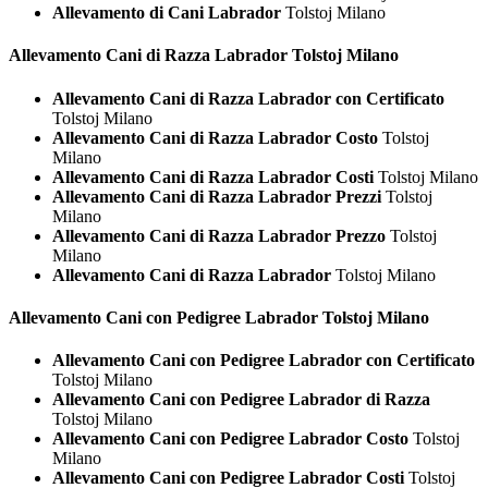
Allevamento di Cani Labrador
Tolstoj Milano
Allevamento Cani di Razza
Labrador Tolstoj Milano
Allevamento Cani di Razza Labrador con Certificato
Tolstoj Milano
Allevamento Cani di Razza Labrador Costo
Tolstoj
Milano
Allevamento Cani di Razza Labrador Costi
Tolstoj Milano
Allevamento Cani di Razza Labrador Prezzi
Tolstoj
Milano
Allevamento Cani di Razza Labrador Prezzo
Tolstoj
Milano
Allevamento Cani di Razza Labrador
Tolstoj Milano
Allevamento Cani con Pedigree
Labrador Tolstoj Milano
Allevamento Cani con Pedigree Labrador con Certificato
Tolstoj Milano
Allevamento Cani con Pedigree Labrador di Razza
Tolstoj Milano
Allevamento Cani con Pedigree Labrador Costo
Tolstoj
Milano
Allevamento Cani con Pedigree Labrador Costi
Tolstoj