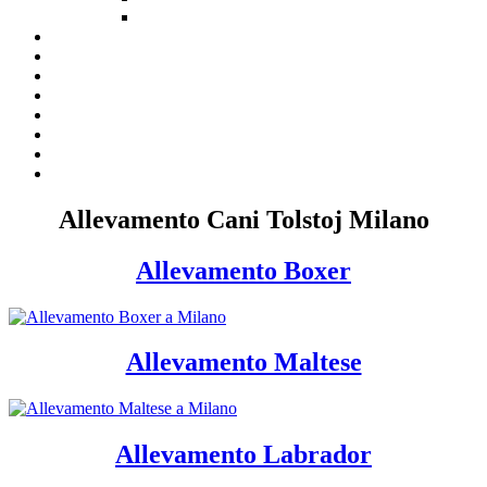
Allevamento Cani Tolstoj Milano
Allevamento Boxer
Allevamento Maltese
Allevamento Labrador