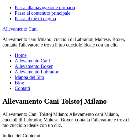
Passa alla navigazione primaria
Passa al contenuto principale
Passa al piè di pagina
Allevamento Cani
Allevamento cani Milano, cuccioli di Labrador, Maltese, Boxer,
contatta l'allevatore e trova il tuo cucciolo ideale con un clic.
Home
Allevamento Cani
Allevamento Boxer
Allevamento Labrador
Mappa del Sito
Blog
Contatti
Allevamento Cani Tolstoj Milano
Allevamento Cani Tolstoj Milano: Allevamento cani Milano,
cuccioli di Labrador, Maltese, Boxer, contatta l’allevatore e trova il
tuo cucciolo ideale con un clic.
Indice dei Contenuti