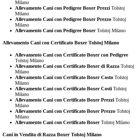
Milano
Allevamento Cani con Pedigree Boxer Prezzi
Tolstoj
Milano
Allevamento Cani con Pedigree Boxer Prezzo
Tolstoj
Milano
Allevamento Cani con Pedigree Boxer
Tolstoj Milano
Allevamento Cani con Certificato
Boxer Tolstoj Milano
Allevamento Cani con Certificato Boxer con Pedigree
Tolstoj Milano
Allevamento Cani con Certificato Boxer di Razza
Tolstoj
Milano
Allevamento Cani con Certificato Boxer Costo
Tolstoj
Milano
Allevamento Cani con Certificato Boxer Costi
Tolstoj
Milano
Allevamento Cani con Certificato Boxer Prezzi
Tolstoj
Milano
Allevamento Cani con Certificato Boxer Prezzo
Tolstoj
Milano
Allevamento Cani con Certificato Boxer
Tolstoj Milano
Cani in Vendita di Razza
Boxer Tolstoj Milano