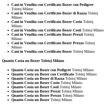
Cani in Vendita con Certificato Boxer con Pedigree
Tolstoj Milano
Cani in Vendita con Certificato Boxer di Razza
Tolstoj
Milano
Cani in Vendita con Certificato Boxer Costo
Tolstoj
Milano
Cani in Vendita con Certificato Boxer Costi
Tolstoj Milano
Cani in Vendita con Certificato Boxer Prezzi
Tolstoj
Milano
Cani in Vendita con Certificato Boxer Prezzo
Tolstoj
Milano
Cani in Vendita con Certificato Boxer
Tolstoj Milano
Quanto Costa un
Boxer Tolstoj Milano
Quanto Costa un Boxer con Pedigree
Tolstoj Milano
Quanto Costa un Boxer con Certificato
Tolstoj Milano
Quanto Costa un Boxer di Razza
Tolstoj Milano
Quanto Costa un Boxer Costo
Tolstoj Milano
Quanto Costa un Boxer Costi
Tolstoj Milano
Quanto Costa un Boxer Prezzi
Tolstoj Milano
Quanto Costa un Boxer Prezzo
Tolstoj Milano
Quanto Costa un Boxer
Tolstoj Milano