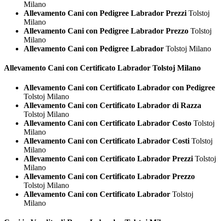
Milano
Allevamento Cani con Pedigree Labrador Prezzi
Tolstoj
Milano
Allevamento Cani con Pedigree Labrador Prezzo
Tolstoj
Milano
Allevamento Cani con Pedigree Labrador
Tolstoj Milano
Allevamento Cani con Certificato
Labrador Tolstoj Milano
Allevamento Cani con Certificato Labrador con Pedigree
Tolstoj Milano
Allevamento Cani con Certificato Labrador di Razza
Tolstoj Milano
Allevamento Cani con Certificato Labrador Costo
Tolstoj
Milano
Allevamento Cani con Certificato Labrador Costi
Tolstoj
Milano
Allevamento Cani con Certificato Labrador Prezzi
Tolstoj
Milano
Allevamento Cani con Certificato Labrador Prezzo
Tolstoj Milano
Allevamento Cani con Certificato Labrador
Tolstoj
Milano