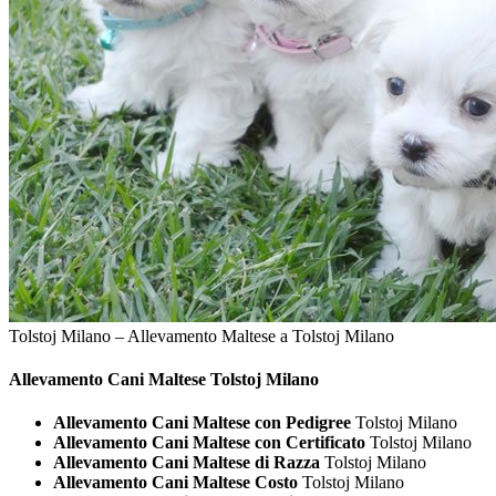
Tolstoj Milano – Allevamento Maltese a Tolstoj Milano
Allevamento Cani
Maltese Tolstoj Milano
Allevamento Cani Maltese con Pedigree
Tolstoj Milano
Allevamento Cani Maltese con Certificato
Tolstoj Milano
Allevamento Cani Maltese di Razza
Tolstoj Milano
Allevamento Cani Maltese Costo
Tolstoj Milano