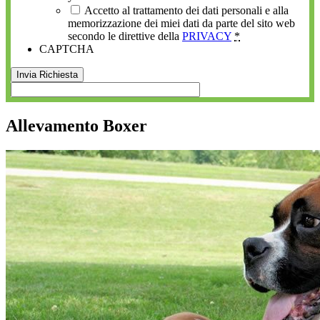
Accetto al trattamento dei dati personali e alla
memorizzazione dei miei dati da parte del sito web
secondo le direttive della
PRIVACY
*
CAPTCHA
Allevamento Boxer