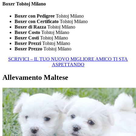
Boxer Tolstoj Milano
Boxer con Pedigree
Tolstoj Milano
Boxer con Certificato
Tolstoj Milano
Boxer di Razza
Tolstoj Milano
Boxer Costo
Tolstoj Milano
Boxer Costi
Tolstoj Milano
Boxer Prezzi
Tolstoj Milano
Boxer Prezzo
Tolstoj Milano
SCRIVICI – IL TUO NUOVO MIGLIORE AMICO TI STA
ASPETTANDO
Allevamento Maltese