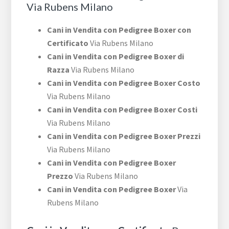
Via Rubens Milano
Cani in Vendita con Pedigree Boxer con
Certificato
Via Rubens Milano
Cani in Vendita con Pedigree Boxer di
Razza
Via Rubens Milano
Cani in Vendita con Pedigree Boxer Costo
Via Rubens Milano
Cani in Vendita con Pedigree Boxer Costi
Via Rubens Milano
Cani in Vendita con Pedigree Boxer Prezzi
Via Rubens Milano
Cani in Vendita con Pedigree Boxer
Prezzo
Via Rubens Milano
Cani in Vendita con Pedigree Boxer
Via
Rubens Milano