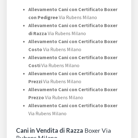
Allevamento Cani con Certificato Boxer
con Pedigree
Via Rubens Milano
Allevamento Cani con Certificato Boxer
di Razza
Via Rubens Milano
Allevamento Cani con Certificato Boxer
Costo
Via Rubens Milano
Allevamento Cani con Certificato Boxer
Costi
Via Rubens Milano
Allevamento Cani con Certificato Boxer
Prezzi
Via Rubens Milano
Allevamento Cani con Certificato Boxer
Prezzo
Via Rubens Milano
Allevamento Cani con Certificato Boxer
Via Rubens Milano
Cani in Vendita di Razza
Boxer Via
Rubens Milano