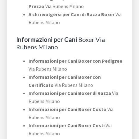
Prezzo
Via Rubens Milano
A chi rivolgersi per Cani di Razza Boxer
Via
Rubens Milano
Informazioni per Cani
Boxer Via
Rubens Milano
Informazioni per Cani Boxer con Pedigree
Via Rubens Milano
Informazioni per Cani Boxer con
Certificato
Via Rubens Milano
Informazioni per Cani Boxer di Razza
Via
Rubens Milano
Informazioni per Cani Boxer Costo
Via
Rubens Milano
Informazioni per Cani Boxer Costi
Via
Rubens Milano