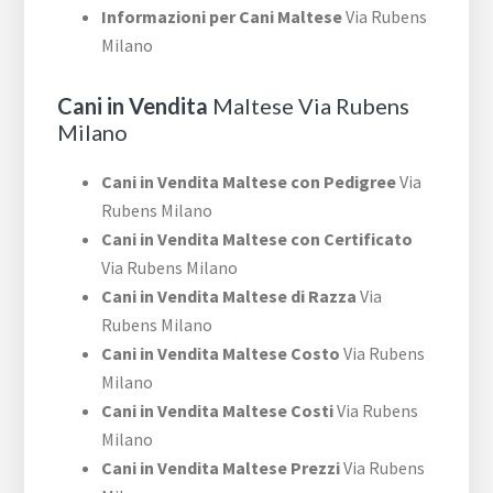
Informazioni per Cani Maltese
Via Rubens
Milano
Cani in Vendita
Maltese Via Rubens
Milano
Cani in Vendita Maltese con Pedigree
Via
Rubens Milano
Cani in Vendita Maltese con Certificato
Via Rubens Milano
Cani in Vendita Maltese di Razza
Via
Rubens Milano
Cani in Vendita Maltese Costo
Via Rubens
Milano
Cani in Vendita Maltese Costi
Via Rubens
Milano
Cani in Vendita Maltese Prezzi
Via Rubens