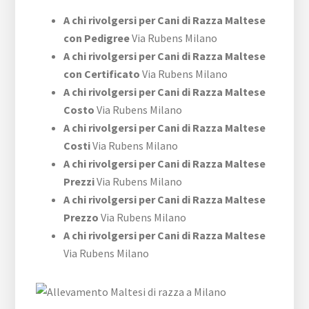
A chi rivolgersi per Cani di Razza Maltese
con Pedigree
Via Rubens Milano
A chi rivolgersi per Cani di Razza Maltese
con Certificato
Via Rubens Milano
A chi rivolgersi per Cani di Razza Maltese
Costo
Via Rubens Milano
A chi rivolgersi per Cani di Razza Maltese
Costi
Via Rubens Milano
A chi rivolgersi per Cani di Razza Maltese
Prezzi
Via Rubens Milano
A chi rivolgersi per Cani di Razza Maltese
Prezzo
Via Rubens Milano
A chi rivolgersi per Cani di Razza Maltese
Via Rubens Milano