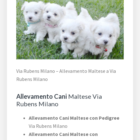
Via Rubens Milano – Allevamento Maltese a Via
Rubens Milano
Allevamento Cani
Maltese Via
Rubens Milano
Allevamento Cani Maltese con Pedigree
Via Rubens Milano
Allevamento Cani Maltese con