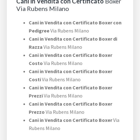
Cani in Vendita con Certificato
Boxer
Via Rubens Milano
Cani in Vendita con Certificato Boxer con
Pedigree
Via Rubens Milano
Cani in Vendita con Certificato Boxer di
Razza
Via Rubens Milano
Cani in Vendita con Certificato Boxer
Costo
Via Rubens Milano
Cani in Vendita con Certificato Boxer
Costi
Via Rubens Milano
Cani in Vendita con Certificato Boxer
Prezzi
Via Rubens Milano
Cani in Vendita con Certificato Boxer
Prezzo
Via Rubens Milano
Cani in Vendita con Certificato Boxer
Via
Rubens Milano