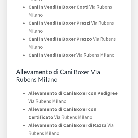
Cani in Vendita Boxer Costi
Via Rubens
Milano
Cani in Vendita Boxer Prezzi
Via Rubens
Milano
Cani in Vendita Boxer Prezzo
Via Rubens
Milano
Cani in Vendita Boxer
Via Rubens Milano
Allevamento di Cani
Boxer Via
Rubens Milano
Allevamento di Cani Boxer con Pedigree
Via Rubens Milano
Allevamento di Cani Boxer con
Certificato
Via Rubens Milano
Allevamento di Cani Boxer di Razza
Via
Rubens Milano