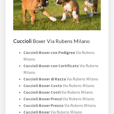
Cuccioli
Boxer Via Rubens Milano
Cuccioli Boxer con Pedigree
Via Rubens
Milano
Cuccioli Boxer con Certificato
Via Rubens
Milano
Cuccioli Boxer di Razza
Via Rubens Milano
Cuccioli Boxer Costo
Via Rubens Milano
Cuccioli Boxer Costi
Via Rubens Milano
Cuccioli Boxer Prezzi
Via Rubens Milano
Cuccioli Boxer Prezzo
Via Rubens Milano
Cuccioli Boxer
Via Rubens Milano