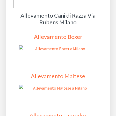
Allevamento Cani di Razza Via
Rubens Milano
Allevamento Boxer
Allevamento Maltese
Allevamento Labrador