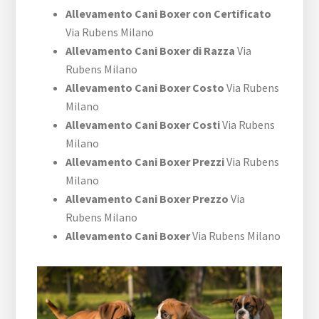
Allevamento Cani Boxer con Certificato
Via Rubens Milano
Allevamento Cani Boxer di Razza
Via
Rubens Milano
Allevamento Cani Boxer Costo
Via Rubens
Milano
Allevamento Cani Boxer Costi
Via Rubens
Milano
Allevamento Cani Boxer Prezzi
Via Rubens
Milano
Allevamento Cani Boxer Prezzo
Via
Rubens Milano
Allevamento Cani Boxer
Via Rubens Milano