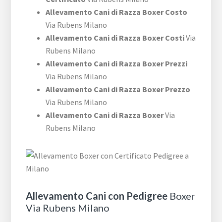
Allevamento Cani di Razza Boxer Costo
Via Rubens Milano
Allevamento Cani di Razza Boxer Costi
Via
Rubens Milano
Allevamento Cani di Razza Boxer Prezzi
Via Rubens Milano
Allevamento Cani di Razza Boxer Prezzo
Via Rubens Milano
Allevamento Cani di Razza Boxer
Via
Rubens Milano
Allevamento Cani con Pedigree
Boxer
Via Rubens Milano