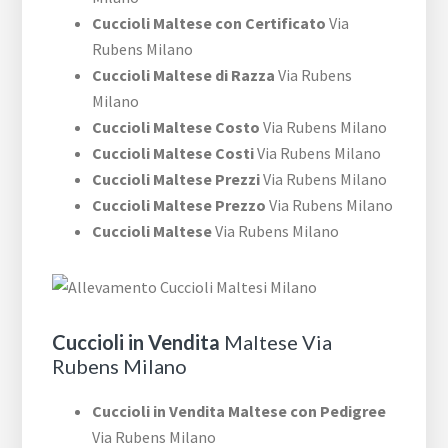
Cuccioli Maltese con Certificato
Via
Rubens Milano
Cuccioli Maltese di Razza
Via Rubens
Milano
Cuccioli Maltese Costo
Via Rubens Milano
Cuccioli Maltese Costi
Via Rubens Milano
Cuccioli Maltese Prezzi
Via Rubens Milano
Cuccioli Maltese Prezzo
Via Rubens Milano
Cuccioli Maltese
Via Rubens Milano
Cuccioli in Vendita
Maltese Via
Rubens Milano
Cuccioli in Vendita Maltese con Pedigree
Via Rubens Milano