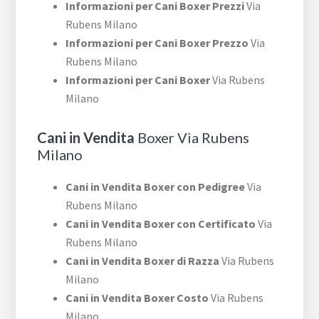
Informazioni per Cani Boxer Prezzi
Via
Rubens Milano
Informazioni per Cani Boxer Prezzo
Via
Rubens Milano
Informazioni per Cani Boxer
Via Rubens
Milano
Cani in Vendita
Boxer Via Rubens
Milano
Cani in Vendita Boxer con Pedigree
Via
Rubens Milano
Cani in Vendita Boxer con Certificato
Via
Rubens Milano
Cani in Vendita Boxer di Razza
Via Rubens
Milano
Cani in Vendita Boxer Costo
Via Rubens
Milano