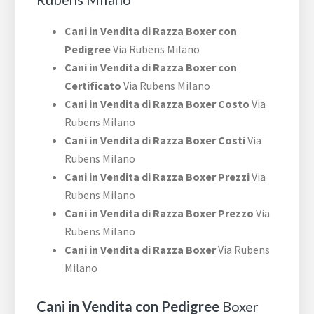
Cani in Vendita di Razza Boxer con
Pedigree
Via Rubens Milano
Cani in Vendita di Razza Boxer con
Certificato
Via Rubens Milano
Cani in Vendita di Razza Boxer Costo
Via
Rubens Milano
Cani in Vendita di Razza Boxer Costi
Via
Rubens Milano
Cani in Vendita di Razza Boxer Prezzi
Via
Rubens Milano
Cani in Vendita di Razza Boxer Prezzo
Via
Rubens Milano
Cani in Vendita di Razza Boxer
Via Rubens
Milano
Cani in Vendita con Pedigree
Boxer