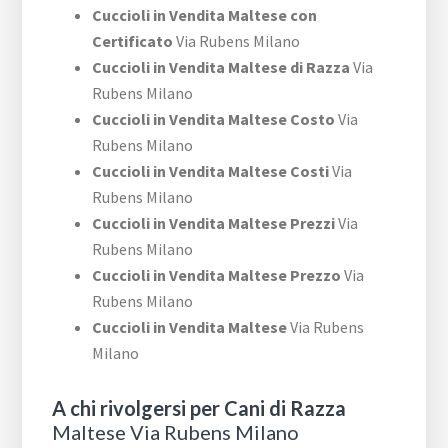
Cuccioli in Vendita Maltese con
Certificato
Via Rubens Milano
Cuccioli in Vendita Maltese di Razza
Via
Rubens Milano
Cuccioli in Vendita Maltese Costo
Via
Rubens Milano
Cuccioli in Vendita Maltese Costi
Via
Rubens Milano
Cuccioli in Vendita Maltese Prezzi
Via
Rubens Milano
Cuccioli in Vendita Maltese Prezzo
Via
Rubens Milano
Cuccioli in Vendita Maltese
Via Rubens
Milano
A chi rivolgersi per Cani di Razza
Maltese Via Rubens Milano