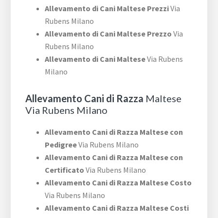
Allevamento di Cani Maltese Prezzi
Via
Rubens Milano
Allevamento di Cani Maltese Prezzo
Via
Rubens Milano
Allevamento di Cani Maltese
Via Rubens
Milano
Allevamento Cani di Razza
Maltese
Via Rubens Milano
Allevamento Cani di Razza Maltese con
Pedigree
Via Rubens Milano
Allevamento Cani di Razza Maltese con
Certificato
Via Rubens Milano
Allevamento Cani di Razza Maltese Costo
Via Rubens Milano
Allevamento Cani di Razza Maltese Costi