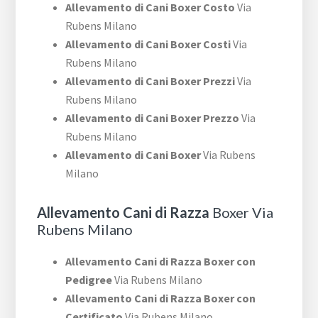
Allevamento di Cani Boxer Costo
Via
Rubens Milano
Allevamento di Cani Boxer Costi
Via
Rubens Milano
Allevamento di Cani Boxer Prezzi
Via
Rubens Milano
Allevamento di Cani Boxer Prezzo
Via
Rubens Milano
Allevamento di Cani Boxer
Via Rubens
Milano
Allevamento Cani di Razza
Boxer Via
Rubens Milano
Allevamento Cani di Razza Boxer con
Pedigree
Via Rubens Milano
Allevamento Cani di Razza Boxer con
Certificato
Via Rubens Milano