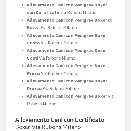
Allevamento Cani con Pedigree Boxer
con Certificato
Via Rubens Milano
Allevamento Cani con Pedigree Boxer di
Razza
Via Rubens Milano
Allevamento Cani con Pedigree Boxer
Costo
Via Rubens Milano
Allevamento Cani con Pedigree Boxer
Costi
Via Rubens Milano
Allevamento Cani con Pedigree Boxer
Prezzi
Via Rubens Milano
Allevamento Cani con Pedigree Boxer
Prezzo
Via Rubens Milano
Allevamento Cani con Pedigree Boxer
Via
Rubens Milano
Allevamento Cani con Certificato
Boxer Via Rubens Milano