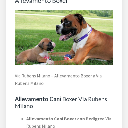
Allevamento Boxer
Via Rubens Milano – Allevamento Boxer a Via
Rubens Milano
Allevamento Cani
Boxer Via Rubens
Milano
Allevamento Cani Boxer con Pedigree
Via
Rubens Milano