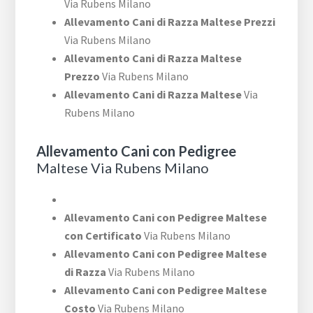
Via Rubens Milano
Allevamento Cani di Razza Maltese Prezzi
Via Rubens Milano
Allevamento Cani di Razza Maltese
Prezzo
Via Rubens Milano
Allevamento Cani di Razza Maltese
Via
Rubens Milano
Allevamento Cani con Pedigree
Maltese Via Rubens Milano
Allevamento Cani con Pedigree Maltese
con Certificato
Via Rubens Milano
Allevamento Cani con Pedigree Maltese
di Razza
Via Rubens Milano
Allevamento Cani con Pedigree Maltese
Costo
Via Rubens Milano