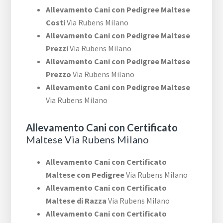
Allevamento Cani con Pedigree Maltese
Costi
Via Rubens Milano
Allevamento Cani con Pedigree Maltese
Prezzi
Via Rubens Milano
Allevamento Cani con Pedigree Maltese
Prezzo
Via Rubens Milano
Allevamento Cani con Pedigree Maltese
Via Rubens Milano
Allevamento Cani con Certificato
Maltese Via Rubens Milano
Allevamento Cani con Certificato
Maltese con Pedigree
Via Rubens Milano
Allevamento Cani con Certificato
Maltese di Razza
Via Rubens Milano
Allevamento Cani con Certificato