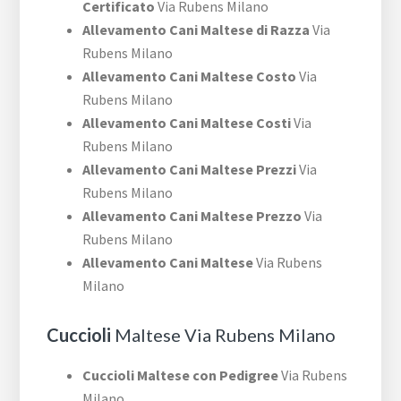
Certificato
Via Rubens Milano
Allevamento Cani Maltese di Razza
Via
Rubens Milano
Allevamento Cani Maltese Costo
Via
Rubens Milano
Allevamento Cani Maltese Costi
Via
Rubens Milano
Allevamento Cani Maltese Prezzi
Via
Rubens Milano
Allevamento Cani Maltese Prezzo
Via
Rubens Milano
Allevamento Cani Maltese
Via Rubens
Milano
Cuccioli
Maltese Via Rubens Milano
Cuccioli Maltese con Pedigree
Via Rubens
Milano