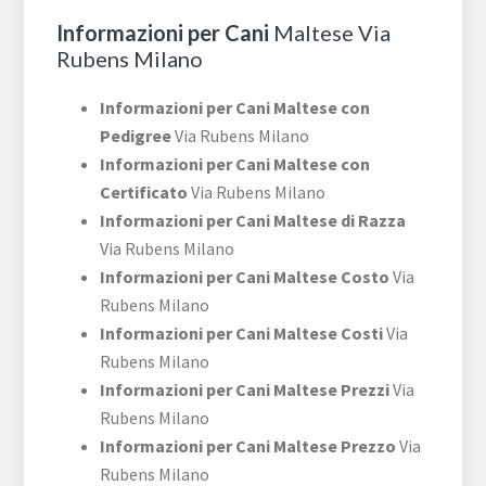
Informazioni per Cani
Maltese Via
Rubens Milano
Informazioni per Cani Maltese con
Pedigree
Via Rubens Milano
Informazioni per Cani Maltese con
Certificato
Via Rubens Milano
Informazioni per Cani Maltese di Razza
Via Rubens Milano
Informazioni per Cani Maltese Costo
Via
Rubens Milano
Informazioni per Cani Maltese Costi
Via
Rubens Milano
Informazioni per Cani Maltese Prezzi
Via
Rubens Milano
Informazioni per Cani Maltese Prezzo
Via
Rubens Milano