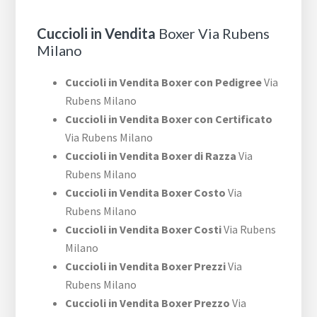
Cuccioli in Vendita
Boxer Via Rubens
Milano
Cuccioli in Vendita Boxer con Pedigree
Via
Rubens Milano
Cuccioli in Vendita Boxer con Certificato
Via Rubens Milano
Cuccioli in Vendita Boxer di Razza
Via
Rubens Milano
Cuccioli in Vendita Boxer Costo
Via
Rubens Milano
Cuccioli in Vendita Boxer Costi
Via Rubens
Milano
Cuccioli in Vendita Boxer Prezzi
Via
Rubens Milano
Cuccioli in Vendita Boxer Prezzo
Via