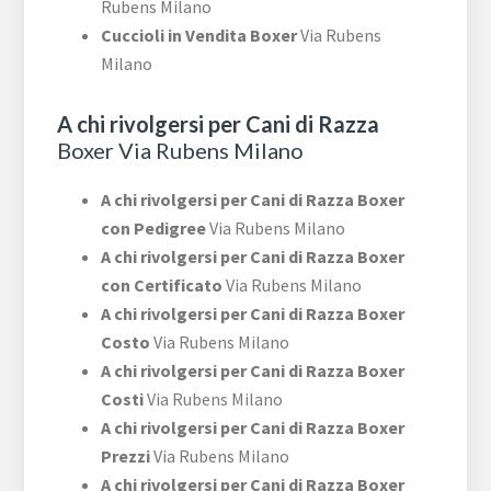
Rubens Milano
Cuccioli in Vendita Boxer
Via Rubens
Milano
A chi rivolgersi per Cani di Razza
Boxer Via Rubens Milano
A chi rivolgersi per Cani di Razza Boxer
con Pedigree
Via Rubens Milano
A chi rivolgersi per Cani di Razza Boxer
con Certificato
Via Rubens Milano
A chi rivolgersi per Cani di Razza Boxer
Costo
Via Rubens Milano
A chi rivolgersi per Cani di Razza Boxer
Costi
Via Rubens Milano
A chi rivolgersi per Cani di Razza Boxer
Prezzi
Via Rubens Milano
A chi rivolgersi per Cani di Razza Boxer