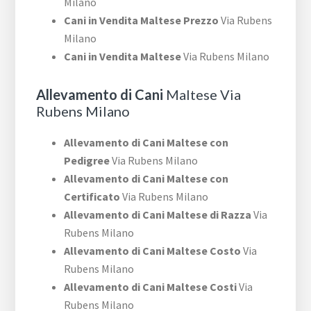
Milano
Cani in Vendita Maltese Prezzo
Via Rubens
Milano
Cani in Vendita Maltese
Via Rubens Milano
Allevamento di Cani
Maltese Via
Rubens Milano
Allevamento di Cani Maltese con
Pedigree
Via Rubens Milano
Allevamento di Cani Maltese con
Certificato
Via Rubens Milano
Allevamento di Cani Maltese di Razza
Via
Rubens Milano
Allevamento di Cani Maltese Costo
Via
Rubens Milano
Allevamento di Cani Maltese Costi
Via
Rubens Milano