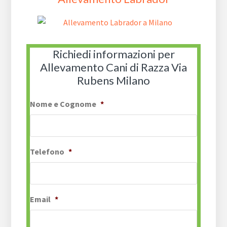
Richiedi informazioni per
Allevamento Cani di Razza Via
Rubens Milano
Nome e Cognome
*
Telefono
*
Email
*