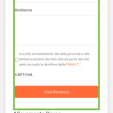
Richiesta
Privacy
*
Accetto al trattamento dei dati personali e alla
memorizzazione dei miei dati da parte del sito
web secondo le direttive della
PRIVACY
*
CAPTCHA