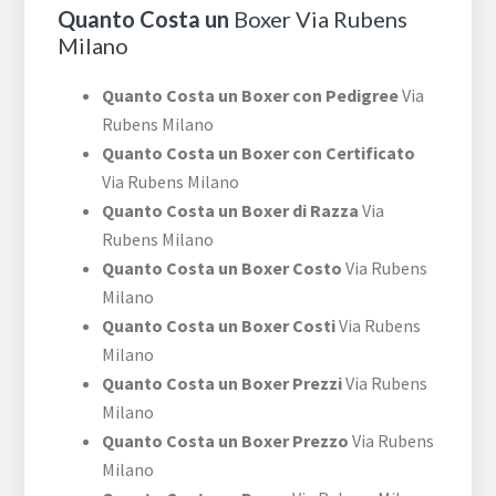
Quanto Costa un
Boxer Via Rubens
Milano
Quanto Costa un Boxer con Pedigree
Via
Rubens Milano
Quanto Costa un Boxer con Certificato
Via Rubens Milano
Quanto Costa un Boxer di Razza
Via
Rubens Milano
Quanto Costa un Boxer Costo
Via Rubens
Milano
Quanto Costa un Boxer Costi
Via Rubens
Milano
Quanto Costa un Boxer Prezzi
Via Rubens
Milano
Quanto Costa un Boxer Prezzo
Via Rubens
Milano