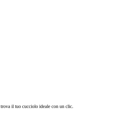
ova il tuo cucciolo ideale con un clic.