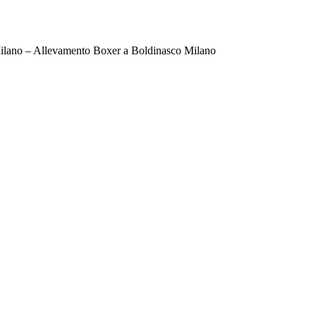
ilano – Allevamento Boxer a Boldinasco Milano