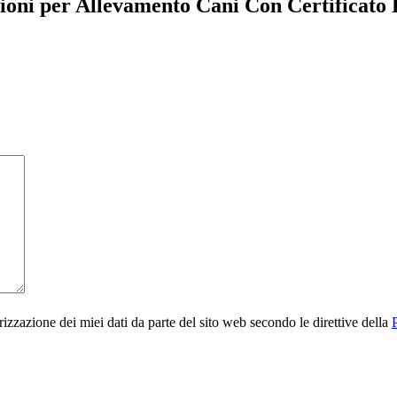
ioni per Allevamento Cani Con Certificato
rizzazione dei miei dati da parte del sito web secondo le direttive della