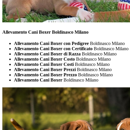
Allevamento Cani
Boxer Boldinasco Milano
Allevamento Cani Boxer con Pedigree
Boldinasco Milano
Allevamento Cani Boxer con Certificato
Boldinasco Milano
Allevamento Cani Boxer di Razza
Boldinasco Milano
Allevamento Cani Boxer Costo
Boldinasco Milano
Allevamento Cani Boxer Costi
Boldinasco Milano
Allevamento Cani Boxer Prezzi
Boldinasco Milano
Allevamento Cani Boxer Prezzo
Boldinasco Milano
Allevamento Cani Boxer
Boldinasco Milano