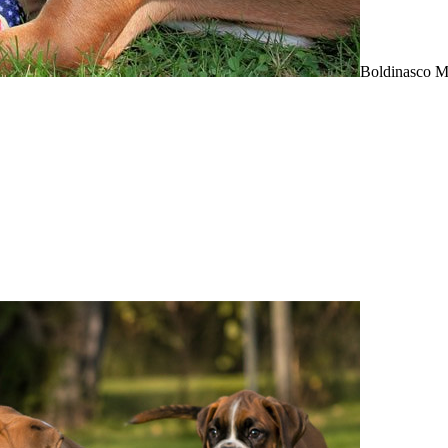
Boldinasco M