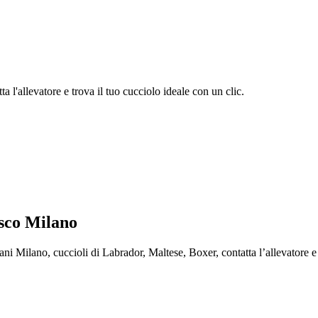
 l'allevatore e trova il tuo cucciolo ideale con un clic.
sco Milano
Milano, cuccioli di Labrador, Maltese, Boxer, contatta l’allevatore e tr