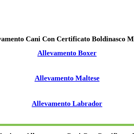
vamento Cani Con Certificato Boldinasco M
Allevamento Boxer
Allevamento Maltese
Allevamento Labrador