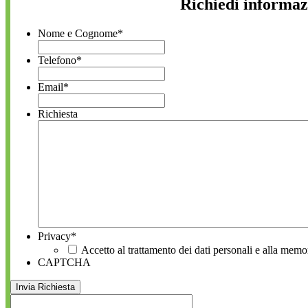
Richiedi informaz
Nome e Cognome
*
Telefono
*
Email
*
Richiesta
Privacy
*
Accetto al trattamento dei dati personali e alla memo
CAPTCHA