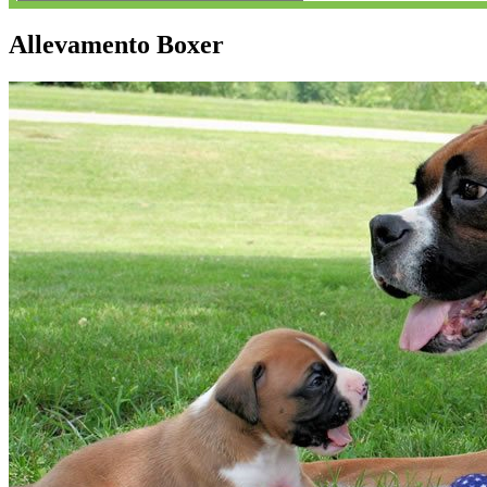
Allevamento Boxer