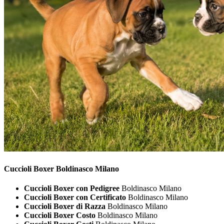
Cuccioli
Boxer Boldinasco Milano
Cuccioli Boxer con Pedigree
Boldinasco Milano
Cuccioli Boxer con Certificato
Boldinasco Milano
Cuccioli Boxer di Razza
Boldinasco Milano
Cuccioli Boxer Costo
Boldinasco Milano