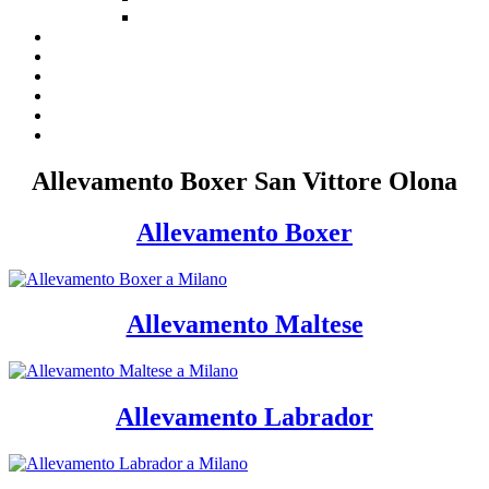
Allevamento Boxer San Vittore Olona
Allevamento Boxer
Allevamento Maltese
Allevamento Labrador