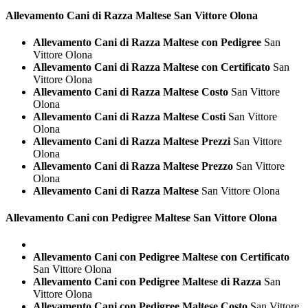
Allevamento Cani di Razza
Maltese San Vittore Olona
Allevamento Cani di Razza Maltese con Pedigree
San
Vittore Olona
Allevamento Cani di Razza Maltese con Certificato
San
Vittore Olona
Allevamento Cani di Razza Maltese Costo
San Vittore
Olona
Allevamento Cani di Razza Maltese Costi
San Vittore
Olona
Allevamento Cani di Razza Maltese Prezzi
San Vittore
Olona
Allevamento Cani di Razza Maltese Prezzo
San Vittore
Olona
Allevamento Cani di Razza Maltese
San Vittore Olona
Allevamento Cani con Pedigree
Maltese San Vittore Olona
Allevamento Cani con Pedigree Maltese con Certificato
San Vittore Olona
Allevamento Cani con Pedigree Maltese di Razza
San
Vittore Olona
Allevamento Cani con Pedigree Maltese Costo
San Vittore