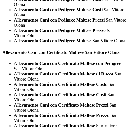
Olona
Allevamento Cani con Pedigree Maltese Costi
San Vittore
Olona
Allevamento Cani con Pedigree Maltese Prezzi
San Vittore
Olona
Allevamento Cani con Pedigree Maltese Prezzo
San
Vittore Olona
Allevamento Cani con Pedigree Maltese
San Vittore Olona
Allevamento Cani con Certificato
Maltese San Vittore Olona
Allevamento Cani con Certificato Maltese con Pedigree
San Vittore Olona
Allevamento Cani con Certificato Maltese di Razza
San
Vittore Olona
Allevamento Cani con Certificato Maltese Costo
San
Vittore Olona
Allevamento Cani con Certificato Maltese Costi
San
Vittore Olona
Allevamento Cani con Certificato Maltese Prezzi
San
Vittore Olona
Allevamento Cani con Certificato Maltese Prezzo
San
Vittore Olona
Allevamento Cani con Certificato Maltese
San Vittore