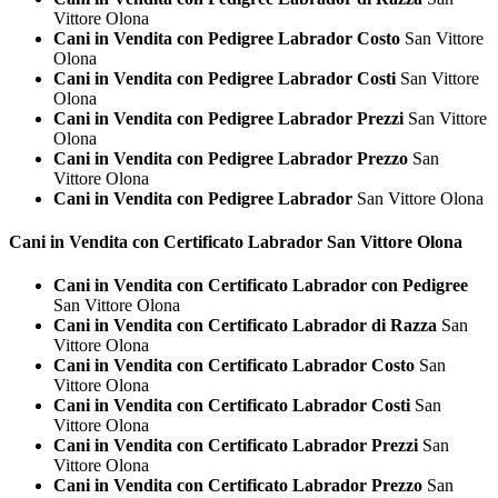
Vittore Olona
Cani in Vendita con Pedigree Labrador Costo
San Vittore
Olona
Cani in Vendita con Pedigree Labrador Costi
San Vittore
Olona
Cani in Vendita con Pedigree Labrador Prezzi
San Vittore
Olona
Cani in Vendita con Pedigree Labrador Prezzo
San
Vittore Olona
Cani in Vendita con Pedigree Labrador
San Vittore Olona
Cani in Vendita con Certificato
Labrador San Vittore Olona
Cani in Vendita con Certificato Labrador con Pedigree
San Vittore Olona
Cani in Vendita con Certificato Labrador di Razza
San
Vittore Olona
Cani in Vendita con Certificato Labrador Costo
San
Vittore Olona
Cani in Vendita con Certificato Labrador Costi
San
Vittore Olona
Cani in Vendita con Certificato Labrador Prezzi
San
Vittore Olona
Cani in Vendita con Certificato Labrador Prezzo
San