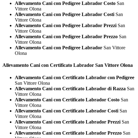
Allevamento Cani con Pedigree Labrador Costo
San
Vittore Olona
Allevamento Cani con Pedigree Labrador Costi
San
Vittore Olona
Allevamento Cani con Pedigree Labrador Prezzi
San
Vittore Olona
Allevamento Cani con Pedigree Labrador Prezzo
San
Vittore Olona
Allevamento Cani con Pedigree Labrador
San Vittore
Olona
Allevamento Cani con Certificato
Labrador San Vittore Olona
Allevamento Cani con Certificato Labrador con Pedigree
San Vittore Olona
Allevamento Cani con Certificato Labrador di Razza
San
Vittore Olona
Allevamento Cani con Certificato Labrador Costo
San
Vittore Olona
Allevamento Cani con Certificato Labrador Costi
San
Vittore Olona
Allevamento Cani con Certificato Labrador Prezzi
San
Vittore Olona
Allevamento Cani con Certificato Labrador Prezzo
San