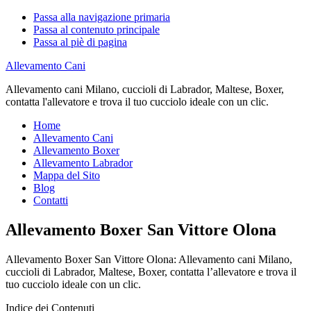
Passa alla navigazione primaria
Passa al contenuto principale
Passa al piè di pagina
Allevamento Cani
Allevamento cani Milano, cuccioli di Labrador, Maltese, Boxer,
contatta l'allevatore e trova il tuo cucciolo ideale con un clic.
Home
Allevamento Cani
Allevamento Boxer
Allevamento Labrador
Mappa del Sito
Blog
Contatti
Allevamento Boxer San Vittore Olona
Allevamento Boxer San Vittore Olona: Allevamento cani Milano,
cuccioli di Labrador, Maltese, Boxer, contatta l’allevatore e trova il
tuo cucciolo ideale con un clic.
Indice dei Contenuti