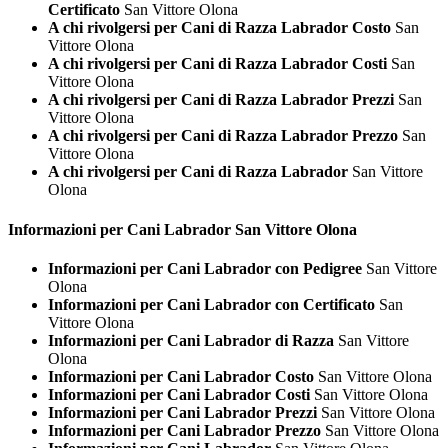
Certificato
San Vittore Olona
A chi rivolgersi per Cani di Razza Labrador Costo
San
Vittore Olona
A chi rivolgersi per Cani di Razza Labrador Costi
San
Vittore Olona
A chi rivolgersi per Cani di Razza Labrador Prezzi
San
Vittore Olona
A chi rivolgersi per Cani di Razza Labrador Prezzo
San
Vittore Olona
A chi rivolgersi per Cani di Razza Labrador
San Vittore
Olona
Informazioni per Cani
Labrador San Vittore Olona
Informazioni per Cani Labrador con Pedigree
San Vittore
Olona
Informazioni per Cani Labrador con Certificato
San
Vittore Olona
Informazioni per Cani Labrador di Razza
San Vittore
Olona
Informazioni per Cani Labrador Costo
San Vittore Olona
Informazioni per Cani Labrador Costi
San Vittore Olona
Informazioni per Cani Labrador Prezzi
San Vittore Olona
Informazioni per Cani Labrador Prezzo
San Vittore Olona