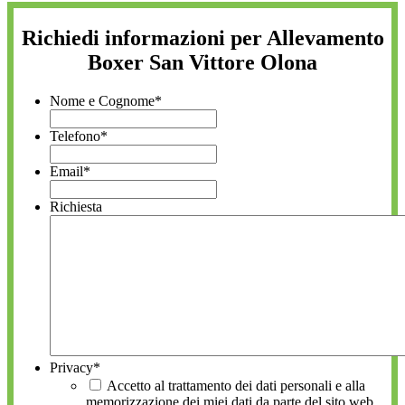
Richiedi informazioni per Allevamento
Boxer San Vittore Olona
Nome e Cognome
*
Telefono
*
Email
*
Richiesta
Privacy
*
Accetto al trattamento dei dati personali e alla
memorizzazione dei miei dati da parte del sito web