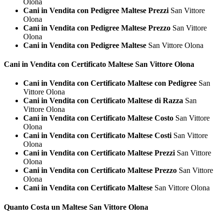
Olona
Cani in Vendita con Pedigree Maltese Prezzi
San Vittore
Olona
Cani in Vendita con Pedigree Maltese Prezzo
San Vittore
Olona
Cani in Vendita con Pedigree Maltese
San Vittore Olona
Cani in Vendita con Certificato
Maltese San Vittore Olona
Cani in Vendita con Certificato Maltese con Pedigree
San
Vittore Olona
Cani in Vendita con Certificato Maltese di Razza
San
Vittore Olona
Cani in Vendita con Certificato Maltese Costo
San Vittore
Olona
Cani in Vendita con Certificato Maltese Costi
San Vittore
Olona
Cani in Vendita con Certificato Maltese Prezzi
San Vittore
Olona
Cani in Vendita con Certificato Maltese Prezzo
San Vittore
Olona
Cani in Vendita con Certificato Maltese
San Vittore Olona
Quanto Costa un
Maltese San Vittore Olona