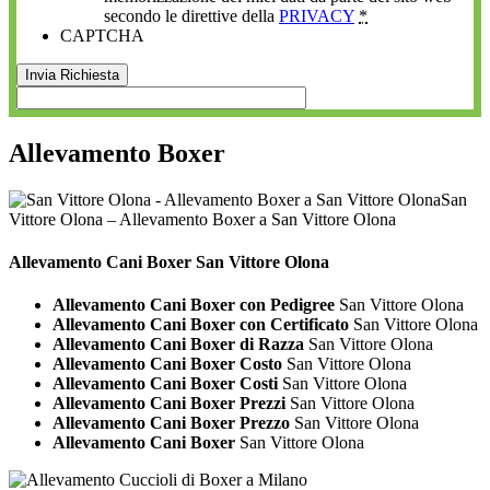
secondo le direttive della
PRIVACY
*
CAPTCHA
Allevamento Boxer
San
Vittore Olona – Allevamento Boxer a San Vittore Olona
Allevamento Cani
Boxer San Vittore Olona
Allevamento Cani Boxer con Pedigree
San Vittore Olona
Allevamento Cani Boxer con Certificato
San Vittore Olona
Allevamento Cani Boxer di Razza
San Vittore Olona
Allevamento Cani Boxer Costo
San Vittore Olona
Allevamento Cani Boxer Costi
San Vittore Olona
Allevamento Cani Boxer Prezzi
San Vittore Olona
Allevamento Cani Boxer Prezzo
San Vittore Olona
Allevamento Cani Boxer
San Vittore Olona