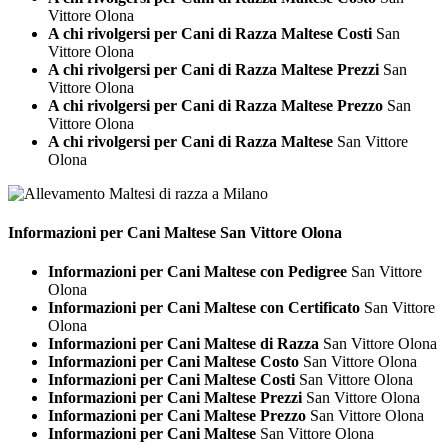
Vittore Olona
A chi rivolgersi per Cani di Razza Maltese Costi
San
Vittore Olona
A chi rivolgersi per Cani di Razza Maltese Prezzi
San
Vittore Olona
A chi rivolgersi per Cani di Razza Maltese Prezzo
San
Vittore Olona
A chi rivolgersi per Cani di Razza Maltese
San Vittore
Olona
Informazioni per Cani
Maltese San Vittore Olona
Informazioni per Cani Maltese con Pedigree
San Vittore
Olona
Informazioni per Cani Maltese con Certificato
San Vittore
Olona
Informazioni per Cani Maltese di Razza
San Vittore Olona
Informazioni per Cani Maltese Costo
San Vittore Olona
Informazioni per Cani Maltese Costi
San Vittore Olona
Informazioni per Cani Maltese Prezzi
San Vittore Olona
Informazioni per Cani Maltese Prezzo
San Vittore Olona
Informazioni per Cani Maltese
San Vittore Olona