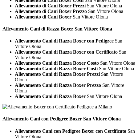
Allevamento di Cani Boxer Costi
San Vittore Olona
Allevamento di Cani Boxer Prezzi
San Vittore Olona
Allevamento di Cani Boxer Prezzo
San Vittore Olona
Allevamento di Cani Boxer
San Vittore Olona
Allevamento Cani di Razza
Boxer San Vittore Olona
Allevamento Cani di Razza Boxer con Pedigree
San
Vittore Olona
Allevamento Cani di Razza Boxer con Certificato
San
Vittore Olona
Allevamento Cani di Razza Boxer Costo
San Vittore Olona
Allevamento Cani di Razza Boxer Costi
San Vittore Olona
Allevamento Cani di Razza Boxer Prezzi
San Vittore
Olona
Allevamento Cani di Razza Boxer Prezzo
San Vittore
Olona
Allevamento Cani di Razza Boxer
San Vittore Olona
Allevamento Cani con Pedigree
Boxer San Vittore Olona
Allevamento Cani con Pedigree Boxer con Certificato
San
Vittore Olona