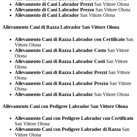
Allevamento di Cani Labrador Prezzi
San Vittore Olona
Allevamento di Cani Labrador Prezzo
San Vittore Olona
Allevamento di Cani Labrador
San Vittore Olona
Allevamento Cani di Razza
Labrador San Vittore Olona
Allevamento Cani di Razza Labrador con Certificato
San
Vittore Olona
Allevamento Cani di Razza Labrador Costo
San Vittore
Olona
Allevamento Cani di Razza Labrador Costi
San Vittore
Olona
Allevamento Cani di Razza Labrador Prezzi
San Vittore
Olona
Allevamento Cani di Razza Labrador Prezzo
San Vittore
Olona
Allevamento Cani di Razza Labrador
San Vittore Olona
Allevamento Cani con Pedigree
Labrador San Vittore Olona
Allevamento Cani con Pedigree Labrador con Certificato
San Vittore Olona
Allevamento Cani con Pedigree Labrador di Razza
San
Vittore Olona