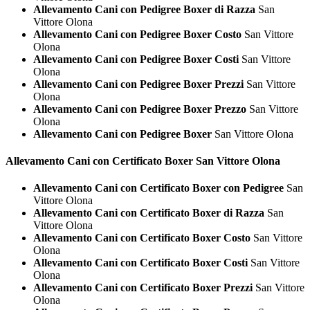
Allevamento Cani con Pedigree Boxer di Razza
San
Vittore Olona
Allevamento Cani con Pedigree Boxer Costo
San Vittore
Olona
Allevamento Cani con Pedigree Boxer Costi
San Vittore
Olona
Allevamento Cani con Pedigree Boxer Prezzi
San Vittore
Olona
Allevamento Cani con Pedigree Boxer Prezzo
San Vittore
Olona
Allevamento Cani con Pedigree Boxer
San Vittore Olona
Allevamento Cani con Certificato
Boxer San Vittore Olona
Allevamento Cani con Certificato Boxer con Pedigree
San
Vittore Olona
Allevamento Cani con Certificato Boxer di Razza
San
Vittore Olona
Allevamento Cani con Certificato Boxer Costo
San Vittore
Olona
Allevamento Cani con Certificato Boxer Costi
San Vittore
Olona
Allevamento Cani con Certificato Boxer Prezzi
San Vittore
Olona