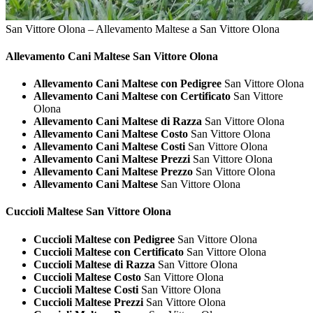
San Vittore Olona – Allevamento Maltese a San Vittore Olona
Allevamento Cani
Maltese San Vittore Olona
Allevamento Cani Maltese con Pedigree
San Vittore Olona
Allevamento Cani Maltese con Certificato
San Vittore
Olona
Allevamento Cani Maltese di Razza
San Vittore Olona
Allevamento Cani Maltese Costo
San Vittore Olona
Allevamento Cani Maltese Costi
San Vittore Olona
Allevamento Cani Maltese Prezzi
San Vittore Olona
Allevamento Cani Maltese Prezzo
San Vittore Olona
Allevamento Cani Maltese
San Vittore Olona
Cuccioli
Maltese San Vittore Olona
Cuccioli Maltese con Pedigree
San Vittore Olona
Cuccioli Maltese con Certificato
San Vittore Olona
Cuccioli Maltese di Razza
San Vittore Olona
Cuccioli Maltese Costo
San Vittore Olona
Cuccioli Maltese Costi
San Vittore Olona
Cuccioli Maltese Prezzi
San Vittore Olona