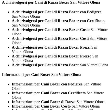
A chi rivolgersi per Cani di Razza
Boxer San Vittore Olona
A chi rivolgersi per Cani di Razza Boxer con Pedigree
San Vittore Olona
A chi rivolgersi per Cani di Razza Boxer con Certificato
San Vittore Olona
A chi rivolgersi per Cani di Razza Boxer Costo
San Vittore
Olona
A chi rivolgersi per Cani di Razza Boxer Costi
San Vittore
Olona
A chi rivolgersi per Cani di Razza Boxer Prezzi
San
Vittore Olona
A chi rivolgersi per Cani di Razza Boxer Prezzo
San
Vittore Olona
A chi rivolgersi per Cani di Razza Boxer
San Vittore Olona
Informazioni per Cani
Boxer San Vittore Olona
Informazioni per Cani Boxer con Pedigree
San Vittore
Olona
Informazioni per Cani Boxer con Certificato
San Vittore
Olona
Informazioni per Cani Boxer di Razza
San Vittore Olona
Informazioni per Cani Boxer Costo
San Vittore Olona