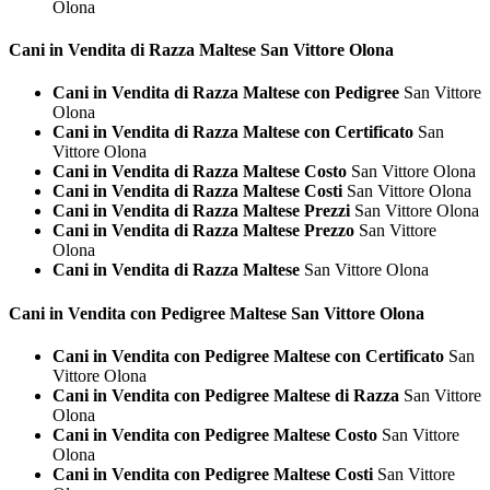
Olona
Cani in Vendita di Razza
Maltese San Vittore Olona
Cani in Vendita di Razza Maltese con Pedigree
San Vittore
Olona
Cani in Vendita di Razza Maltese con Certificato
San
Vittore Olona
Cani in Vendita di Razza Maltese Costo
San Vittore Olona
Cani in Vendita di Razza Maltese Costi
San Vittore Olona
Cani in Vendita di Razza Maltese Prezzi
San Vittore Olona
Cani in Vendita di Razza Maltese Prezzo
San Vittore
Olona
Cani in Vendita di Razza Maltese
San Vittore Olona
Cani in Vendita con Pedigree
Maltese San Vittore Olona
Cani in Vendita con Pedigree Maltese con Certificato
San
Vittore Olona
Cani in Vendita con Pedigree Maltese di Razza
San Vittore
Olona
Cani in Vendita con Pedigree Maltese Costo
San Vittore
Olona
Cani in Vendita con Pedigree Maltese Costi
San Vittore