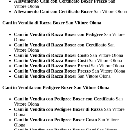
Allevamento Cani con Certificato Boxer Prezzo
San
Vittore Olona
Allevamento Cani con Certificato Boxer
San Vittore Olona
Cani in Vendita di Razza
Boxer San Vittore Olona
Cani in Vendita di Razza Boxer con Pedigree
San Vittore
Olona
Cani in Vendita di Razza Boxer con Certificato
San
Vittore Olona
Cani in Vendita di Razza Boxer Costo
San Vittore Olona
Cani in Vendita di Razza Boxer Costi
San Vittore Olona
Cani in Vendita di Razza Boxer Prezzi
San Vittore Olona
Cani in Vendita di Razza Boxer Prezzo
San Vittore Olona
Cani in Vendita di Razza Boxer
San Vittore Olona
Cani in Vendita con Pedigree
Boxer San Vittore Olona
Cani in Vendita con Pedigree Boxer con Certificato
San
Vittore Olona
Cani in Vendita con Pedigree Boxer di Razza
San Vittore
Olona
Cani in Vendita con Pedigree Boxer Costo
San Vittore
Olona