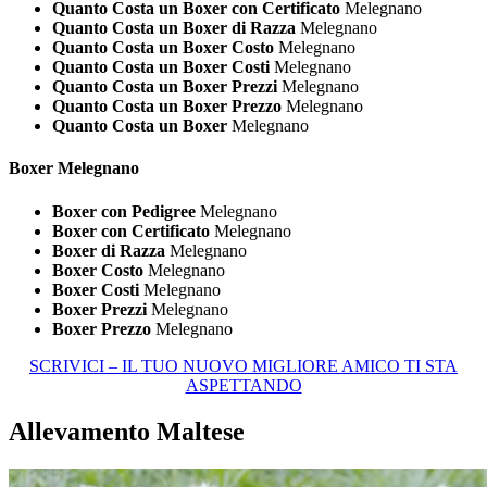
Quanto Costa un Boxer con Certificato
Melegnano
Quanto Costa un Boxer di Razza
Melegnano
Quanto Costa un Boxer Costo
Melegnano
Quanto Costa un Boxer Costi
Melegnano
Quanto Costa un Boxer Prezzi
Melegnano
Quanto Costa un Boxer Prezzo
Melegnano
Quanto Costa un Boxer
Melegnano
Boxer Melegnano
Boxer con Pedigree
Melegnano
Boxer con Certificato
Melegnano
Boxer di Razza
Melegnano
Boxer Costo
Melegnano
Boxer Costi
Melegnano
Boxer Prezzi
Melegnano
Boxer Prezzo
Melegnano
SCRIVICI – IL TUO NUOVO MIGLIORE AMICO TI STA
ASPETTANDO
Allevamento Maltese