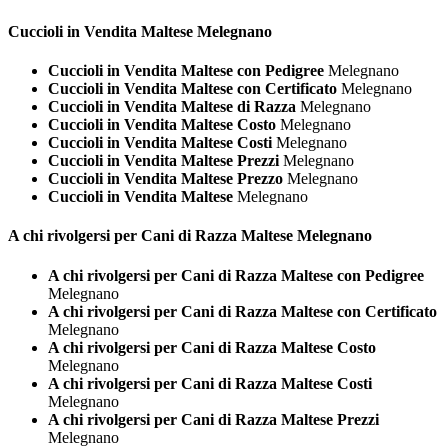
Cuccioli in Vendita
Maltese Melegnano
Cuccioli in Vendita Maltese con Pedigree
Melegnano
Cuccioli in Vendita Maltese con Certificato
Melegnano
Cuccioli in Vendita Maltese di Razza
Melegnano
Cuccioli in Vendita Maltese Costo
Melegnano
Cuccioli in Vendita Maltese Costi
Melegnano
Cuccioli in Vendita Maltese Prezzi
Melegnano
Cuccioli in Vendita Maltese Prezzo
Melegnano
Cuccioli in Vendita Maltese
Melegnano
A chi rivolgersi per Cani di Razza
Maltese Melegnano
A chi rivolgersi per Cani di Razza Maltese con Pedigree
Melegnano
A chi rivolgersi per Cani di Razza Maltese con Certificato
Melegnano
A chi rivolgersi per Cani di Razza Maltese Costo
Melegnano
A chi rivolgersi per Cani di Razza Maltese Costi
Melegnano
A chi rivolgersi per Cani di Razza Maltese Prezzi
Melegnano