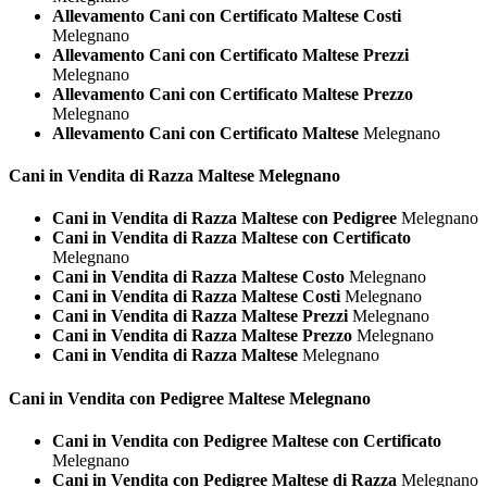
Allevamento Cani con Certificato Maltese Costi
Melegnano
Allevamento Cani con Certificato Maltese Prezzi
Melegnano
Allevamento Cani con Certificato Maltese Prezzo
Melegnano
Allevamento Cani con Certificato Maltese
Melegnano
Cani in Vendita di Razza
Maltese Melegnano
Cani in Vendita di Razza Maltese con Pedigree
Melegnano
Cani in Vendita di Razza Maltese con Certificato
Melegnano
Cani in Vendita di Razza Maltese Costo
Melegnano
Cani in Vendita di Razza Maltese Costi
Melegnano
Cani in Vendita di Razza Maltese Prezzi
Melegnano
Cani in Vendita di Razza Maltese Prezzo
Melegnano
Cani in Vendita di Razza Maltese
Melegnano
Cani in Vendita con Pedigree
Maltese Melegnano
Cani in Vendita con Pedigree Maltese con Certificato
Melegnano
Cani in Vendita con Pedigree Maltese di Razza
Melegnano