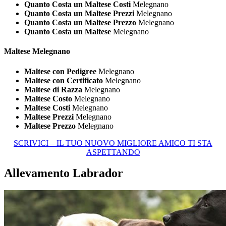
Quanto Costa un Maltese Costi
Melegnano
Quanto Costa un Maltese Prezzi
Melegnano
Quanto Costa un Maltese Prezzo
Melegnano
Quanto Costa un Maltese
Melegnano
Maltese Melegnano
Maltese con Pedigree
Melegnano
Maltese con Certificato
Melegnano
Maltese di Razza
Melegnano
Maltese Costo
Melegnano
Maltese Costi
Melegnano
Maltese Prezzi
Melegnano
Maltese Prezzo
Melegnano
SCRIVICI – IL TUO NUOVO MIGLIORE AMICO TI STA
ASPETTANDO
Allevamento Labrador