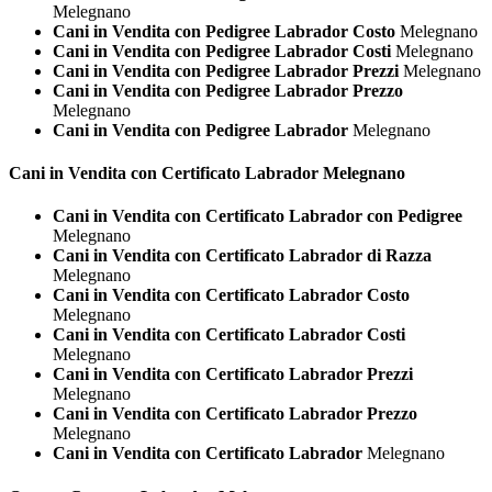
Melegnano
Cani in Vendita con Pedigree Labrador Costo
Melegnano
Cani in Vendita con Pedigree Labrador Costi
Melegnano
Cani in Vendita con Pedigree Labrador Prezzi
Melegnano
Cani in Vendita con Pedigree Labrador Prezzo
Melegnano
Cani in Vendita con Pedigree Labrador
Melegnano
Cani in Vendita con Certificato
Labrador Melegnano
Cani in Vendita con Certificato Labrador con Pedigree
Melegnano
Cani in Vendita con Certificato Labrador di Razza
Melegnano
Cani in Vendita con Certificato Labrador Costo
Melegnano
Cani in Vendita con Certificato Labrador Costi
Melegnano
Cani in Vendita con Certificato Labrador Prezzi
Melegnano
Cani in Vendita con Certificato Labrador Prezzo
Melegnano
Cani in Vendita con Certificato Labrador
Melegnano