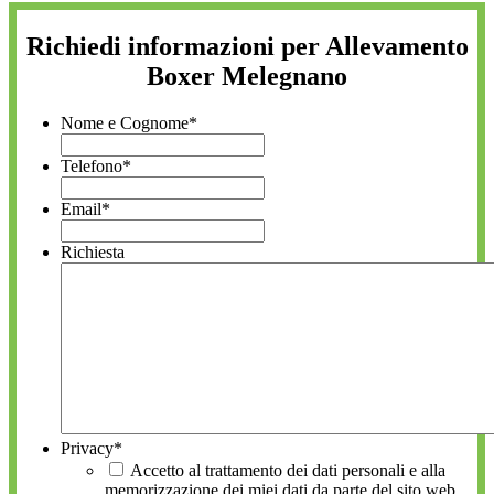
Richiedi informazioni per Allevamento
Boxer Melegnano
Nome e Cognome
*
Telefono
*
Email
*
Richiesta
Privacy
*
Accetto al trattamento dei dati personali e alla
memorizzazione dei miei dati da parte del sito web