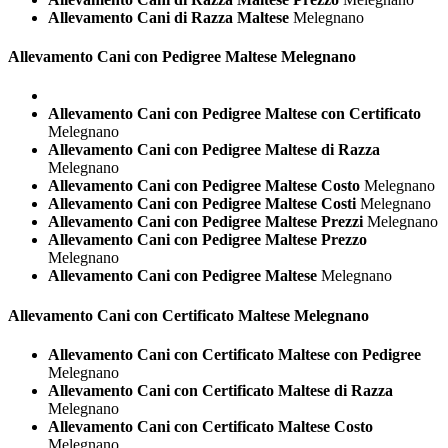
Allevamento Cani di Razza Maltese
Melegnano
Allevamento Cani con Pedigree
Maltese Melegnano
Allevamento Cani con Pedigree Maltese con Certificato
Melegnano
Allevamento Cani con Pedigree Maltese di Razza
Melegnano
Allevamento Cani con Pedigree Maltese Costo
Melegnano
Allevamento Cani con Pedigree Maltese Costi
Melegnano
Allevamento Cani con Pedigree Maltese Prezzi
Melegnano
Allevamento Cani con Pedigree Maltese Prezzo
Melegnano
Allevamento Cani con Pedigree Maltese
Melegnano
Allevamento Cani con Certificato
Maltese Melegnano
Allevamento Cani con Certificato Maltese con Pedigree
Melegnano
Allevamento Cani con Certificato Maltese di Razza
Melegnano
Allevamento Cani con Certificato Maltese Costo
Melegnano