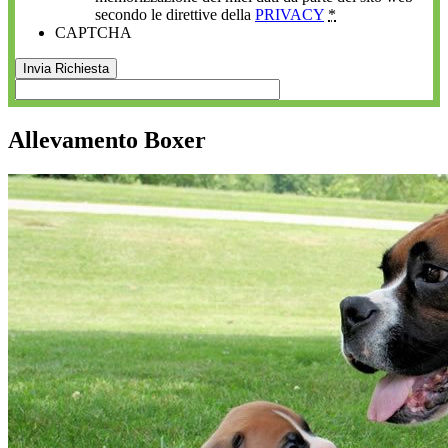
secondo le direttive della
PRIVACY
*
CAPTCHA
Allevamento Boxer