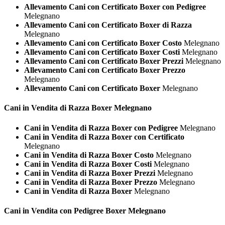
Allevamento Cani con Certificato Boxer con Pedigree
Melegnano
Allevamento Cani con Certificato Boxer di Razza
Melegnano
Allevamento Cani con Certificato Boxer Costo
Melegnano
Allevamento Cani con Certificato Boxer Costi
Melegnano
Allevamento Cani con Certificato Boxer Prezzi
Melegnano
Allevamento Cani con Certificato Boxer Prezzo
Melegnano
Allevamento Cani con Certificato Boxer
Melegnano
Cani in Vendita di Razza
Boxer Melegnano
Cani in Vendita di Razza Boxer con Pedigree
Melegnano
Cani in Vendita di Razza Boxer con Certificato
Melegnano
Cani in Vendita di Razza Boxer Costo
Melegnano
Cani in Vendita di Razza Boxer Costi
Melegnano
Cani in Vendita di Razza Boxer Prezzi
Melegnano
Cani in Vendita di Razza Boxer Prezzo
Melegnano
Cani in Vendita di Razza Boxer
Melegnano
Cani in Vendita con Pedigree
Boxer Melegnano