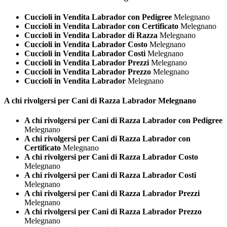
Cuccioli in Vendita Labrador con Pedigree
Melegnano
Cuccioli in Vendita Labrador con Certificato
Melegnano
Cuccioli in Vendita Labrador di Razza
Melegnano
Cuccioli in Vendita Labrador Costo
Melegnano
Cuccioli in Vendita Labrador Costi
Melegnano
Cuccioli in Vendita Labrador Prezzi
Melegnano
Cuccioli in Vendita Labrador Prezzo
Melegnano
Cuccioli in Vendita Labrador
Melegnano
A chi rivolgersi per Cani di Razza
Labrador Melegnano
A chi rivolgersi per Cani di Razza Labrador con Pedigree
Melegnano
A chi rivolgersi per Cani di Razza Labrador con
Certificato
Melegnano
A chi rivolgersi per Cani di Razza Labrador Costo
Melegnano
A chi rivolgersi per Cani di Razza Labrador Costi
Melegnano
A chi rivolgersi per Cani di Razza Labrador Prezzi
Melegnano
A chi rivolgersi per Cani di Razza Labrador Prezzo
Melegnano