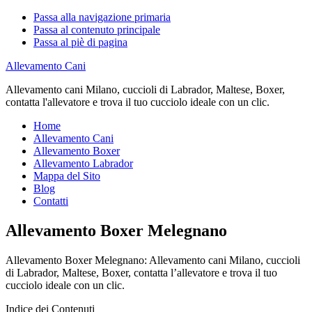
Passa alla navigazione primaria
Passa al contenuto principale
Passa al piè di pagina
Allevamento Cani
Allevamento cani Milano, cuccioli di Labrador, Maltese, Boxer,
contatta l'allevatore e trova il tuo cucciolo ideale con un clic.
Home
Allevamento Cani
Allevamento Boxer
Allevamento Labrador
Mappa del Sito
Blog
Contatti
Allevamento Boxer Melegnano
Allevamento Boxer Melegnano: Allevamento cani Milano, cuccioli
di Labrador, Maltese, Boxer, contatta l’allevatore e trova il tuo
cucciolo ideale con un clic.
Indice dei Contenuti