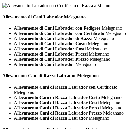
Allevamento di Cani
Labrador Melegnano
Allevamento di Cani Labrador con Pedigree
Melegnano
Allevamento di Cani Labrador con Certificato
Melegnano
Allevamento di Cani Labrador di Razza
Melegnano
Allevamento di Cani Labrador Costo
Melegnano
Allevamento di Cani Labrador Costi
Melegnano
Allevamento di Cani Labrador Prezzi
Melegnano
Allevamento di Cani Labrador Prezzo
Melegnano
Allevamento di Cani Labrador
Melegnano
Allevamento Cani di Razza
Labrador Melegnano
Allevamento Cani di Razza Labrador con Certificato
Melegnano
Allevamento Cani di Razza Labrador Costo
Melegnano
Allevamento Cani di Razza Labrador Costi
Melegnano
Allevamento Cani di Razza Labrador Prezzi
Melegnano
Allevamento Cani di Razza Labrador Prezzo
Melegnano
Allevamento Cani di Razza Labrador
Melegnano