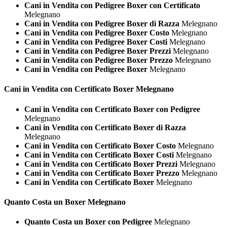
Cani in Vendita con Pedigree Boxer con Certificato
Melegnano
Cani in Vendita con Pedigree Boxer di Razza
Melegnano
Cani in Vendita con Pedigree Boxer Costo
Melegnano
Cani in Vendita con Pedigree Boxer Costi
Melegnano
Cani in Vendita con Pedigree Boxer Prezzi
Melegnano
Cani in Vendita con Pedigree Boxer Prezzo
Melegnano
Cani in Vendita con Pedigree Boxer
Melegnano
Cani in Vendita con Certificato
Boxer Melegnano
Cani in Vendita con Certificato Boxer con Pedigree
Melegnano
Cani in Vendita con Certificato Boxer di Razza
Melegnano
Cani in Vendita con Certificato Boxer Costo
Melegnano
Cani in Vendita con Certificato Boxer Costi
Melegnano
Cani in Vendita con Certificato Boxer Prezzi
Melegnano
Cani in Vendita con Certificato Boxer Prezzo
Melegnano
Cani in Vendita con Certificato Boxer
Melegnano
Quanto Costa un
Boxer Melegnano
Quanto Costa un Boxer con Pedigree
Melegnano