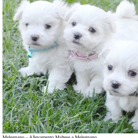
Melegnano – Allevamento Maltese a Melegnano