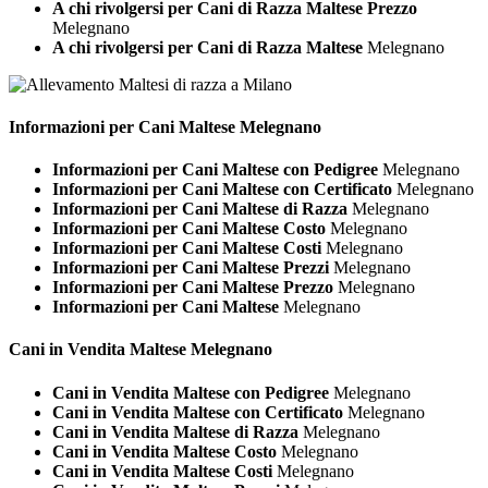
A chi rivolgersi per Cani di Razza Maltese Prezzo
Melegnano
A chi rivolgersi per Cani di Razza Maltese
Melegnano
Informazioni per Cani
Maltese Melegnano
Informazioni per Cani Maltese con Pedigree
Melegnano
Informazioni per Cani Maltese con Certificato
Melegnano
Informazioni per Cani Maltese di Razza
Melegnano
Informazioni per Cani Maltese Costo
Melegnano
Informazioni per Cani Maltese Costi
Melegnano
Informazioni per Cani Maltese Prezzi
Melegnano
Informazioni per Cani Maltese Prezzo
Melegnano
Informazioni per Cani Maltese
Melegnano
Cani in Vendita
Maltese Melegnano
Cani in Vendita Maltese con Pedigree
Melegnano
Cani in Vendita Maltese con Certificato
Melegnano
Cani in Vendita Maltese di Razza
Melegnano
Cani in Vendita Maltese Costo
Melegnano
Cani in Vendita Maltese Costi
Melegnano