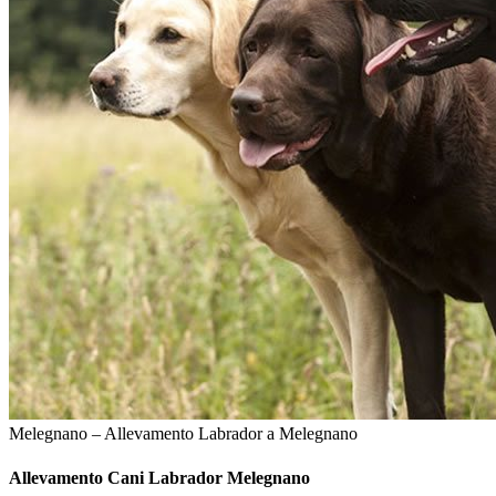
Melegnano – Allevamento Labrador a Melegnano
Allevamento Cani
Labrador Melegnano