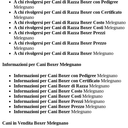
A chi rivolgersi per Cani di Razza Boxer con Pedigree
Melegnano
A chi rivolgersi per Cani di Razza Boxer con Certificato
Melegnano
A chi rivolgersi per Cani di Razza Boxer Costo
Melegnano
A chi rivolgersi per Cani di Razza Boxer Costi
Melegnano
A chi rivolgersi per Cani di Razza Boxer Prezzi
Melegnano
A chi rivolgersi per Cani di Razza Boxer Prezzo
Melegnano
A chi rivolgersi per Cani di Razza Boxer
Melegnano
Informazioni per Cani
Boxer Melegnano
Informazioni per Cani Boxer con Pedigree
Melegnano
Informazioni per Cani Boxer con Certificato
Melegnano
Informazioni per Cani Boxer di Razza
Melegnano
Informazioni per Cani Boxer Costo
Melegnano
Informazioni per Cani Boxer Costi
Melegnano
Informazioni per Cani Boxer Prezzi
Melegnano
Informazioni per Cani Boxer Prezzo
Melegnano
Informazioni per Cani Boxer
Melegnano
Cani in Vendita
Boxer Melegnano