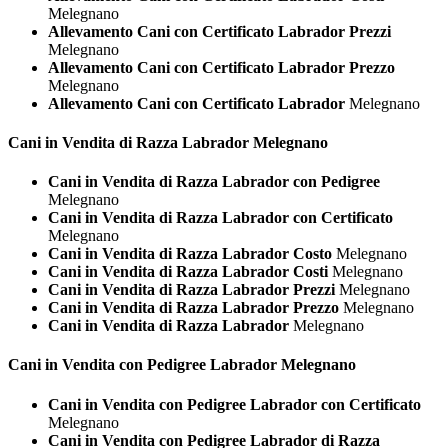
Melegnano
Allevamento Cani con Certificato Labrador Prezzi
Melegnano
Allevamento Cani con Certificato Labrador Prezzo
Melegnano
Allevamento Cani con Certificato Labrador
Melegnano
Cani in Vendita di Razza
Labrador Melegnano
Cani in Vendita di Razza Labrador con Pedigree
Melegnano
Cani in Vendita di Razza Labrador con Certificato
Melegnano
Cani in Vendita di Razza Labrador Costo
Melegnano
Cani in Vendita di Razza Labrador Costi
Melegnano
Cani in Vendita di Razza Labrador Prezzi
Melegnano
Cani in Vendita di Razza Labrador Prezzo
Melegnano
Cani in Vendita di Razza Labrador
Melegnano
Cani in Vendita con Pedigree
Labrador Melegnano
Cani in Vendita con Pedigree Labrador con Certificato
Melegnano
Cani in Vendita con Pedigree Labrador di Razza