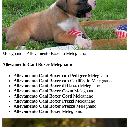
Melegnano – Allevamento Boxer a Melegnano
Allevamento Cani
Boxer Melegnano
Allevamento Cani Boxer con Pedigree
Melegnano
Allevamento Cani Boxer con Certificato
Melegnano
Allevamento Cani Boxer di Razza
Melegnano
Allevamento Cani Boxer Costo
Melegnano
Allevamento Cani Boxer Costi
Melegnano
Allevamento Cani Boxer Prezzi
Melegnano
Allevamento Cani Boxer Prezzo
Melegnano
Allevamento Cani Boxer
Melegnano