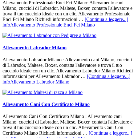
Allevamento Professionale Enci Fci Milano: Allevamento cani
Milano, cuccioli di Labrador, Maltese, Boxer, contatta l'allevatore e
trova il tuo cucciolo ideale con un clic. Allevamento Professionale
Enci Fci Milano Richiedi informazioni …
[Continua a leggere...]
infoAllevamento Professionale Enci Fci Milano
Allevamento Labrador Milano
Allevamento Labrador Milano : Allevamento cani Milano, cuccioli
di Labrador, Maltese, Boxer, contatta l'allevatore e trova il tuo
cucciolo ideale con un clic. Allevamento Labrador Milano Richiedi
informazioni per Allevamento Labrador …
[Continua a leggere...]
infoAllevamento Labrador Milano
Allevamento Cani Con Certificato Milano
Allevamento Cani Con Certificato Milano : Allevamento cani
Milano, cuccioli di Labrador, Maltese, Boxer, contatta l'allevatore e
trova il tuo cucciolo ideale con un clic. Allevamento Cani Con
Certificato Milano Richiedi informazioni …
[Continua a leggere...]