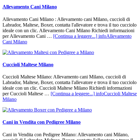
Allevamento Cani Milano
Allevamento Cani Milano : Allevamento cani Milano, cuccioli di
Labrador, Maltese, Boxer, contatta l'allevatore e trova il tuo cucciolo
ideale con un clic. Allevamento Cani Milano Richiedi informazioni
per Allevamento Cani …
[Continua a leggere...]
infoAllevamento
Cani Milano
Cuccioli Maltese Milano
Cuccioli Maltese Milano: Allevamento cani Milano, cuccioli di
Labrador, Maltese, Boxer, contatta l'allevatore e trova il tuo cucciolo
ideale con un clic. Cuccioli Maltese Milano Richiedi informazioni
per Cuccioli Maltese …
[Continua a leggere...]
infoCuccioli Maltese
Milano
Cani in Vendita con Pedigree Milano
Cani in Vendita con Pedigree Milano: Allevamento cani Milano,