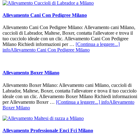
Allevamento Cani Con Pedigree Milano
Allevamento Cani Con Pedigree Milano: Allevamento cani Milano,
cuccioli di Labrador, Maltese, Boxer, contatta l'allevatore e trova il
tuo cucciolo ideale con un clic. Allevamento Cani Con Pedigree
Milano Richiedi informazioni per …
[Continua a leggere...]
infoAllevamento Cani Con Pedigree Milano
Allevamento Boxer Milano
Allevamento Boxer Milano: Allevamento cani Milano, cuccioli di
Labrador, Maltese, Boxer, contatta l'allevatore e trova il tuo cucciolo
ideale con un clic. Allevamento Boxer Milano Richiedi informazioni
per Allevamento Boxer …
[Continua a leggere...]
infoAllevamento
Boxer Milano
Allevamento Professionale Enci Fci Milano