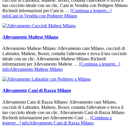
cuccioli di Labrador, Maltese, Boxer, contatta l'allevatore e trova il
tuo cucciolo ideale con un clic. Cani in Vendita con Pedigree Milano
Richiedi informazioni per Cani in …
[Continua a leggere...]
infoCani in Vendita con Pedigree Milano
Allevamento Maltese Milano
Allevamento Maltese Milano: Allevamento cani Milano, cuccioli di
Labrador, Maltese, Boxer, contatta l'allevatore e trova il tuo cucciolo
ideale con un clic. Allevamento Maltese Milano Richiedi
informazioni per Allevamento Maltese …
[Continua a leggere...]
infoAllevamento Maltese Milano
Allevamento Cani di Razza Milano
Allevamento Cani di Razza Milano: Allevamento cani Milano,
cuccioli di Labrador, Maltese, Boxer, contatta l'allevatore e trova il
tuo cucciolo ideale con un clic. Allevamento Cani di Razza Milano
Richiedi informazioni per Allevamento Cani …
[Continua a
leggere...]
infoAllevamento Cani di Razza Milano