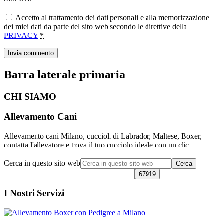
Accetto al trattamento dei dati personali e alla memorizzazione
dei miei dati da parte del sito web secondo le direttive della
PRIVACY
*
Barra laterale primaria
CHI SIAMO
Allevamento Cani
Allevamento cani Milano, cuccioli di Labrador, Maltese, Boxer,
contatta l'allevatore e trova il tuo cucciolo ideale con un clic.
Cerca in questo sito web
I Nostri Servizi