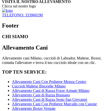
VISITA IL NOSTRO ALLEVAMENTO
Clicca sul nostro logo
TELEFONO: 333960190
Footer
CHI SIAMO
Allevamento Cani
Allevamento cani Milano, cuccioli di Labrador, Maltese, Boxer,
contatta l'allevatore e trova il tuo cucciolo ideale con un clic.
TOP TEN SERVICE:
Allevamento Cani Con Pedigree Monza Centro
Cuccioli Maltese Bisceglie Milano
Allevamento Cani di Razza Forze Armate Milano
Allevamento Cani di Razza Busnago
Allevamento Cani di Razza Sesto San Giovanni
Allevamento Cani Con Pedigree Marcallo con Casone
Allevamento Boxer Vernate